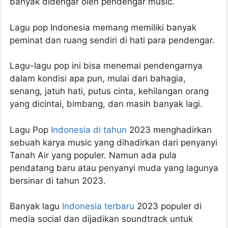
banyak didengar oleh pendengar music.
Lagu pop Indonesia memang memiliki banyak
peminat dan ruang sendiri di hati para pendengar.
Lagu-lagu pop ini bisa menemai pendengarnya
dalam kondisi apa pun, mulai dari bahagia,
senang, jatuh hati, putus cinta, kehilangan orang
yang dicintai, bimbang, dan masih banyak lagi.
Lagu Pop
Indonesia di tahun
2023 menghadirkan
sebuah karya music yang dihadirkan dari penyanyi
Tanah Air yang populer. Namun ada pula
pendatang baru atau penyanyi muda yang lagunya
bersinar di tahun 2023.
Banyak lagu
Indonesia terbaru
2023 populer di
media social dan dijadikan soundtrack untuk