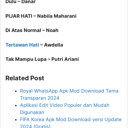
Dulu – Danar
PIJAR HATI – Nabila Maharani
Di Atas Normal – Noah
Tertawan Hati
– Awdella
Tak Mampu Lupa – Putri Ariani
Related Post
Royal WhatsApp Apk Mod Download Tema
Transparan 2024
Aplikasi Edit Video Populer dan Mudah
Digunakan
FIFA Korea Apk Mod Download versi Update
2024 (Gratis)