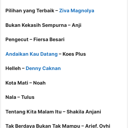
Pilihan yang Terbaik –
Ziva Magnolya
Bukan Kekasih Sempurna – Anji
Pengecut – Fiersa Besari
Andaikan Kau Datang
– Koes Plus
Helleh –
Denny Caknan
Kota Mati – Noah
Nala – Tulus
Tentang Kita Malam Itu – Shakila Anjani
Tak Berdaya Bukan Tak Mampu – Arief, Ovhi