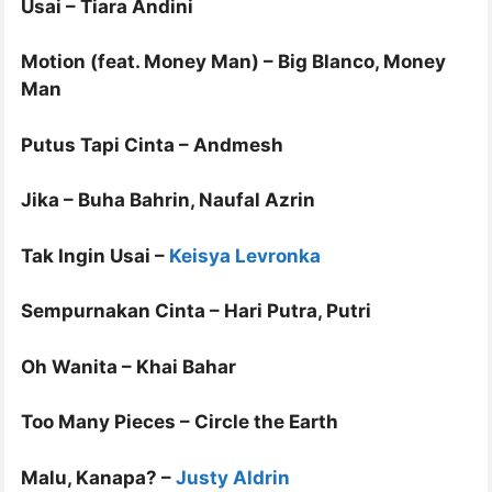
Usai – Tiara Andini
Motion (feat. Money Man) – Big Blanco, Money
Man
Putus Tapi Cinta – Andmesh
Jika – Buha Bahrin, Naufal Azrin
Tak Ingin Usai –
Keisya Levronka
Sempurnakan Cinta – Hari Putra, Putri
Oh Wanita – Khai Bahar
Too Many Pieces – Circle the Earth
Malu, Kanapa? –
Justy Aldrin