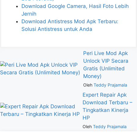
Download Google Camera, Hasil Foto Lebih
Jernih
Download Antistress Mod Apk Terbaru:
Solusi Antistress untuk Anda
Peri Live Mod Apk
Unlock VIP Secara
Gratis (Unlimited
Money)
Oleh
Teddy Prajamala
Expert Repair Apk
Download Terbaru –
Tingkatkan Kinerja
HP
Oleh
Teddy Prajamala