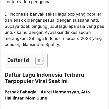
konten video pengguna.
Di Indonesia banyak sekali lagu pop yang populer
dan enak didengar sesuai dengan suasana hati.
Supaya tidak bingung judul lagu apa saja yang pas
untuk kamu dengar, Ayovaksindinkes sudah
merangkum 39 lagu Indonesia terbaru 2023 yang
populer, dilansir dari Spotify.
Daftar Isi
Daftar Lagu Indonesia Terbaru
Terpopuler
Viral Saat Ini
Berhak Bahagia – Aurel Hermansyah, Atta
Halilintar, Mom Uung