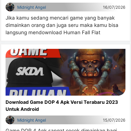
Midnight Angel
16/07/2026
Jika kamu sedang mencari game yang banyak
dimainkan orang dan juga seru maka kamu bisa
langsung mendownload Human Fall Flat
Game
Download Game DOP 4 Apk Versi Terabaru 2023
Untuk Android
Midnight Angel
15/07/2026
Game DOP 4 Apk sangat cocok dimainkan bagi