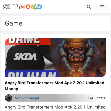
Skip
Men
to
content
Game
Game
Angry Bird Transformers Mod Apk 2.20.1 Unlimited
Money
Midnight Angel
06/08/2026
Angry Bird Transformers Mod Apk 2.20.1 Unlimited