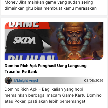
Money Jika mainkan game yang sudah sering
dimainkan gitu bisa membuat kamu merasakan
Game
Domino Rich Apk Penghasil Uang Langsung
Trasnfer Ke Bank
Midnight Angel
03/08/2026
Domino Rich Apk – Bagi kalian yang hobi
memainkan berbagai macam Game Kartu Domino
atau Poker, pasti akan lebih bersemangat