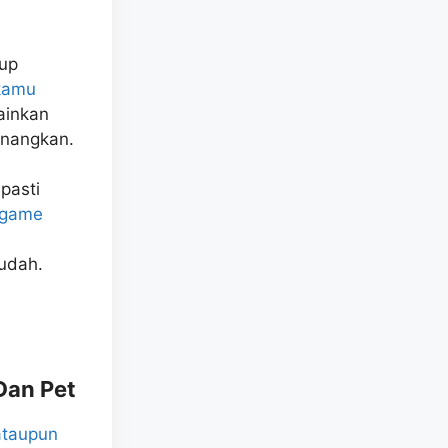
up
 kamu
ainkan
enangkan.
pasti
i game
udah.
Dan Pet
ataupun