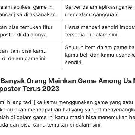
alam aplikasi game ini
Server dalam aplikasi game i
ancar jika dilaksanakan.
mengalami gangguan.
an bisa temukan fitur
Harus mencari sendiri impos
postor di dalamnya.
tersedia di dalam sini.
Seluruh item dalam game ha
 dan item bisa kamu
kamu beli dan kamu usahak
 di dalam game ini.
sendiri.
 Banyak Orang Mainkan Game Among Us
postor Terus 2023
mi bilang tadi jika kamu menggunakan game yang satu i
 kamu akan mendapatkan hal yang sangat menyenangk
alah di dalam game ini kamu masih bisa menemukan b
ada dan bisa kamu temukan di dalam sini.