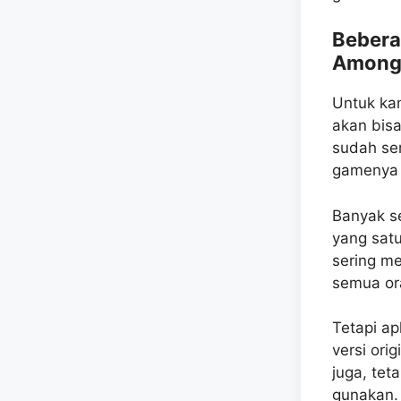
Bebera
Among 
Untuk ka
akan bis
sudah se
gamenya 
Banyak s
yang satu
sering m
semua ora
Tetapi ap
versi ori
juga, tet
gunakan.