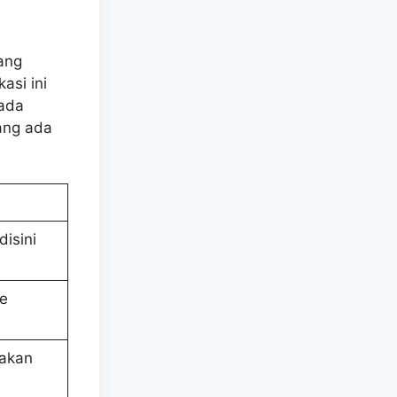
ang
asi ini
pada
ang ada
isini
e
akan