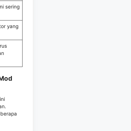
ni sering
tor yang
rus
an
 Mod
ni
an.
eberapa