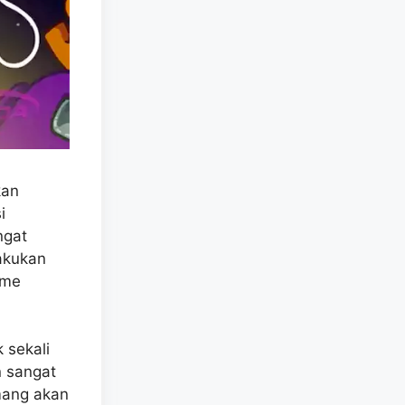
kan
i
ngat
akukan
ame
 sekali
 sangat
mang akan