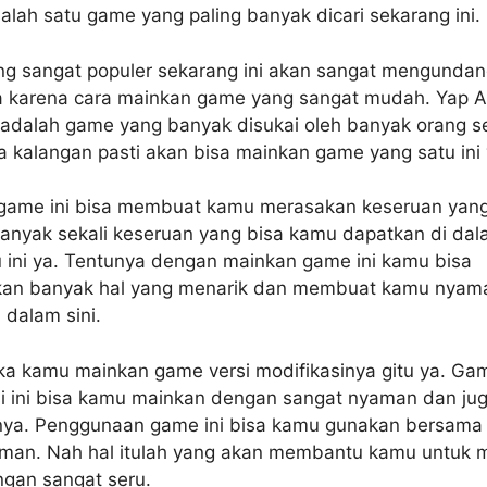
alah satu game yang paling banyak dicari sekarang ini.
g sangat populer sekarang ini akan sangat mengunda
 karena cara mainkan game yang sangat mudah. Yap 
adalah game yang banyak disukai oleh banyak orang s
a kalangan pasti akan bisa mainkan game yang satu ini 
game ini bisa membuat kamu merasakan keseruan yang
 Banyak sekali keseruan yang bisa kamu dapatkan di da
 ini ya. Tentunya dengan mainkan game ini kamu bisa
n banyak hal yang menarik dan membuat kamu nyam
 dalam sini.
ika kamu mainkan game versi modifikasinya gitu ya. Ga
si ini bisa kamu mainkan dengan sangat nyaman dan j
nya. Penggunaan game ini bisa kamu gunakan bersama
man. Nah hal itulah yang akan membantu kamu untuk 
gan sangat seru.