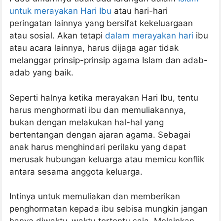
untuk merayakan Hari Ibu
atau hari-hari
peringatan lainnya yang bersifat kekeluargaan
atau sosial. Akan tetapi
dalam merayakan hari
ibu
atau acara lainnya, harus dijaga agar tidak
melanggar prinsip-prinsip agama Islam dan adab-
adab yang baik.
Seperti halnya ketika merayakan Hari Ibu, tentu
harus menghormati ibu dan memuliakannya,
bukan dengan melakukan hal-hal yang
bertentangan dengan ajaran agama. Sebagai
anak harus menghindari perilaku yang dapat
merusak hubungan keluarga atau memicu konflik
antara sesama anggota keluarga.
Intinya untuk memuliakan dan memberikan
penghormatan kepada ibu sebisa mungkin jangan