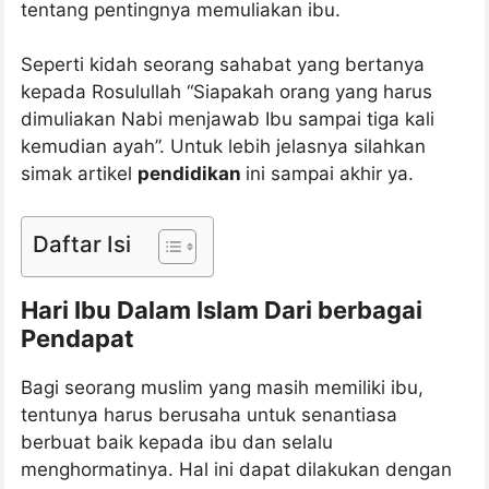
tentang pentingnya memuliakan ibu.
Seperti kidah seorang sahabat yang bertanya
kepada Rosulullah “Siapakah orang yang harus
dimuliakan Nabi menjawab Ibu sampai tiga kali
kemudian ayah”. Untuk lebih jelasnya silahkan
simak artikel
pendidikan
ini sampai akhir ya.
Daftar Isi
Hari Ibu Dalam Islam Dari berbagai
Pendapat
Bagi seorang muslim yang masih memiliki ibu,
tentunya harus berusaha untuk senantiasa
berbuat baik kepada ibu dan selalu
menghormatinya. Hal ini dapat dilakukan dengan