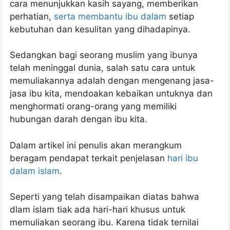
cara menunjukkan kasih sayang, memberikan
perhatian,
serta membantu ibu dalam
setiap
kebutuhan dan kesulitan yang dihadapinya.
Sedangkan bagi seorang muslim yang ibunya
telah meninggal dunia, salah satu cara untuk
memuliakannya adalah dengan mengenang jasa-
jasa ibu kita, mendoakan kebaikan untuknya dan
menghormati orang-orang yang memiliki
hubungan darah dengan ibu kita.
Dalam artikel ini penulis akan merangkum
beragam pendapat terkait penjelasan
hari ibu
dalam islam
.
Seperti yang telah disampaikan diatas bahwa
dlam islam tiak ada hari-hari khusus untuk
memuliakan seorang ibu. Karena tidak ternilai