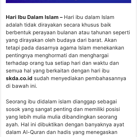
Hari Ibu Dalam Islam –
Hari ibu dalam Islam
adalah tidak dirayakan secara khusus baik
berbentuk perayaan bulanan atau tahunan seperti
yang dirayakan oleh budaya dari barat. Akan
tetapi pada dasarnya agama Islam menekankan
pentingnya menghormati dan menghargai
terhadap orang tua setiap hari dan waktu dan
semua hal yang berkaitan dengan hari ibu
skda.co.id
sudah menyediakan pembahasannya
di bawah ini.
Seorang ibu didalam islam dianggap sebagai
sosok yang sangat penting dan memiliki posisi
yang lebih mulia mulia dibandingkan seorang
ayah. Hal ini dibuktikan dengan banyaknya ayat
dalam Al-Quran dan hadis yang menegaskan