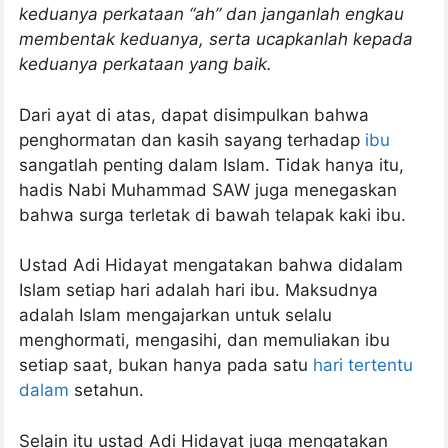
keduanya perkataan “ah” dan janganlah engkau
membentak keduanya, serta ucapkanlah kepada
keduanya perkataan yang baik.
Dari ayat di atas, dapat disimpulkan bahwa
penghormatan dan kasih sayang terhadap
ibu
sangatlah penting dalam Islam. Tidak hanya itu,
hadis Nabi Muhammad SAW juga menegaskan
bahwa surga terletak di bawah telapak kaki ibu.
Ustad Adi Hidayat mengatakan bahwa didalam
Islam setiap hari adalah hari ibu. Maksudnya
adalah Islam mengajarkan untuk selalu
menghormati, mengasihi, dan memuliakan ibu
setiap saat, bukan hanya pada satu
hari tertentu
dalam
setahun.
Selain itu ustad Adi Hidayat juga mengatakan