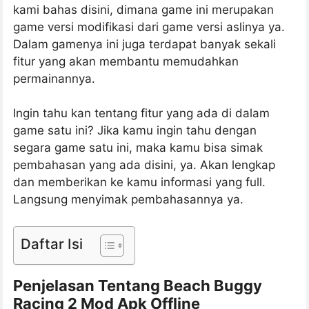
kami bahas disini, dimana game ini merupakan
game versi modifikasi dari game versi aslinya ya.
Dalam gamenya ini juga terdapat banyak sekali
fitur yang akan membantu memudahkan
permainannya.
Ingin tahu kan tentang fitur yang ada di dalam
game satu ini? Jika kamu ingin tahu dengan
segara game satu ini, maka kamu bisa simak
pembahasan yang ada disini, ya. Akan lengkap
dan memberikan ke kamu informasi yang full.
Langsung menyimak pembahasannya ya.
Daftar Isi
Penjelasan Tentang Beach Buggy
Racing 2 Mod Apk Offline