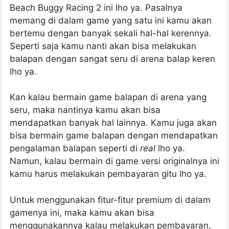
Beach Buggy Racing 2 ini lho ya. Pasalnya
memang di dalam game yang satu ini kamu akan
bertemu dengan banyak sekali hal-hal kerennya.
Seperti saja kamu nanti akan bisa melakukan
balapan dengan sangat seru di arena balap keren
lho ya.
Kan kalau bermain game balapan di arena yang
seru, maka nantinya kamu akan bisa
mendapatkan banyak hal lainnya. Kamu juga akan
bisa bermain game balapan dengan mendapatkan
pengalaman balapan seperti di
real
lho ya.
Namun, kalau bermain di game versi originalnya ini
kamu harus melakukan pembayaran gitu lho ya.
Untuk menggunakan fitur-fitur premium di dalam
gamenya ini, maka kamu akan bisa
menggunakannya kalau melakukan pembayaran,