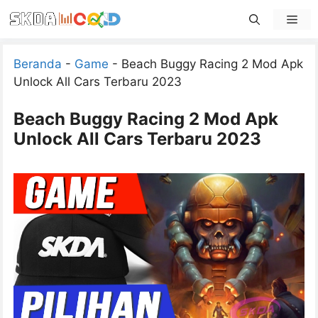
Skip
Men
to
content
Beranda
-
Game
-
Beach Buggy Racing 2 Mod Apk
Unlock All Cars Terbaru 2023
Beach Buggy Racing 2 Mod Apk
Unlock All Cars Terbaru 2023