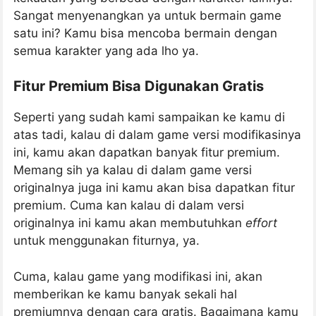
Sangat menyenangkan ya untuk bermain game
satu ini? Kamu bisa mencoba bermain dengan
semua karakter yang ada lho ya.
Fitur Premium Bisa Digunakan Gratis
Seperti yang sudah kami sampaikan ke kamu di
atas tadi, kalau di dalam game versi modifikasinya
ini, kamu akan dapatkan banyak fitur premium.
Memang sih ya kalau di dalam game versi
originalnya juga ini kamu akan bisa dapatkan fitur
premium. Cuma kan kalau di dalam versi
originalnya ini kamu akan membutuhkan
effort
untuk menggunakan fiturnya, ya.
Cuma, kalau game yang modifikasi ini, akan
memberikan ke kamu banyak sekali hal
premiumnya dengan cara gratis. Bagaimana kamu