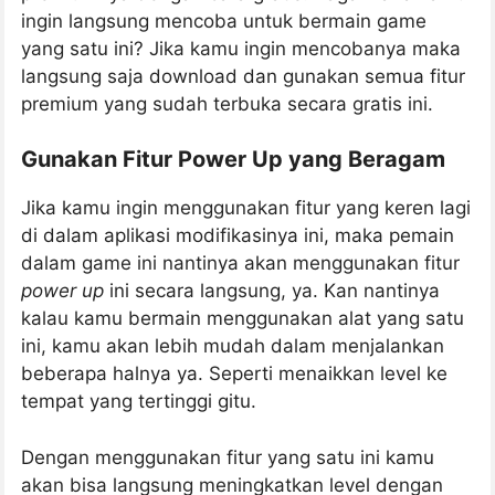
ingin langsung mencoba untuk bermain game
yang satu ini? Jika kamu ingin mencobanya maka
langsung saja download dan gunakan semua fitur
premium yang sudah terbuka secara gratis ini.
Gunakan Fitur Power Up yang Beragam
Jika kamu ingin menggunakan fitur yang keren lagi
di dalam aplikasi modifikasinya ini, maka pemain
dalam game ini nantinya akan menggunakan fitur
power up
ini secara langsung, ya. Kan nantinya
kalau kamu bermain menggunakan alat yang satu
ini, kamu akan lebih mudah dalam menjalankan
beberapa halnya ya. Seperti menaikkan level ke
tempat yang tertinggi gitu.
Dengan menggunakan fitur yang satu ini kamu
akan bisa langsung meningkatkan level dengan