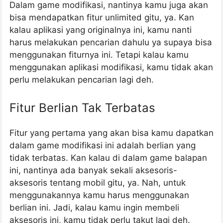
Dalam game modifikasi, nantinya kamu juga akan
bisa mendapatkan fitur unlimited gitu, ya. Kan
kalau aplikasi yang originalnya ini, kamu nanti
harus melakukan pencarian dahulu ya supaya bisa
menggunakan fiturnya ini. Tetapi kalau kamu
menggunakan aplikasi modifikasi, kamu tidak akan
perlu melakukan pencarian lagi deh.
Fitur Berlian Tak Terbatas
Fitur yang pertama yang akan bisa kamu dapatkan
dalam game modifikasi ini adalah berlian yang
tidak terbatas. Kan kalau di dalam game balapan
ini, nantinya ada banyak sekali aksesoris-
aksesoris tentang mobil gitu, ya. Nah, untuk
menggunakannya kamu harus menggunakan
berlian ini. Jadi, kalau kamu ingin membeli
aksesoris ini, kamu tidak perlu takut lagi deh.