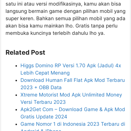
satu ini atau versi modifikasinya, kamu akan bisa
langsung bermain game dengan pilihan mobil yang
super keren. Bahkan semua pilihan mobil yang ada
akan bisa kamu mainkan lho. Gratis tanpa perlu
membuka kuncinya terlebih dahulu lho ya.
Related Post
Higgs Domino RP Versi 1.70 Apk (Jadul) 4x
Lebih Cepat Menang
Download Human Fall Flat Apk Mod Terbaru
2023 + OBB Data
Xtreme Motorist Mod Apk Unlimited Money
Versi Terbaru 2023
Apk2Get Com – Download Game & Apk Mod
Gratis Update 2024
Game Nomor 1 di Indonesia 2023 Terbaru di