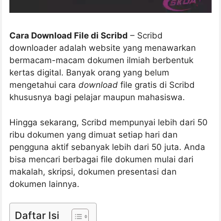
Cara Download File di Scribd
– Scribd
downloader adalah website yang menawarkan
bermacam-macam dokumen ilmiah berbentuk
kertas digital. Banyak orang yang belum
mengetahui cara
download
file gratis di Scribd
khususnya bagi pelajar maupun mahasiswa.
Hingga sekarang, Scribd mempunyai lebih dari 50
ribu dokumen yang dimuat setiap hari dan
pengguna aktif sebanyak lebih dari 50 juta. Anda
bisa mencari berbagai file dokumen mulai dari
makalah, skripsi, dokumen presentasi dan
dokumen lainnya.
Daftar Isi