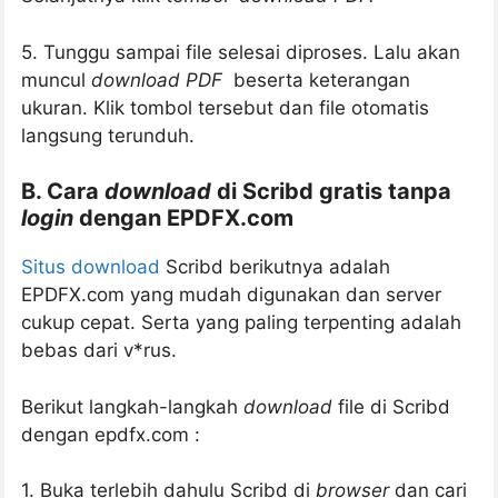
5. Tunggu sampai file selesai diproses. Lalu akan
muncul
download PDF
beserta keterangan
ukuran. Klik tombol tersebut dan file otomatis
langsung terunduh.
B. Cara
download
di Scribd gratis tanpa
login
dengan EPDFX.com
Situs download
Scribd berikutnya adalah
EPDFX.com yang mudah digunakan dan server
cukup cepat. Serta yang paling terpenting adalah
bebas dari v*rus.
Berikut langkah-langkah
download
file di Scribd
dengan epdfx.com :
1. Buka terlebih dahulu Scribd di
browser
dan cari