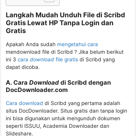
Langkah Mudah Unduh File di Scribd
Gratis Lewat HP Tanpa Login dan
Gratis
Apakah Anda sudah
mengetahui cara
mendownload file di Scribd ? Jika belum berikut
ini 3
cara
download
file gratis
di Scribd yang
dapat dicoba.
A. Cara
Download
di Scribd dengan
DocDownloader.com
Cara download
di Scribd yang pertama adalah
situs DocDownloader. Situs gratis dan tanpa login
ini bisa digunakan untuk mengunduh dokumen
seperti ISSUU, Academia Downloader dan
Slideshare.