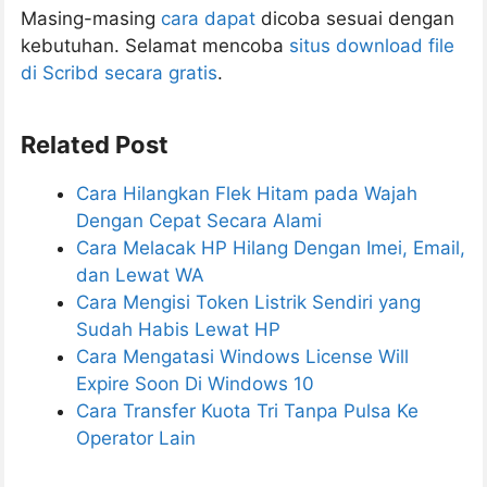
Masing-masing
cara dapat
dicoba sesuai dengan
kebutuhan. Selamat mencoba
situs download file
di Scribd secara gratis
.
Related Post
Cara Hilangkan Flek Hitam pada Wajah
Dengan Cepat Secara Alami
Cara Melacak HP Hilang Dengan Imei, Email,
dan Lewat WA
Cara Mengisi Token Listrik Sendiri yang
Sudah Habis Lewat HP
Cara Mengatasi Windows License Will
Expire Soon Di Windows 10
Cara Transfer Kuota Tri Tanpa Pulsa Ke
Operator Lain