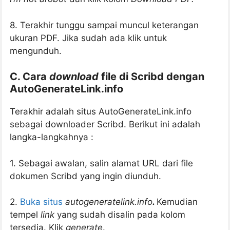
8. Terakhir tunggu sampai muncul keterangan
ukuran PDF. Jika sudah ada klik untuk
mengunduh.
C. Cara
download
file di Scribd dengan
AutoGenerateLink.info
Terakhir adalah situs AutoGenerateLink.info
sebagai downloader Scribd. Berikut ini adalah
langka-langkahnya :
1. Sebagai awalan, salin alamat URL dari file
dokumen Scribd yang ingin diunduh.
2.
Buka situs
autogeneratelink.info
.
Kemudian
tempel
link
yang sudah disalin pada kolom
tersedia. Klik
generate
.