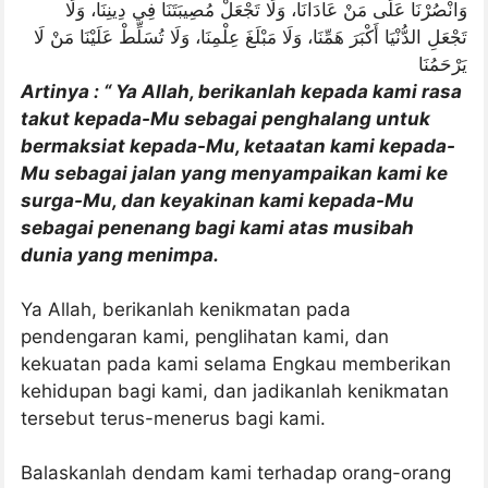
وَانْصُرْنَا عَلَى مَنْ عَادَانَا، وَلَا تَجْعَلْ مُصِيبَتَنَا فِي دِينِنَا، وَلَا
تَجْعَلِ الدُّنْيَا أَكْبَرَ هَمِّنَا، وَلَا مَبْلَغَ عِلْمِنَا، وَلَا تُسَلِّطْ عَلَيْنَا مَنْ لَا
يَرْحَمُنَا
Artinya : “ Ya Allah, berikanlah kepada kami rasa
takut kepada-Mu sebagai penghalang untuk
bermaksiat kepada-Mu, ketaatan kami kepada-
Mu sebagai jalan yang menyampaikan kami ke
surga-Mu, dan keyakinan kami kepada-Mu
sebagai penenang bagi kami atas musibah
dunia yang menimpa.
Ya Allah, berikanlah kenikmatan pada
pendengaran kami, penglihatan kami, dan
kekuatan pada kami selama Engkau memberikan
kehidupan bagi kami, dan jadikanlah kenikmatan
tersebut terus-menerus bagi kami.
Balaskanlah dendam kami terhadap orang-orang