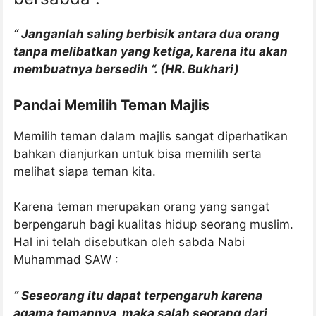
“ Janganlah saling berbisik antara dua orang
tanpa melibatkan yang ketiga, karena itu akan
membuatnya bersedih “. (HR. Bukhari)
Pandai Memilih Teman Majlis
Memilih teman dalam majlis sangat diperhatikan
bahkan dianjurkan untuk bisa memilih serta
melihat siapa teman kita.
Karena teman merupakan orang yang sangat
berpengaruh bagi kualitas hidup seorang muslim.
Hal ini telah disebutkan oleh sabda Nabi
Muhammad SAW :
“ Seseorang itu dapat terpengaruh karena
agama temannya, maka salah seorang dari