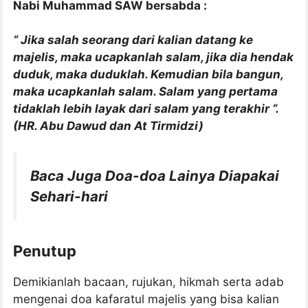
Nabi Muhammad SAW bersabda :
“ Jika salah seorang dari kalian datang ke
majelis, maka ucapkanlah salam, jika dia hendak
duduk, maka duduklah. Kemudian bila bangun,
maka ucapkanlah salam. Salam yang pertama
tidaklah lebih layak dari salam yang terakhir “.
(HR. Abu Dawud dan At Tirmidzi)
Baca Juga Doa-doa Lainya Diapakai
Sehari-hari
Penutup
Demikianlah bacaan, rujukan, hikmah serta adab
mengenai doa kafaratul majelis yang bisa kalian