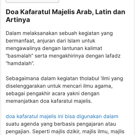
Doa Kafaratul Majelis Arab, Latin dan
Artinya
Dalam melaksanakan sebuah kegiatan yang
bermanfaat, anjuran dari Islam untuk
mengawalinya dengan lantunan kalimat
“basmalah” serta mengakhirinya dengan lafadz
“hamdalah”.
Sebagaimana dalam kegiatan tholabul ‘ilmi yang
diselenggarakan untuk mencari ilmu agama,
sebagai pengakhir acara yakni dengan
memanjatkan doa kafaratul majelis.
doa kafaratul majelis ini bisa digunakan dalam
suatu agenda yang berbasis pengajaran atau
pengajian. Seperti majlis dzikir, majlis ilmu, majlis