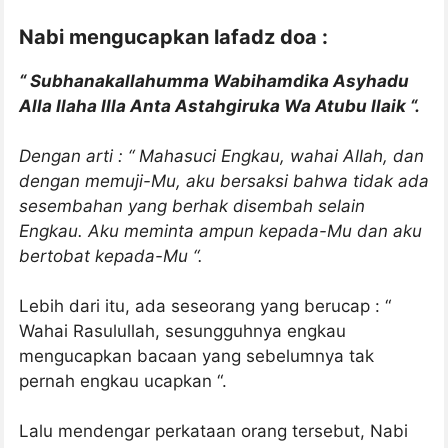
Nabi mengucapkan lafadz doa :
“ Subhanakallahumma Wabihamdika Asyhadu
Alla Ilaha Illa Anta Astahgiruka Wa Atubu Ilaik “.
Dengan arti : “ Mahasuci Engkau, wahai Allah, dan
dengan memuji-Mu, aku bersaksi bahwa tidak ada
sesembahan yang berhak disembah selain
Engkau. Aku meminta ampun kepada-Mu dan aku
bertobat kepada-Mu “.
Lebih dari itu, ada seseorang yang berucap : “
Wahai Rasulullah, sesungguhnya engkau
mengucapkan bacaan yang sebelumnya tak
pernah engkau ucapkan “.
Lalu mendengar perkataan orang tersebut, Nabi