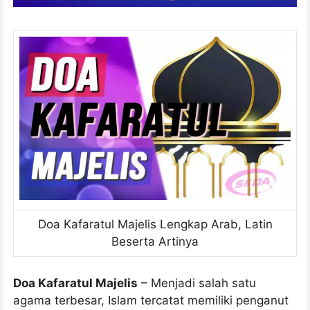
Doa Kafaratul Majelis Lengkap Arab, Latin
Beserta Artinya
Doa Kafaratul Majelis
– Menjadi salah satu
agama terbesar, Islam tercatat memiliki penganut