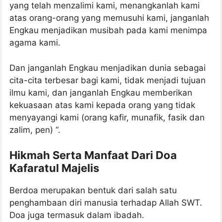
yang telah menzalimi kami, menangkanlah kami
atas orang-orang yang memusuhi kami, janganlah
Engkau menjadikan musibah pada kami menimpa
agama kami.
Dan janganlah Engkau menjadikan dunia sebagai
cita-cita terbesar bagi kami, tidak menjadi tujuan
ilmu kami, dan janganlah Engkau memberikan
kekuasaan atas kami kepada orang yang tidak
menyayangi kami (orang kafir, munafik, fasik dan
zalim, pen) “.
Hikmah Serta Manfaat Dari Doa
Kafaratul Majelis
Berdoa merupakan bentuk dari salah satu
penghambaan diri manusia terhadap Allah SWT.
Doa juga termasuk dalam ibadah.