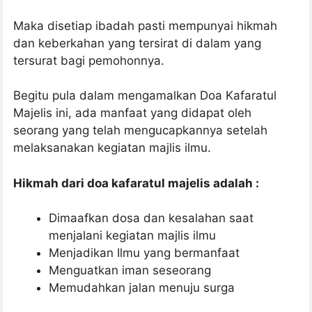
Maka disetiap ibadah pasti mempunyai hikmah
dan keberkahan yang tersirat di dalam yang
tersurat bagi pemohonnya.
Begitu pula dalam mengamalkan Doa Kafaratul
Majelis ini, ada manfaat yang didapat oleh
seorang yang telah mengucapkannya setelah
melaksanakan kegiatan majlis ilmu.
Hikmah dari doa kafaratul majelis adalah :
Dimaafkan dosa dan kesalahan saat
menjalani kegiatan majlis ilmu
Menjadikan Ilmu yang bermanfaat
Menguatkan iman seseorang
Memudahkan jalan menuju surga