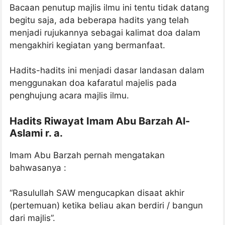
Bacaan penutup majlis ilmu ini tentu tidak datang
begitu saja, ada beberapa hadits yang telah
menjadi rujukannya sebagai kalimat doa dalam
mengakhiri kegiatan yang bermanfaat.
Hadits-hadits ini menjadi dasar landasan dalam
menggunakan doa kafaratul majelis pada
penghujung acara majlis ilmu.
Hadits Riwayat Imam Abu Barzah Al-
Aslami r. a.
Imam Abu Barzah pernah mengatakan
bahwasanya :
“Rasulullah SAW mengucapkan disaat akhir
(pertemuan) ketika beliau akan berdiri / bangun
dari majlis”.