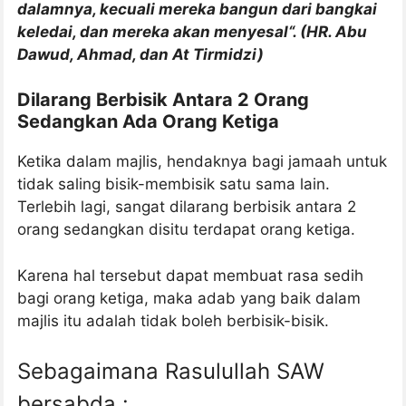
dalamnya, kecuali mereka bangun dari bangkai
keledai, dan mereka akan menyesal“. (HR. Abu
Dawud, Ahmad, dan At Tirmidzi)
Dilarang Berbisik Antara 2 Orang
Sedangkan Ada Orang Ketiga
Ketika dalam majlis, hendaknya bagi jamaah untuk
tidak saling bisik-membisik satu sama lain.
Terlebih lagi, sangat dilarang berbisik antara 2
orang sedangkan disitu terdapat orang ketiga.
Karena hal tersebut dapat membuat rasa sedih
bagi orang ketiga, maka adab yang baik dalam
majlis itu adalah tidak boleh berbisik-bisik.
Sebagaimana Rasulullah SAW
bersabda :