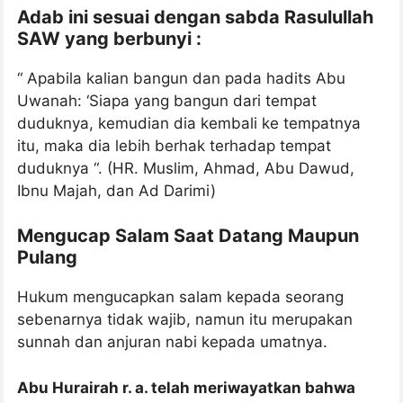
Adab ini sesuai dengan sabda Rasulullah
SAW yang berbunyi :
“ Apabila kalian bangun dan pada hadits Abu
Uwanah: ‘Siapa yang bangun dari tempat
duduknya, kemudian dia kembali ke tempatnya
itu, maka dia lebih berhak terhadap tempat
duduknya “. (HR. Muslim, Ahmad, Abu Dawud,
Ibnu Majah, dan Ad Darimi)
Mengucap Salam Saat Datang Maupun
Pulang
Hukum mengucapkan salam kepada seorang
sebenarnya tidak wajib, namun itu merupakan
sunnah dan anjuran nabi kepada umatnya.
Abu Hurairah r. a. telah meriwayatkan bahwa