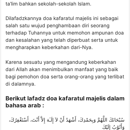
ta’lim bahkan sekolah-sekolah Islam.
Dilafadzkannya doa kafaratul majelis ini sebagai
salah satu wujud penghambaan diri seorang
terhadap Tuhannya untuk memohon ampunan doa
dan kesalahan yang telah diperbuat serta untuk
mengharapkan keberkahan dari-Nya.
Karena sesuatu yang mengandung keberkahan
dari Allah akan menimbulkan manfaat yang baik
bagi pemohon doa serta orang-orang yang terlibat
di dalamnya.
Berikut lafadz doa kafaratul majelis dalam
bahasa arab :
سُبْحَانَكَ اللَّهُمَّ وَبِحَمْدِكَ، أَشْهَدُ أَنْ لاَ إِلَـٰهَ إِلاَّ أَنْتَ، أَسْتَغْفِرُكَ،
وَأَتُوْبُ إِلَيْكَ