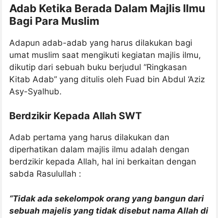
Adab Ketika Berada Dalam Majlis Ilmu
Bagi Para Muslim
Adapun adab-adab yang harus dilakukan bagi
umat muslim saat mengikuti kegiatan majlis ilmu,
dikutip dari sebuah buku berjudul “Ringkasan
Kitab Adab” yang ditulis oleh Fuad bin Abdul ‘Aziz
Asy-Syalhub.
Berdzikir Kepada Allah SWT
Adab pertama yang harus dilakukan dan
diperhatikan dalam majlis ilmu adalah dengan
berdzikir kepada Allah, hal ini berkaitan dengan
sabda Rasulullah :
“Tidak ada sekelompok orang yang bangun dari
sebuah majelis yang tidak disebut nama Allah di