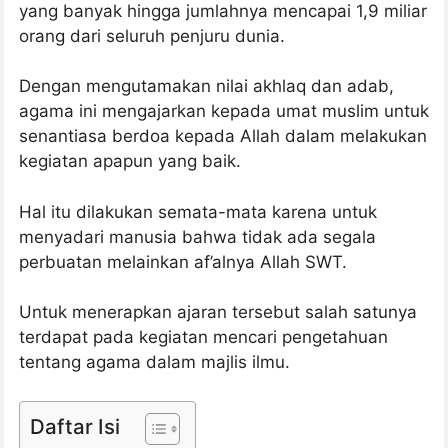
yang banyak hingga jumlahnya mencapai 1,9 miliar
orang dari seluruh penjuru dunia.
Dengan mengutamakan nilai akhlaq dan adab,
agama ini mengajarkan kepada umat muslim untuk
senantiasa berdoa kepada Allah dalam melakukan
kegiatan apapun yang baik.
Hal itu dilakukan semata-mata karena untuk
menyadari manusia bahwa tidak ada segala
perbuatan melainkan af’alnya Allah SWT.
Untuk menerapkan ajaran tersebut salah satunya
terdapat pada kegiatan mencari pengetahuan
tentang agama dalam majlis ilmu.
Daftar Isi