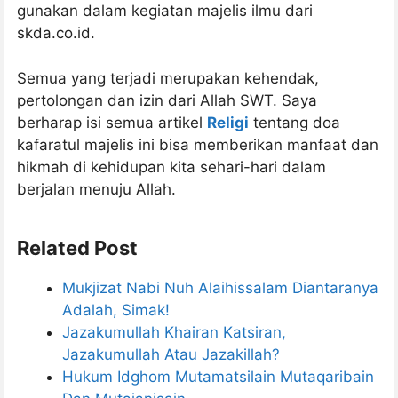
gunakan dalam kegiatan majelis ilmu dari
skda.co.id.
Semua yang terjadi merupakan kehendak,
pertolongan dan izin dari Allah SWT. Saya
berharap isi semua artikel
Religi
tentang doa
kafaratul majelis ini bisa memberikan manfaat dan
hikmah di kehidupan kita sehari-hari dalam
berjalan menuju Allah.
Related Post
Mukjizat Nabi Nuh Alaihissalam Diantaranya
Adalah, Simak!
Jazakumullah Khairan Katsiran,
Jazakumullah Atau Jazakillah?
Hukum Idghom Mutamatsilain Mutaqaribain