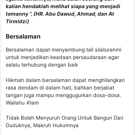
kalian hendaklah melihat siapa yang menjadi
temanny “. (HR. Abu Dawud, Ahmad, dan At
Tirmidzi)
Bersalaman
Bersalaman dapat menyambung tali silaturahmi
untuk menjadikan keadaan persaudaraan agar
selalu terhubung dengan baik
Hikmah dalam bersalaman dapat menghilangkan
rasa dendam di dalam hati, bahkan berjabat
tangan juga mampu menggugurkan dosa-dosa.
Wallahu A’lam
Tidak Boleh Menyuruh Orang Untuk Bangun Dari
Duduknya, Makruh Hukumnya