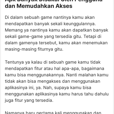
dan Memudahkan Akses
Di dalam sebuah game nantinya kamu akan
mendapatkan banyak sekali keunggulannya.
Memang ya nantinya kamu akan dapatkan banyak
sekali game-game yang tersedia gitu. Tetapi di
dalam gamenya tersebut, kamu akan menemukan
masing-masing fiturnya gitu.
Tentunya ya kalau di sebuah game kamu tidak
mendapatkan fitur atau hal apa-apa, bagaimana
kamu bisa menggunakannya. Nanti malahan kamu
tidak akan bisa mengakses dan menggunakan
aplikasinya ini, ya. Nah, supaya kamu bisa
menggunakan aplikasinya kamu harus tahu dahulu
juga fitur yang tersedia.
Namanya baru pertama kali menggunakan dan