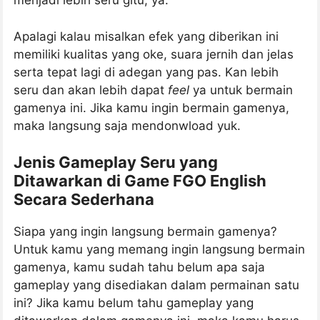
menjadi lebih seru gitu, ya.
Apalagi kalau misalkan efek yang diberikan ini
memiliki kualitas yang oke, suara jernih dan jelas
serta tepat lagi di adegan yang pas. Kan lebih
seru dan akan lebih dapat
feel
ya untuk bermain
gamenya ini. Jika kamu ingin bermain gamenya,
maka langsung saja mendonwload yuk.
Jenis Gameplay Seru yang
Ditawarkan di Game FGO English
Secara Sederhana
Siapa yang ingin langsung bermain gamenya?
Untuk kamu yang memang ingin langsung bermain
gamenya, kamu sudah tahu belum apa saja
gameplay yang disediakan dalam permainan satu
ini? Jika kamu belum tahu gameplay yang