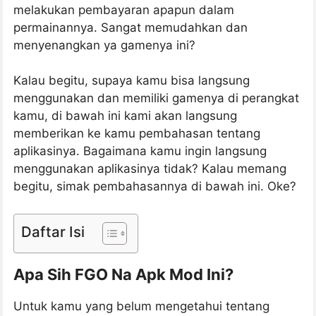
melakukan pembayaran apapun dalam
permainannya. Sangat memudahkan dan
menyenangkan ya gamenya ini?
Kalau begitu, supaya kamu bisa langsung
menggunakan dan memiliki gamenya di perangkat
kamu, di bawah ini kami akan langsung
memberikan ke kamu pembahasan tentang
aplikasinya. Bagaimana kamu ingin langsung
menggunakan aplikasinya tidak? Kalau memang
begitu, simak pembahasannya di bawah ini. Oke?
Daftar Isi
Apa Sih FGO Na Apk Mod Ini?
Untuk kamu yang belum mengetahui tentang