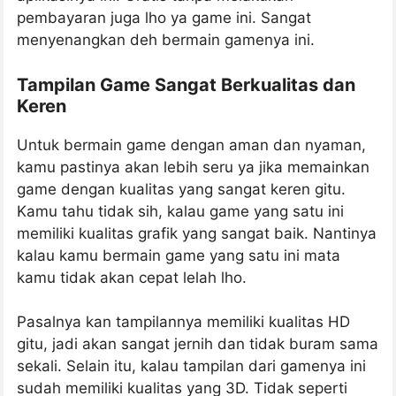
pembayaran juga lho ya game ini. Sangat
menyenangkan deh bermain gamenya ini.
Tampilan Game Sangat Berkualitas dan
Keren
Untuk bermain game dengan aman dan nyaman,
kamu pastinya akan lebih seru ya jika memainkan
game dengan kualitas yang sangat keren gitu.
Kamu tahu tidak sih, kalau game yang satu ini
memiliki kualitas grafik yang sangat baik. Nantinya
kalau kamu bermain game yang satu ini mata
kamu tidak akan cepat lelah lho.
Pasalnya kan tampilannya memiliki kualitas HD
gitu, jadi akan sangat jernih dan tidak buram sama
sekali. Selain itu, kalau tampilan dari gamenya ini
sudah memiliki kualitas yang 3D. Tidak seperti