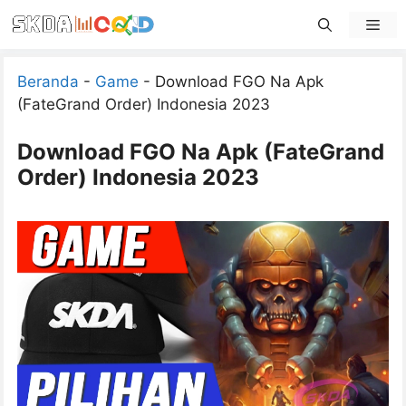
Skip
Men
to
content
Beranda
-
Game
-
Download FGO Na Apk
(FateGrand Order) Indonesia 2023
Download FGO Na Apk (FateGrand
Order) Indonesia 2023