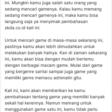
ini. Mungkin kamu juga salah satu orang yang
sedang mencari gamenya. Kalau kamu memang
sedang mencari gamenya ini, maka kamu bisa
langsung saja ya menyimak pembahasan
skda.co.id kali ini.
Untuk mencari game di masa-masa sekarang ini,
pastinya kamu akan lebih dimudahkan untuk
melakukan banyak halnya. Kan di zaman sekarang
ini, kamu akan bisa dengan mudah bertemu
dengan berbagai macam game. Mulai dari game
yang bergenre santai sampai juga game yang
memiliki genre memacu adrenalin gitu.
Kali ini, kami akan memberikan ke kamu
pembahasan tentang game yang memiliki banyak
sekali hal kerennya. Namun memang untuk
menggunakan game satu ini, kamu tidak perlu