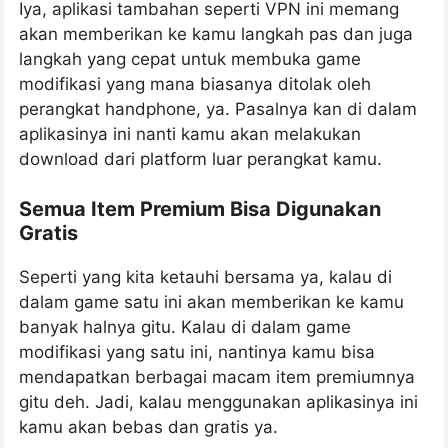
Iya, aplikasi tambahan seperti VPN ini memang
akan memberikan ke kamu langkah pas dan juga
langkah yang cepat untuk membuka game
modifikasi yang mana biasanya ditolak oleh
perangkat handphone, ya. Pasalnya kan di dalam
aplikasinya ini nanti kamu akan melakukan
download dari platform luar perangkat kamu.
Semua Item Premium Bisa Digunakan
Gratis
Seperti yang kita ketauhi bersama ya, kalau di
dalam game satu ini akan memberikan ke kamu
banyak halnya gitu. Kalau di dalam game
modifikasi yang satu ini, nantinya kamu bisa
mendapatkan berbagai macam item premiumnya
gitu deh. Jadi, kalau menggunakan aplikasinya ini
kamu akan bebas dan gratis ya.