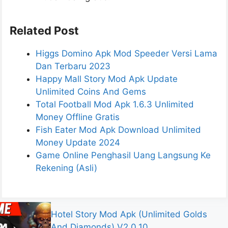
Related Post
Higgs Domino Apk Mod Speeder Versi Lama
Dan Terbaru 2023
Happy Mall Story Mod Apk Update
Unlimited Coins And Gems
Total Football Mod Apk 1.6.3 Unlimited
Money Offline Gratis
Fish Eater Mod Apk Download Unlimited
Money Update 2024
Game Online Penghasil Uang Langsung Ke
Rekening (Asli)
Hotel Story Mod Apk (Unlimited Golds
And Diamonds) V2.0.10