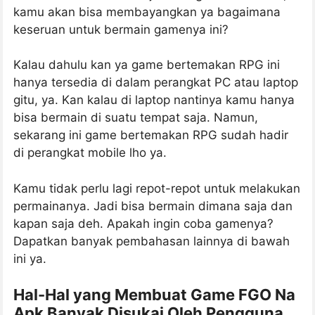
kamu akan bisa membayangkan ya bagaimana
keseruan untuk bermain gamenya ini?
Kalau dahulu kan ya game bertemakan RPG ini
hanya tersedia di dalam perangkat PC atau laptop
gitu, ya. Kan kalau di laptop nantinya kamu hanya
bisa bermain di suatu tempat saja. Namun,
sekarang ini game bertemakan RPG sudah hadir
di perangkat mobile lho ya.
Kamu tidak perlu lagi repot-repot untuk melakukan
permainanya. Jadi bisa bermain dimana saja dan
kapan saja deh. Apakah ingin coba gamenya?
Dapatkan banyak pembahasan lainnya di bawah
ini ya.
Hal-Hal yang Membuat Game FGO Na
Apk Banyak Disukai Oleh Pengguna