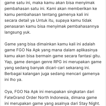
game satu ini, maka kamu akan bisa menyimak
pembahasan satu ini. Kami akan memberikan ke
kamu pembahasan tentang gamenya kali ini
secara detail ya Untuk itu, supaya kamu tidak
penasaran kamu bisa menyimak pembahasannya
langsung yuk.
Game yang bisa dimainkan kamu kali ini adalah
game FGO Na Apk yang mana dalam aplikasinya
kamu akan bisa bermain game secara fantasi gitu.
Yap, game dengan genre RPG ini merupakan game
yang sedang banyak dicari-cari sekarang ini.
Berbagai kalangan juga sedang mencari gamenya
ini lho ya.
Oya, FGO Na Apk ini merupakan singkatan dari
FateGrand Order North Indonesia, dimana game
ini merupakan game yang asalnya dari Stay Night.