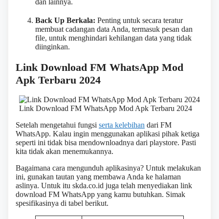
dan lainnya.
Back Up Berkala:
Penting untuk secara teratur
membuat cadangan data Anda, termasuk pesan dan
file, untuk menghindari kehilangan data yang tidak
diinginkan.
Link Download FM WhatsApp Mod
Apk Terbaru 2024
Link Download FM WhatsApp Mod Apk Terbaru 2024
Setelah mengetahui fungsi
serta kelebihan
dari FM
WhatsApp. Kalau ingin menggunakan aplikasi pihak ketiga
seperti ini tidak bisa mendownloadnya dari playstore. Pasti
kita tidak akan menemukannya.
Bagaimana cara mengunduh aplikasinya? Untuk melakukan
ini, gunakan tautan yang membawa Anda ke halaman
aslinya. Untuk itu skda.co.id juga telah menyediakan link
download FM WhatsApp yang kamu butuhkan. Simak
spesifikasinya di tabel berikut.