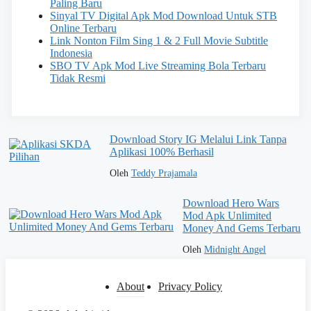
Paling Baru
Sinyal TV Digital Apk Mod Download Untuk STB
Online Terbaru
Link Nonton Film Sing 1 & 2 Full Movie Subtitle
Indonesia
SBO TV Apk Mod Live Streaming Bola Terbaru
Tidak Resmi
Download Story IG Melalui Link Tanpa
Aplikasi 100% Berhasil
Oleh
Teddy Prajamala
Download Hero Wars
Mod Apk Unlimited
Money And Gems Terbaru
Oleh
Midnight Angel
About
Privacy Policy