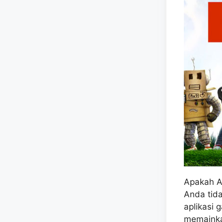
Apakah An
Anda tid
aplikasi
memainka