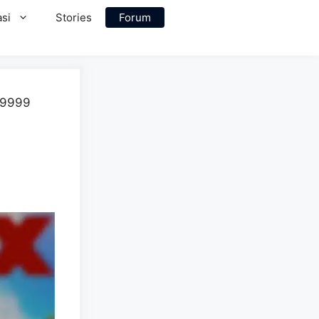
si
Stories
Forum
99999