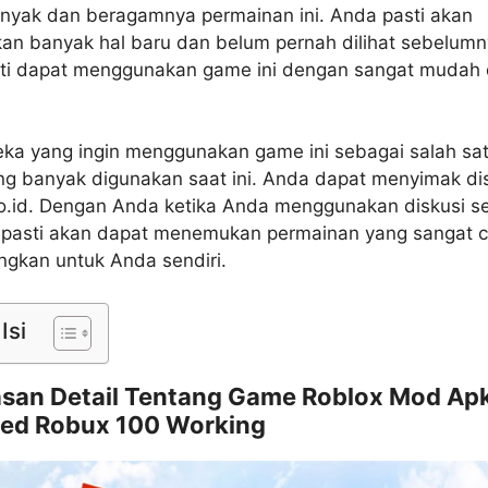
anyak dan beragamnya permainan ini. Anda pasti akan
n banyak hal baru dan belum pernah dilihat sebelumny
ti dapat menggunakan game ini dengan sangat mudah
eka yang ingin menggunakan game ini sebagai salah sa
ng banyak digunakan saat ini. Anda dapat menyimak dis
co.id. Dengan Anda ketika Anda menggunakan diskusi 
a pasti akan dapat menemukan permainan yang sangat 
gkan untuk Anda sendiri.
Isi
asan Detail Tentang Game Roblox Mod Ap
ted Robux 100 Working