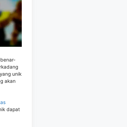
 benar-
erkadang
yang unik
ng akan
tas
nik dapat