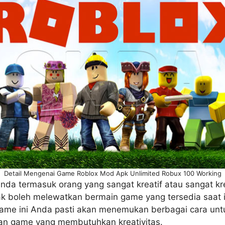
Detail Mengenai Game Roblox Mod Apk Unlimited Robux 100 Working
da termasuk orang yang sangat kreatif atau sangat kre
ak boleh melewatkan bermain game yang tersedia saat i
 game ini Anda pasti akan menemukan berbagai cara unt
n game yang membutuhkan kreativitas.