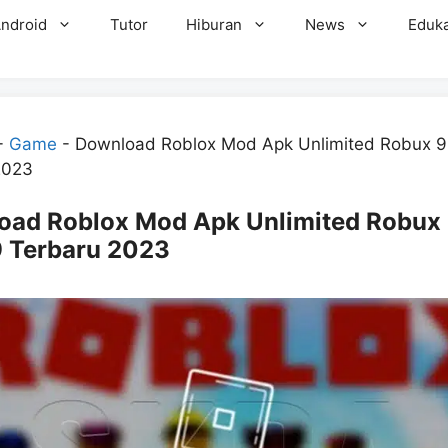
ndroid
Tutor
Hiburan
News
Eduka
-
Game
-
Download Roblox Mod Apk Unlimited Robux 
2023
oad Roblox Mod Apk Unlimited Robux
 Terbaru 2023