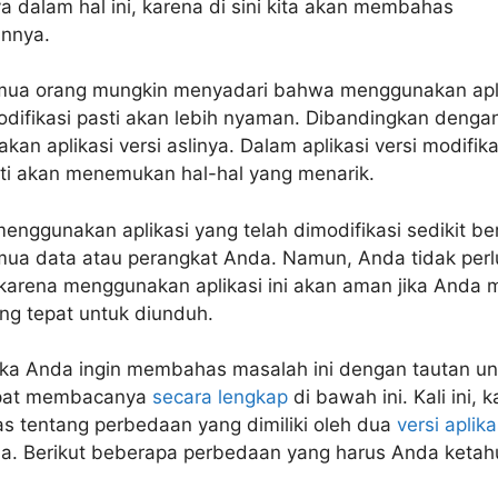
 dalam hal ini, karena di sini kita akan membahas
nnya.
mua orang mungkin menyadari bahwa menggunakan apl
difikasi pasti akan lebih nyaman. Dibandingkan denga
an aplikasi versi aslinya. Dalam aplikasi versi modifikas
ti akan menemukan hal-hal yang menarik.
nggunakan aplikasi yang telah dimodifikasi sedikit b
mua data atau perangkat Anda. Namun, Anda tidak perl
karena menggunakan aplikasi ini akan aman jika Anda 
ng tepat untuk diunduh.
ika Anda ingin membahas masalah ini dengan tautan u
pat membacanya
secara lengkap
di bawah ini. Kali ini, 
 tentang perbedaan yang dimiliki oleh dua
versi aplik
a. Berikut beberapa perbedaan yang harus Anda ketahu