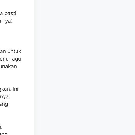
a pasti
‘ya’.
nan untuk
erlu ragu
gunakan
kan. Ini
nya.
ang
i.
ang