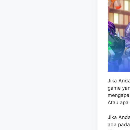
Jika Anda
game yang
mengapa g
Atau apa 
Jika Anda
ada pada 