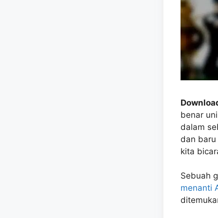
Downloa
benar un
dalam se
dan baru 
kita bica
Sebuah g
menanti 
ditemuka