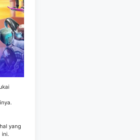
ukai
inya.
 hal yang
ini.