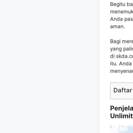
Begitu b
menemuka
Anda pas
aman.
Bagi mer
yang pali
di skda.
itu. And
menyenan
Daftar 
Penjel
Unlimi