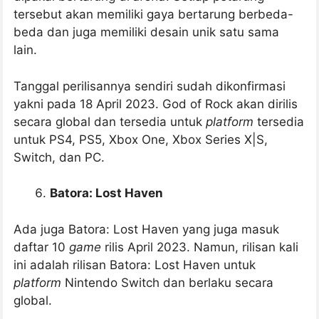
tersebut akan memiliki gaya bertarung berbeda-
beda dan juga memiliki desain unik satu sama
lain.
Tanggal perilisannya sendiri sudah dikonfirmasi
yakni pada 18 April 2023. God of Rock akan dirilis
secara global dan tersedia untuk
platform
tersedia
untuk PS4, PS5, Xbox One, Xbox Series X|S,
Switch, dan PC.
Batora: Lost Haven
Ada juga Batora: Lost Haven yang juga masuk
daftar 10
game
rilis April 2023. Namun, rilisan kali
ini adalah rilisan Batora: Lost Haven untuk
platform
Nintendo Switch dan berlaku secara
global.