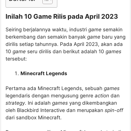
Inilah 10 Game Rilis pada April 2023
Seiring berjalannya waktu, industri
game
semakin
berkembang dan semakin banyak
game
baru yang
dirilis setiap tahunnya. Pada April 2023, akan ada
10
game
seru dirilis dan berikut adalah 10
games
tersebut:
Minecraft Legends
Pertama ada Minecraft Legends, sebuah
games
legendaris dengan mengusung genre
action
dan
strategy
. Ini adalah
games
yang dikembangkan
oleh Blackbird Interactive dan merupakan
spin-off
dari sandbox Minecraft.