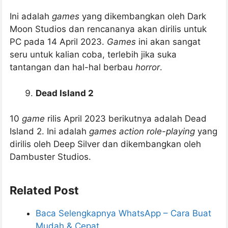
Ini adalah
games
yang dikembangkan oleh Dark
Moon Studios dan rencananya akan dirilis untuk
PC pada 14 April 2023.
Games
ini akan sangat
seru untuk kalian coba, terlebih jika suka
tantangan dan hal-hal berbau
horror
.
Dead Island 2
10
game
rilis April 2023 berikutnya adalah Dead
Island 2. Ini adalah
games action role-playing
yang
dirilis oleh Deep Silver dan dikembangkan oleh
Dambuster Studios.
Related Post
Baca Selengkapnya WhatsApp – Cara Buat
Mudah & Cepat