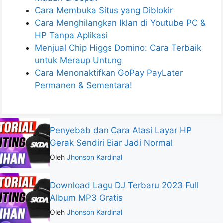
Cara Membuka Situs yang Diblokir
Cara Menghilangkan Iklan di Youtube PC &
HP Tanpa Aplikasi
Menjual Chip Higgs Domino: Cara Terbaik
untuk Meraup Untung
Cara Menonaktifkan GoPay PayLater
Permanen & Sementara!
Penyebab dan Cara Atasi Layar HP
Gerak Sendiri Biar Jadi Normal
Oleh
Jhonson Kardinal
Download Lagu DJ Terbaru 2023 Full
Album MP3 Gratis
Oleh
Jhonson Kardinal