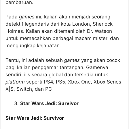
pembaruan.
Pada
games
ini, kalian akan menjadi seorang
detektif legendaris dari kota London, Sherlock
Holmes. Kalian akan ditemani oleh Dr. Watson
untuk memecahkan berbagai macam misteri dan
mengungkap kejahatan.
Tentu, ini adalah sebuah
games
yang akan cocok
bagi kalian penggemar tantangan. Gamenya
sendiri rilis secara global dan tersedia untuk
platform
seperti PS4, PS5, Xbox One, Xbox Series
X|S, Switch, dan PC
Star Wars Jedi: Survivor
Star Wars Jedi: Survivor