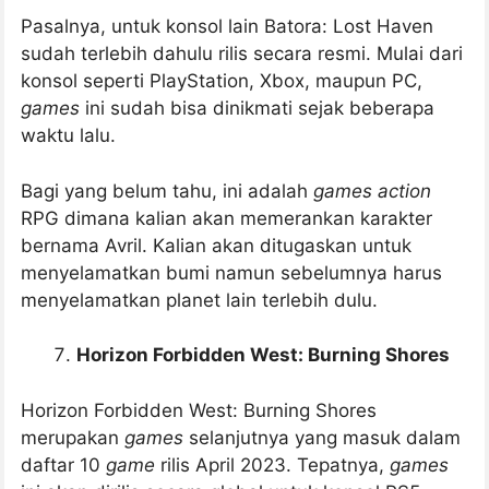
Pasalnya, untuk konsol lain Batora: Lost Haven
sudah terlebih dahulu rilis secara resmi. Mulai dari
konsol seperti PlayStation, Xbox, maupun PC,
games
ini sudah bisa dinikmati sejak beberapa
waktu lalu.
Bagi yang belum tahu, ini adalah
games action
RPG dimana kalian akan memerankan karakter
bernama Avril. Kalian akan ditugaskan untuk
menyelamatkan bumi namun sebelumnya harus
menyelamatkan planet lain terlebih dulu.
Horizon Forbidden West: Burning Shores
Horizon Forbidden West: Burning Shores
merupakan
games
selanjutnya yang masuk dalam
daftar 10
game
rilis April 2023. Tepatnya,
games