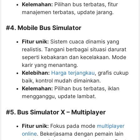
Kelemahan:
Pilihan bus terbatas, fitur
manajemen terbatas, update jarang.
#
4. Mobile Bus Simulator
Fitur unik:
Sistem cuaca dinamis yang
realistis. Tangani berbagai situasi darurat
seperti kebakaran dan kecelakaan. Mode
karir yang menantang.
Kelebihan:
Harga terjangkau
, grafis cukup
baik, kontrol mudah dimainkan.
Kelemahan:
Pilihan bus terbatas, iklan
mengganggu, update lambat.
#
5. Bus Simulator X – Multiplayer
Fitur unik:
Fokus pada mode
multiplayer
online
. Bekerjasama dengan pemain lain