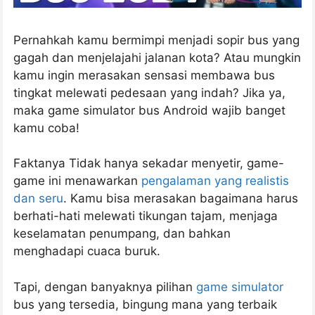
Pernahkah kamu bermimpi menjadi sopir bus yang
gagah dan menjelajahi jalanan kota? Atau mungkin
kamu ingin merasakan sensasi membawa bus
tingkat melewati pedesaan yang indah? Jika ya,
maka game simulator bus Android wajib banget
kamu coba!
Faktanya Tidak hanya sekadar menyetir, game-
game ini menawarkan
pengalaman yang realistis
dan seru
. Kamu bisa merasakan bagaimana harus
berhati-hati melewati tikungan tajam, menjaga
keselamatan penumpang, dan bahkan
menghadapi cuaca buruk.
Tapi, dengan banyaknya pilihan
game simulator
bus yang tersedia, bingung mana yang terbaik