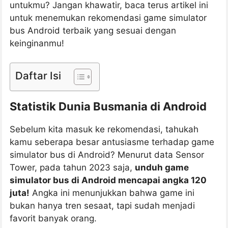
untukmu? Jangan khawatir, baca terus artikel ini
untuk menemukan rekomendasi game simulator
bus Android terbaik yang sesuai dengan
keinginanmu!
Daftar Isi
Statistik Dunia Busmania di Android
Sebelum kita masuk ke rekomendasi, tahukah
kamu seberapa besar antusiasme terhadap game
simulator bus di Android? Menurut data Sensor
Tower, pada tahun 2023 saja,
unduh game
simulator bus di Android mencapai angka 120
juta!
Angka ini menunjukkan bahwa game ini
bukan hanya tren sesaat, tapi sudah menjadi
favorit banyak orang.