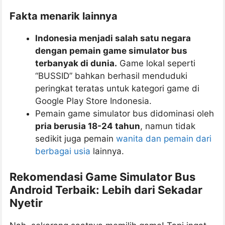
Fakta menarik lainnya
Indonesia menjadi salah satu negara
dengan pemain game simulator bus
terbanyak di dunia.
Game lokal seperti
“BUSSID” bahkan berhasil menduduki
peringkat teratas untuk kategori game di
Google Play Store Indonesia.
Pemain game simulator bus didominasi oleh
pria berusia 18-24 tahun
, namun tidak
sedikit juga pemain
wanita dan pemain dari
berbagai usia
lainnya.
Rekomendasi Game Simulator Bus
Android Terbaik: Lebih dari Sekadar
Nyetir