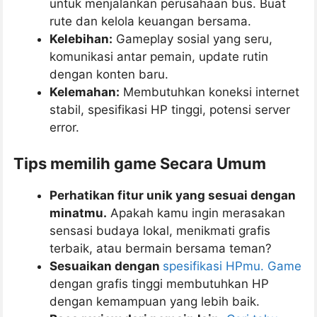
untuk menjalankan perusahaan bus. Buat
rute dan kelola keuangan bersama.
Kelebihan:
Gameplay sosial yang seru,
komunikasi antar pemain, update rutin
dengan konten baru.
Kelemahan:
Membutuhkan koneksi internet
stabil, spesifikasi HP tinggi, potensi server
error.
Tips memilih game Secara Umum
Perhatikan fitur unik yang sesuai dengan
minatmu.
Apakah kamu ingin merasakan
sensasi budaya lokal, menikmati grafis
terbaik, atau bermain bersama teman?
Sesuaikan dengan
spesifikasi HPmu. Game
dengan grafis tinggi membutuhkan HP
dengan kemampuan yang lebih baik.