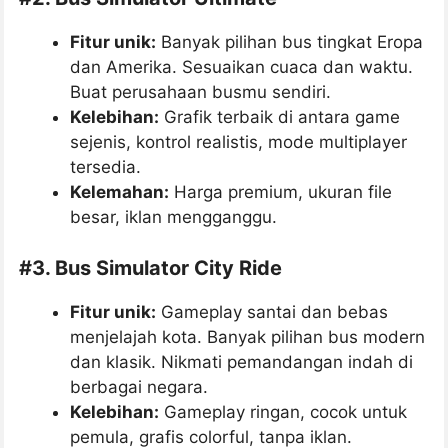
Fitur unik:
Banyak pilihan bus tingkat Eropa
dan Amerika. Sesuaikan cuaca dan waktu.
Buat perusahaan busmu sendiri.
Kelebihan:
Grafik terbaik di antara game
sejenis, kontrol realistis, mode multiplayer
tersedia.
Kelemahan:
Harga premium, ukuran file
besar, iklan mengganggu.
#
3. Bus Simulator City Ride
Fitur unik:
Gameplay santai dan bebas
menjelajah kota. Banyak pilihan bus modern
dan klasik. Nikmati pemandangan indah di
berbagai negara.
Kelebihan:
Gameplay ringan, cocok untuk
pemula, grafis colorful, tanpa iklan.