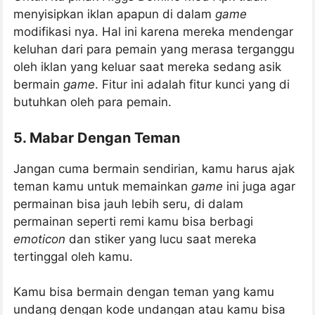
menyisipkan iklan apapun di dalam
game
modifikasi nya. Hal ini karena mereka mendengar
keluhan dari para pemain yang merasa terganggu
oleh iklan yang keluar saat mereka sedang asik
bermain
game
. Fitur ini adalah fitur kunci yang di
butuhkan oleh para pemain.
5. Mabar Dengan Teman
Jangan cuma bermain sendirian, kamu harus ajak
teman kamu untuk memainkan
game
ini juga agar
permainan bisa jauh lebih seru, di dalam
permainan seperti remi kamu bisa berbagi
emoticon
dan stiker yang lucu saat mereka
tertinggal oleh kamu.
Kamu bisa bermain dengan teman yang kamu
undang dengan kode undangan atau kamu bisa