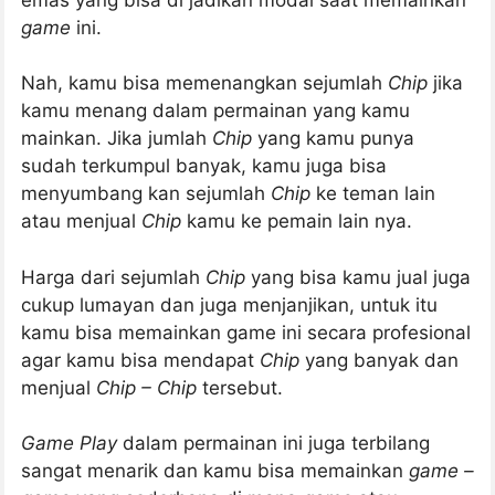
game
ini.
Nah, kamu bisa memenangkan sejumlah
Chip
jika
kamu menang dalam permainan yang kamu
mainkan. Jika jumlah
Chip
yang kamu punya
sudah terkumpul banyak, kamu juga bisa
menyumbang kan sejumlah
Chip
ke teman lain
atau menjual
Chip
kamu ke pemain lain nya.
Harga dari sejumlah
Chip
yang bisa kamu jual juga
cukup lumayan dan juga menjanjikan, untuk itu
kamu bisa memainkan game ini secara profesional
agar kamu bisa mendapat
Chip
yang banyak dan
menjual
Chip – Chip
tersebut.
Game Play
dalam permainan ini juga terbilang
sangat menarik dan kamu bisa memainkan
game –