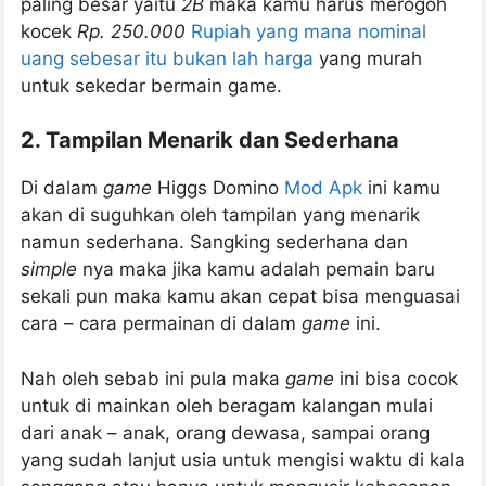
paling besar yaitu
2B
maka kamu harus merogoh
kocek
Rp. 250.000
Rupiah yang mana nominal
uang sebesar itu bukan lah harga
yang murah
untuk sekedar bermain game.
2. Tampilan Menarik dan Sederhana
Di dalam
game
Higgs Domino
Mod Apk
ini kamu
akan di suguhkan oleh tampilan yang menarik
namun sederhana. Sangking sederhana dan
simple
nya maka jika kamu adalah pemain baru
sekali pun maka kamu akan cepat bisa menguasai
cara – cara permainan di dalam
game
ini.
Nah oleh sebab ini pula maka
game
ini bisa cocok
untuk di mainkan oleh beragam kalangan mulai
dari anak – anak, orang dewasa, sampai orang
yang sudah lanjut usia untuk mengisi waktu di kala