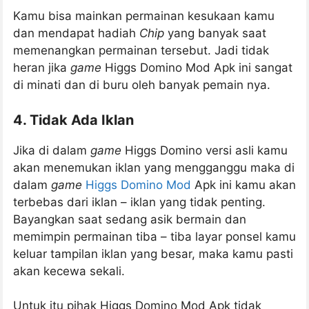
Kamu bisa mainkan permainan kesukaan kamu
dan mendapat hadiah
Chip
yang banyak saat
memenangkan permainan tersebut. Jadi tidak
heran jika
game
Higgs Domino Mod Apk ini sangat
di minati dan di buru oleh banyak pemain nya.
4. Tidak Ada Iklan
Jika di dalam
game
Higgs Domino versi asli kamu
akan menemukan iklan yang mengganggu maka di
dalam
game
Higgs Domino Mod
Apk ini kamu akan
terbebas dari iklan – iklan yang tidak penting.
Bayangkan saat sedang asik bermain dan
memimpin permainan tiba – tiba layar ponsel kamu
keluar tampilan iklan yang besar, maka kamu pasti
akan kecewa sekali.
Untuk itu pihak Higgs Domino Mod Apk tidak