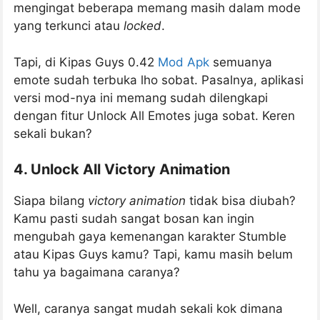
mengingat beberapa memang masih dalam mode
yang terkunci atau
locked
.
Tapi, di Kipas Guys 0.42
Mod Apk
semuanya
emote sudah terbuka lho sobat. Pasalnya, aplikasi
versi mod-nya ini memang sudah dilengkapi
dengan fitur Unlock All Emotes juga sobat. Keren
sekali bukan?
4. Unlock All Victory Animation
Siapa bilang
victory animation
tidak bisa diubah?
Kamu pasti sudah sangat bosan kan ingin
mengubah gaya kemenangan karakter Stumble
atau Kipas Guys kamu? Tapi, kamu masih belum
tahu ya bagaimana caranya?
Well, caranya sangat mudah sekali kok dimana