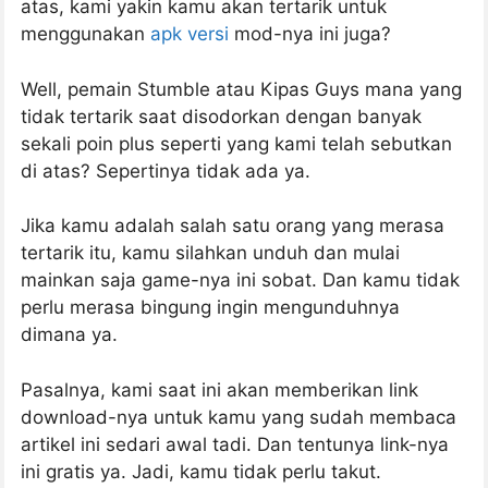
atas, kami yakin kamu akan tertarik untuk
menggunakan
apk versi
mod-nya ini juga?
Well, pemain Stumble atau Kipas Guys mana yang
tidak tertarik saat disodorkan dengan banyak
sekali poin plus seperti yang kami telah sebutkan
di atas? Sepertinya tidak ada ya.
Jika kamu adalah salah satu orang yang merasa
tertarik itu, kamu silahkan unduh dan mulai
mainkan saja game-nya ini sobat. Dan kamu tidak
perlu merasa bingung ingin mengunduhnya
dimana ya.
Pasalnya, kami saat ini akan memberikan link
download-nya untuk kamu yang sudah membaca
artikel ini sedari awal tadi. Dan tentunya link-nya
ini gratis ya. Jadi, kamu tidak perlu takut.