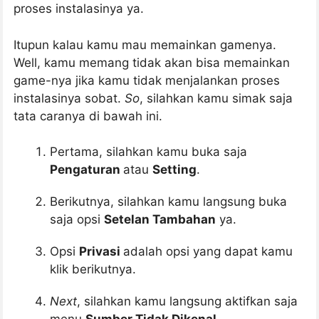
proses instalasinya ya.
Itupun kalau kamu mau memainkan gamenya.
Well, kamu memang tidak akan bisa memainkan
game-nya jika kamu tidak menjalankan proses
instalasinya sobat.
So
, silahkan kamu simak saja
tata caranya di bawah ini.
Pertama, silahkan kamu buka saja
Pengaturan
atau
Setting
.
Berikutnya, silahkan kamu langsung buka
saja opsi
Setelan Tambahan
ya.
Opsi
Privasi
adalah opsi yang dapat kamu
klik berikutnya.
Next
, silahkan kamu langsung aktifkan saja