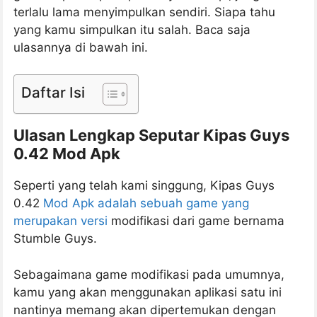
terlalu lama menyimpulkan sendiri. Siapa tahu
yang kamu simpulkan itu salah. Baca saja
ulasannya di bawah ini.
Daftar Isi
Ulasan Lengkap Seputar Kipas Guys
0.42 Mod Apk
Seperti yang telah kami singgung, Kipas Guys
0.42
Mod Apk adalah sebuah game yang
merupakan versi
modifikasi dari game bernama
Stumble Guys.
Sebagaimana game modifikasi pada umumnya,
kamu yang akan menggunakan aplikasi satu ini
nantinya memang akan dipertemukan dengan