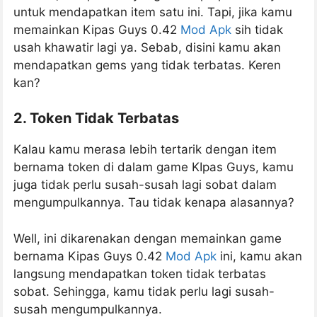
untuk mendapatkan item satu ini. Tapi, jika kamu
memainkan Kipas Guys 0.42
Mod Apk
sih tidak
usah khawatir lagi ya. Sebab, disini kamu akan
mendapatkan gems yang tidak terbatas. Keren
kan?
2. Token Tidak Terbatas
Kalau kamu merasa lebih tertarik dengan item
bernama token di dalam game KIpas Guys, kamu
juga tidak perlu susah-susah lagi sobat dalam
mengumpulkannya. Tau tidak kenapa alasannya?
Well, ini dikarenakan dengan memainkan game
bernama Kipas Guys 0.42
Mod Apk
ini, kamu akan
langsung mendapatkan token tidak terbatas
sobat. Sehingga, kamu tidak perlu lagi susah-
susah mengumpulkannya.