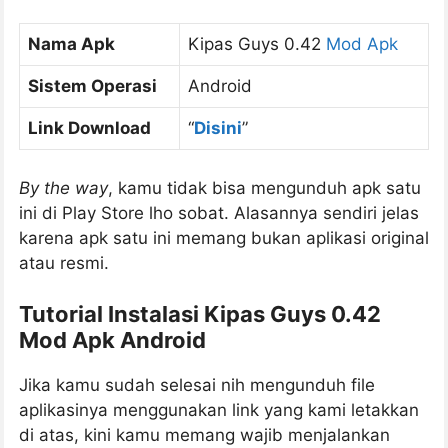
Nama Apk
Kipas Guys 0.42
Mod Apk
Sistem Operasi
Android
Link Download
“
Disini
”
By the way
, kamu tidak bisa mengunduh apk satu
ini di Play Store lho sobat. Alasannya sendiri jelas
karena apk satu ini memang bukan aplikasi original
atau resmi.
Tutorial Instalasi Kipas Guys 0.42
Mod Apk Android
Jika kamu sudah selesai nih mengunduh file
aplikasinya menggunakan link yang kami letakkan
di atas, kini kamu memang wajib menjalankan