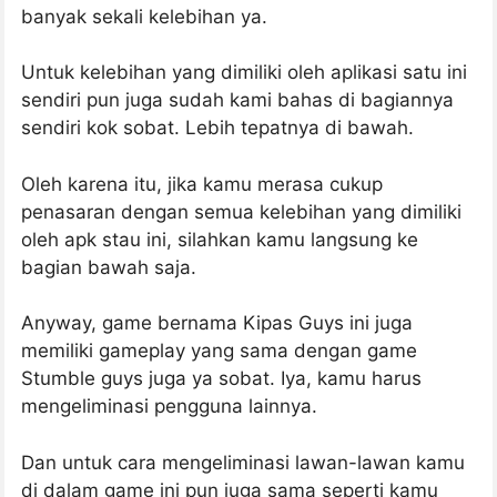
banyak sekali kelebihan ya.
Untuk kelebihan yang dimiliki oleh aplikasi satu ini
sendiri pun juga sudah kami bahas di bagiannya
sendiri kok sobat. Lebih tepatnya di bawah.
Oleh karena itu, jika kamu merasa cukup
penasaran dengan semua kelebihan yang dimiliki
oleh apk stau ini, silahkan kamu langsung ke
bagian bawah saja.
Anyway, game bernama Kipas Guys ini juga
memiliki gameplay yang sama dengan game
Stumble guys juga ya sobat. Iya, kamu harus
mengeliminasi pengguna lainnya.
Dan untuk cara mengeliminasi lawan-lawan kamu
di dalam game ini pun juga sama seperti kamu