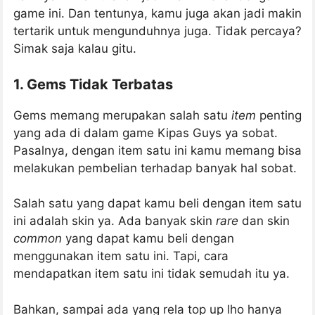
game ini. Dan tentunya, kamu juga akan jadi makin
tertarik untuk mengunduhnya juga. Tidak percaya?
Simak saja kalau gitu.
1. Gems Tidak Terbatas
Gems memang merupakan salah satu
item
penting
yang ada di dalam game Kipas Guys ya sobat.
Pasalnya, dengan item satu ini kamu memang bisa
melakukan pembelian terhadap banyak hal sobat.
Salah satu yang dapat kamu beli dengan item satu
ini adalah skin ya. Ada banyak skin
rare
dan skin
common
yang dapat kamu beli dengan
menggunakan item satu ini. Tapi, cara
mendapatkan item satu ini tidak semudah itu ya.
Bahkan, sampai ada yang rela top up lho hanya