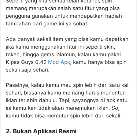
Seperti yang kita semua telah ketahui, spin
memang merupakan salah satu fitur yang bisa
pengguna gunakan untuk mendapatkan hadiah
tambahan dari game ini ya sobat.
Ada banyak sekali item yang bisa kamu dapatkan
jika kamu menggunakan fitur ini seperti skin,
token, hingga gems. Namun, kalau kamu pakai
Kipas Guys 0.42
Mod Apk
, kamu hanya bisa spin
sekali saja sehari.
Pasalnya, kalau kamu mau spin lebih dari satu kali
sehari, biasanya kamu memang harus menonton
iklan terlebih dahulu. Tapi, sayangnya di apk satu
ini kamu kan tidak akan menemukan iklan.
So
,
kamu tidak bisa memutar spin lebih dari sekali.
2. Bukan Aplikasi Resmi