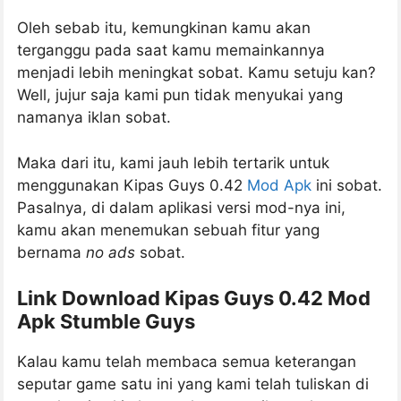
Oleh sebab itu, kemungkinan kamu akan
terganggu pada saat kamu memainkannya
menjadi lebih meningkat sobat. Kamu setuju kan?
Well, jujur saja kami pun tidak menyukai yang
namanya iklan sobat.
Maka dari itu, kami jauh lebih tertarik untuk
menggunakan Kipas Guys 0.42
Mod Apk
ini sobat.
Pasalnya, di dalam aplikasi versi mod-nya ini,
kamu akan menemukan sebuah fitur yang
bernama
no ads
sobat.
Link Download Kipas Guys 0.42 Mod
Apk Stumble Guys
Kalau kamu telah membaca semua keterangan
seputar game satu ini yang kami telah tuliskan di