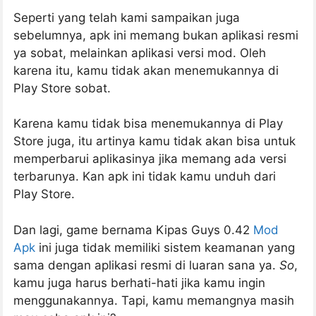
Seperti yang telah kami sampaikan juga
sebelumnya, apk ini memang bukan aplikasi resmi
ya sobat, melainkan aplikasi versi mod. Oleh
karena itu, kamu tidak akan menemukannya di
Play Store sobat.
Karena kamu tidak bisa menemukannya di Play
Store juga, itu artinya kamu tidak akan bisa untuk
memperbarui aplikasinya jika memang ada versi
terbarunya. Kan apk ini tidak kamu unduh dari
Play Store.
Dan lagi, game bernama Kipas Guys 0.42
Mod
Apk
ini juga tidak memiliki sistem keamanan yang
sama dengan aplikasi resmi di luaran sana ya.
So
,
kamu juga harus berhati-hati jika kamu ingin
menggunakannya. Tapi, kamu memangnya masih