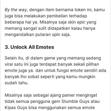
By the way
, dengan item bernama token ini, kamu
juga bisa melakukan pembelian terhadap
beberapa hal ya. Misalnya saja skin
epic
yang
memang sangat sulit didapatkan kalau hanya
mengandalkan putaran spin saja.
3. Unlock All Emotes
Selain itu, di dalam game yang memang sedang
viral satu ini juga terdapat banyak sekali pilihan
emote juga ya. dan untuk fungsi emote sendiri ada
banyak lho sobat seperti yang kamu mungkin
sudah tahu.
Misalnya saja sebagai ajang pamer mengingat
tidak semua pengguna gem Stumble Guys atau
Kipas Guys bisa menggunakan semua emote