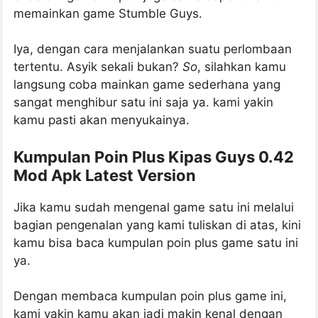
memainkan game Stumble Guys.
Iya, dengan cara menjalankan suatu perlombaan
tertentu. Asyik sekali bukan?
So
, silahkan kamu
langsung coba mainkan game sederhana yang
sangat menghibur satu ini saja ya. kami yakin
kamu pasti akan menyukainya.
Kumpulan Poin Plus Kipas Guys 0.42
Mod Apk Latest Version
Jika kamu sudah mengenal game satu ini melalui
bagian pengenalan yang kami tuliskan di atas, kini
kamu bisa baca kumpulan poin plus game satu ini
ya.
Dengan membaca kumpulan poin plus game ini,
kami yakin kamu akan jadi makin kenal dengan