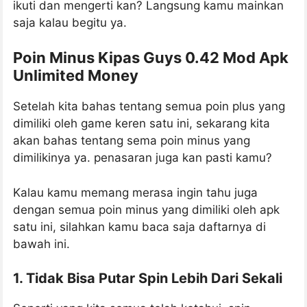
ikuti dan mengerti kan? Langsung kamu mainkan
saja kalau begitu ya.
Poin Minus Kipas Guys 0.42 Mod Apk
Unlimited Money
Setelah kita bahas tentang semua poin plus yang
dimiliki oleh game keren satu ini, sekarang kita
akan bahas tentang sema poin minus yang
dimilikinya ya. penasaran juga kan pasti kamu?
Kalau kamu memang merasa ingin tahu juga
dengan semua poin minus yang dimiliki oleh apk
satu ini, silahkan kamu baca saja daftarnya di
bawah ini.
1. Tidak Bisa Putar Spin Lebih Dari Sekali