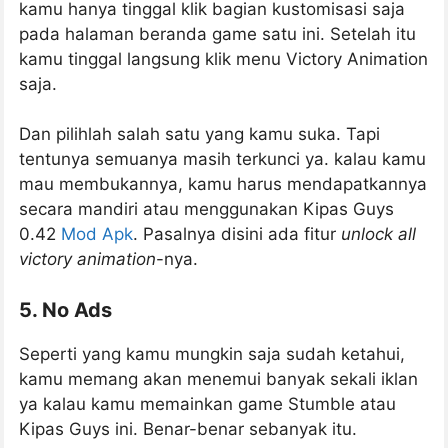
kamu hanya tinggal klik bagian kustomisasi saja
pada halaman beranda game satu ini. Setelah itu
kamu tinggal langsung klik menu Victory Animation
saja.
Dan pilihlah salah satu yang kamu suka. Tapi
tentunya semuanya masih terkunci ya. kalau kamu
mau membukannya, kamu harus mendapatkannya
secara mandiri atau menggunakan Kipas Guys
0.42
Mod Apk
. Pasalnya disini ada fitur
unlock all
victory animation
-nya.
5. No Ads
Seperti yang kamu mungkin saja sudah ketahui,
kamu memang akan menemui banyak sekali iklan
ya kalau kamu memainkan game Stumble atau
Kipas Guys ini. Benar-benar sebanyak itu.