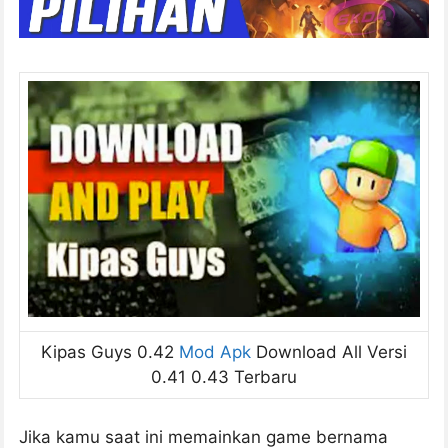
Kipas Guys 0.42
Mod Apk
Download All Versi
0.41 0.43 Terbaru
Jika kamu saat ini memainkan game bernama