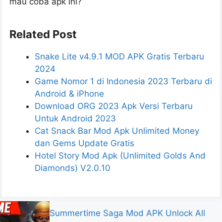
mau coba apk ini?
Related Post
Snake Lite v4.9.1 MOD APK Gratis Terbaru
2024
Game Nomor 1 di Indonesia 2023 Terbaru di
Android & iPhone
Download ORG 2023 Apk Versi Terbaru
Untuk Android 2023
Cat Snack Bar Mod Apk Unlimited Money
dan Gems Update Gratis
Hotel Story Mod Apk (Unlimited Golds And
Diamonds) V2.0.10
Summertime Saga Mod APK Unlock All