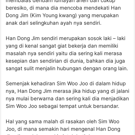
membalas dendam lumayan aneh dan cukup
beresiko, di mana dia mencoba mendekati Han
Dong Jim (Kim Young kwang) yang merupakan
anak dari selingkuhan ayah nya sendiri.
Han Dong Jim sendiri merupakan sosok laki – laki
yang di kenal sangat giat bekerja dan memiliki
masalah nya sendiri yaitu dia sering kali merasa
kesepian dan sendirian di dunia, bahkan dia juga
sangat sulit menjalin hubungan dengan orang lain.
Semenjak kehadiran Sim Woo Joo di dalam hidup
nya, Han Dong Jim merasa jika hidup yang di jalani
nya mulai berwarna dan sering kali dia menjadikan
Sim Woo Joo sebagai tempat untuk bersandar.
Hal yang sama malah di rasakan oleh Sim Woo
Joo, di mana semakin hari mengenal Han Dong