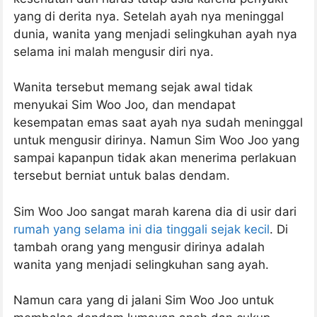
yang di derita nya. Setelah ayah nya meninggal
dunia, wanita yang menjadi selingkuhan ayah nya
selama ini malah mengusir diri nya.
Wanita tersebut memang sejak awal tidak
menyukai Sim Woo Joo, dan mendapat
kesempatan emas saat ayah nya sudah meninggal
untuk mengusir dirinya. Namun Sim Woo Joo yang
sampai kapanpun tidak akan menerima perlakuan
tersebut berniat untuk balas dendam.
Sim Woo Joo sangat marah karena dia di usir dari
rumah yang selama ini dia tinggali sejak kecil
. Di
tambah orang yang mengusir dirinya adalah
wanita yang menjadi selingkuhan sang ayah.
Namun cara yang di jalani Sim Woo Joo untuk