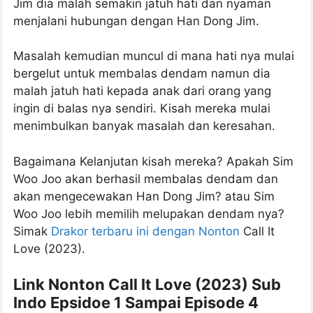
Jim dia malah semakin jatuh hati dan nyaman
menjalani hubungan dengan Han Dong Jim.
Masalah kemudian muncul di mana hati nya mulai
bergelut untuk membalas dendam namun dia
malah jatuh hati kepada anak dari orang yang
ingin di balas nya sendiri. Kisah mereka mulai
menimbulkan banyak masalah dan keresahan.
Bagaimana Kelanjutan kisah mereka? Apakah Sim
Woo Joo akan berhasil membalas dendam dan
akan mengecewakan Han Dong Jim? atau Sim
Woo Joo lebih memilih melupakan dendam nya?
Simak
Drakor terbaru ini dengan Nonton
Call It
Love (2023).
Link Nonton Call It Love (2023) Sub
Indo Epsidoe 1 Sampai Episode 4