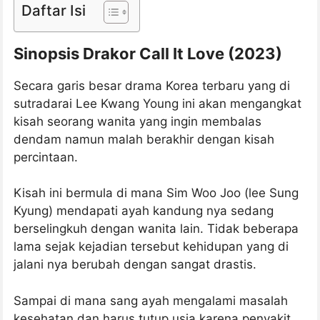
Daftar Isi
Sinopsis Drakor Call It Love (2023)
Secara garis besar drama Korea terbaru yang di
sutradarai Lee Kwang Young ini akan mengangkat
kisah seorang wanita yang ingin membalas
dendam namun malah berakhir dengan kisah
percintaan.
Kisah ini bermula di mana Sim Woo Joo (lee Sung
Kyung) mendapati ayah kandung nya sedang
berselingkuh dengan wanita lain. Tidak beberapa
lama sejak kejadian tersebut kehidupan yang di
jalani nya berubah dengan sangat drastis.
Sampai di mana sang ayah mengalami masalah
kesehatan dan harus tutup usia karena penyakit