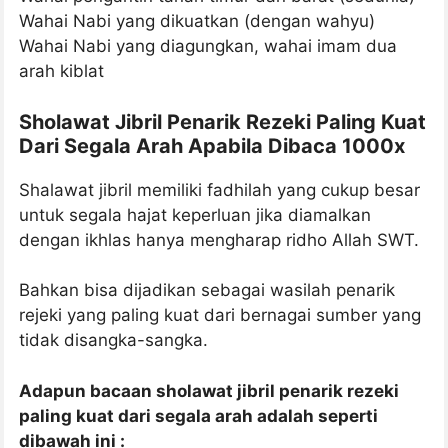
Wahai Nabi yang dikuatkan (dengan wahyu)
Wahai Nabi yang diagungkan, wahai imam dua
arah kiblat
Sholawat Jibril Penarik Rezeki Paling Kuat
Dari Segala Arah Apabila Dibaca 1000x
Shalawat jibril memiliki fadhilah yang cukup besar
untuk segala hajat keperluan jika diamalkan
dengan ikhlas hanya mengharap ridho Allah SWT.
Bahkan bisa dijadikan sebagai wasilah penarik
rejeki yang paling kuat dari bernagai sumber yang
tidak disangka-sangka.
Adapun bacaan sholawat jibril penarik rezeki
paling kuat dari segala arah adalah seperti
dibawah ini :