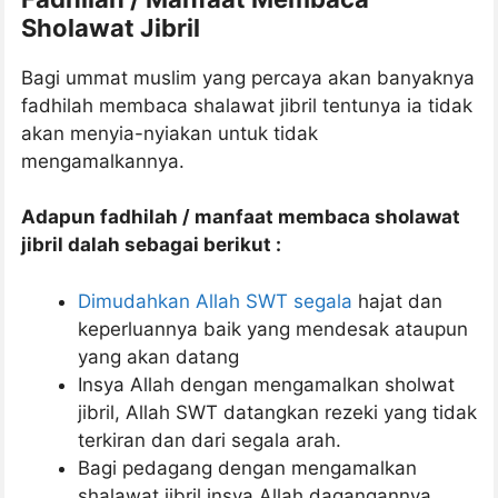
Sholawat Jibril
Bagi ummat muslim yang percaya akan banyaknya
fadhilah membaca shalawat jibril tentunya ia tidak
akan menyia-nyiakan untuk tidak
mengamalkannya.
Adapun fadhilah / manfaat membaca sholawat
jibril dalah sebagai berikut :
Dimudahkan Allah SWT segala
hajat dan
keperluannya baik yang mendesak ataupun
yang akan datang
Insya Allah dengan mengamalkan sholwat
jibril, Allah SWT datangkan rezeki yang tidak
terkiran dan dari segala arah.
Bagi pedagang dengan mengamalkan
shalawat jibril insya Allah dagangannya