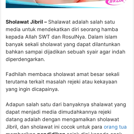
Sholawat Jibril –
Shalawat adalah salah satu
media untuk mendekatkan diri seorang hamba
kepada Allah SWT dan RosulNya. Dalam islam
banyak sekali sholawat yang dapat dilantunkan
bahkan sampai dijadikan sebuah syair agar indah
diperdengarkan.
Fadhilah membaca sholawat amat besar sekali
terutama terkait masalah rejeki atau kekayaan
yang ingin dicapainya.
Adapun salah satu dari banyaknya shalawat yang
dapat menjadi media dimudahkannya rejeki
datang adalah dengan mengamalkan sholawat
Jibril, dan sholawat ini cocok untuk para
orang tua