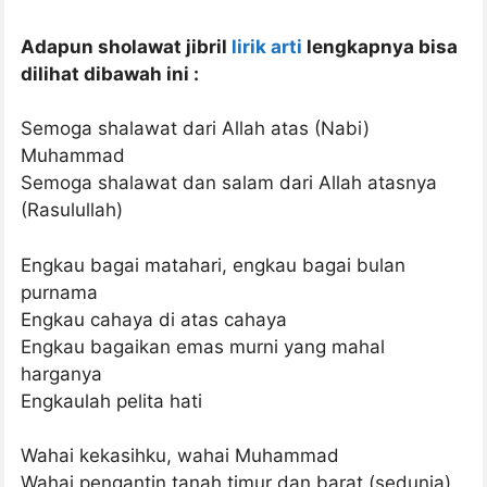
Adapun sholawat jibril
lirik arti
lengkapnya bisa
dilihat dibawah ini :
Semoga shalawat dari Allah atas (Nabi)
Muhammad
Semoga shalawat dan salam dari Allah atasnya
(Rasulullah)
Engkau bagai matahari, engkau bagai bulan
purnama
Engkau cahaya di atas cahaya
Engkau bagaikan emas murni yang mahal
harganya
Engkaulah pelita hati
Wahai kekasihku, wahai Muhammad
Wahai pengantin tanah timur dan barat (sedunia)