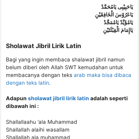
يَاحَبِيْبِى يَامُحَمَّدْ
يَاعَرُوْسَ الْخَافِقَيْنِ
يَامُؤَيَّدْ يَامُمَجَّدْ
يَاإِمَامَ الْقِبْلَتَيْنِ
Sholawat Jibril Lirik Latin
Bagi yang ingin membaca shalawat jibril namun
belum diberi oleh Allah SWT kemudahan untuk
membacanya dengan teks
arab maka bisa dibaca
dengan teks latin
.
Adapun
sholawat jibril lirik latin
adalah seperti
dibawah ini :
Shallallaahu ‘ala Muhammad
Shallallah alaihi wasallam
Shallallah ala muhammad