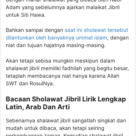
Adam yang sebelumnya ajarkan malaikat Jibril
untuk Siti Hawa.
Bahkan sampai dengan
saat ini sholawat tersebut
dilantunkan oleh banyaknya ummat islam
, dengan
niat dan tujuan hajatnya masing-masing.
Akan tetapi sebisa mungkin meskipun dalam
shalawat jibril memiliki fadhilah yang begitu besar,
tetaplah membacanya niat hanya karena Allah
SWT dan RosulNya.
Bacaan Sholawat Jibril Lirik Lengkap
Latin, Arab Dan Arti
Sebenarnya shalawat jibril sangatlah singkat dan
mudah untuk dibaca, akan tetapi seiring
perkembangan zaman. Kemudian shalawat jibril