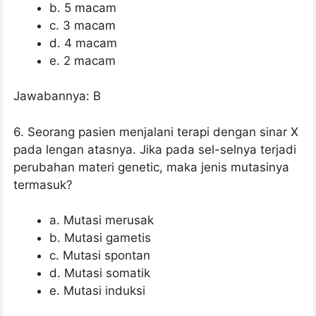
b. 5 macam
c. 3 macam
d. 4 macam
e. 2 macam
Jawabannya: B
6. Seorang pasien menjalani terapi dengan sinar X
pada lengan atasnya. Jika pada sel-selnya terjadi
perubahan materi genetic, maka jenis mutasinya
termasuk?
a. Mutasi merusak
b. Mutasi gametis
c. Mutasi spontan
d. Mutasi somatik
e. Mutasi induksi