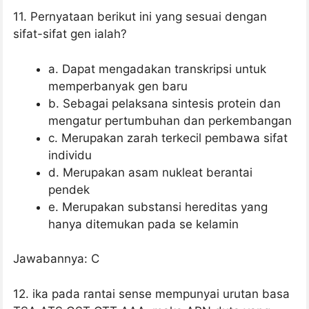
11. Pernyataan berikut ini yang sesuai dengan
sifat-sifat gen ialah?
a. Dapat mengadakan transkripsi untuk
memperbanyak gen baru
b. Sebagai pelaksana sintesis protein dan
mengatur pertumbuhan dan perkembangan
c. Merupakan zarah terkecil pembawa sifat
individu
d. Merupakan asam nukleat berantai
pendek
e. Merupakan substansi hereditas yang
hanya ditemukan pada se kelamin
Jawabannya: C
12. ika pada rantai sense mempunyai urutan basa