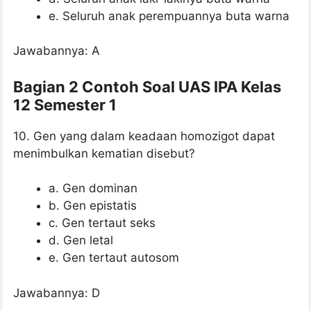
e. Seluruh anak perempuannya buta warna
Jawabannya: A
Bagian 2 Contoh Soal UAS IPA Kelas
12 Semester 1
10. Gen yang dalam keadaan homozigot dapat
menimbulkan kematian disebut?
a. Gen dominan
b. Gen epistatis
c. Gen tertaut seks
d. Gen letal
e. Gen tertaut autosom
Jawabannya: D