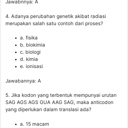
Jawabnnya: A
4. Adanya perubahan genetik akibat radiasi
merupakan salah satu contoh dari proses?
a. fisika
b. biokimia
c. biologi
d. kimia
e. ionisasi
Jawabannya: A
5. Jika kodon yang terbentuk mempunyai urutan
SAG AGS AGS GUA AAG SAG, maka anticodon
yang diperlukan dalam translasi ada?
a. 15 macam