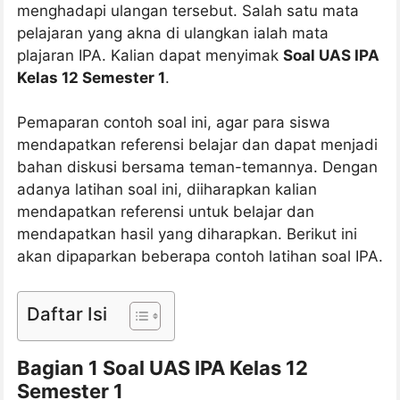
menghadapi ulangan tersebut. Salah satu mata
pelajaran yang akna di ulangkan ialah mata
plajaran IPA. Kalian dapat menyimak
Soal UAS IPA
Kelas 12 Semester 1
.
Pemaparan contoh soal ini, agar para siswa
mendapatkan referensi belajar dan dapat menjadi
bahan diskusi bersama teman-temannya. Dengan
adanya latihan soal ini, diiharapkan kalian
mendapatkan referensi untuk belajar dan
mendapatkan hasil yang diharapkan. Berikut ini
akan dipaparkan beberapa contoh latihan soal IPA.
Daftar Isi
Bagian 1 Soal UAS IPA Kelas 12
Semester 1