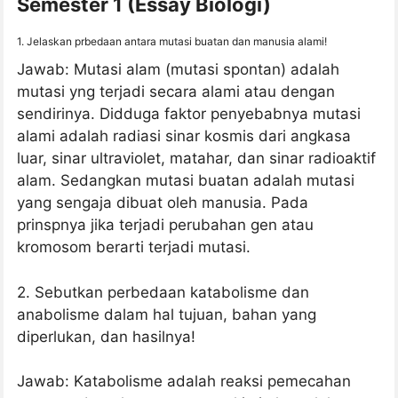
Semester 1 (Essay Biologi)
1. Jelaskan prbedaan antara mutasi buatan dan manusia alami!
Jawab: Mutasi alam (mutasi spontan) adalah
mutasi yng terjadi secara alami atau dengan
sendirinya. Didduga faktor penyebabnya mutasi
alami adalah radiasi sinar kosmis dari angkasa
luar, sinar ultraviolet, matahar, dan sinar radioaktif
alam. Sedangkan mutasi buatan adalah mutasi
yang sengaja dibuat oleh manusia. Pada
prinspnya jika terjadi perubahan gen atau
kromosom berarti terjadi mutasi.
2. Sebutkan perbedaan katabolisme dan
anabolisme dalam hal tujuan, bahan yang
diperlukan, dan hasilnya!
Jawab: Katabolisme adalah reaksi pemecahan