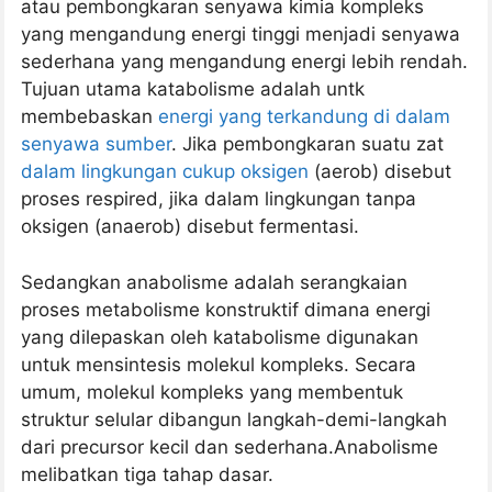
atau pembongkaran senyawa kimia kompleks
yang mengandung energi tinggi menjadi senyawa
sederhana yang mengandung energi lebih rendah.
Tujuan utama katabolisme adalah untk
membebaskan
energi yang terkandung di dalam
senyawa sumber
. Jika pembongkaran suatu zat
dalam lingkungan cukup oksigen
(aerob) disebut
proses respired, jika dalam lingkungan tanpa
oksigen (anaerob) disebut fermentasi.
Sedangkan anabolisme adalah serangkaian
proses metabolisme konstruktif dimana energi
yang dilepaskan oleh katabolisme digunakan
untuk mensintesis molekul kompleks. Secara
umum, molekul kompleks yang membentuk
struktur selular dibangun langkah-demi-langkah
dari precursor kecil dan sederhana.Anabolisme
melibatkan tiga tahap dasar.