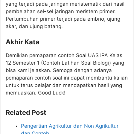
yang terjadi pada jaringan meristematik dari hasil
pembelahan sel-sel jaringan meristem primer.
Pertumbuhan primer terjadi pada embrio, ujung
akar, dan ujung batang.
Akhir Kata
Demikian pemaparan contoh Soal UAS IPA Kelas
12 Semester 1 (Contoh Latihan Soal Biologi) yang
bisa kami jelaskan. Semoga dengan adanya
pemaparan contoh soal ini dapat membantu kalian
untuk terus belajar dan mendapatkan hasil yang
memuaskan. Good Luck!
Related Post
Pengertian Agrikultur dan Non Agrikultur
dan Contoh