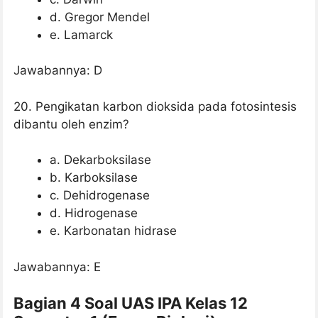
d. Gregor Mendel
e. Lamarck
Jawabannya: D
20. Pengikatan karbon dioksida pada fotosintesis
dibantu oleh enzim?
a. Dekarboksilase
b. Karboksilase
c. Dehidrogenase
d. Hidrogenase
e. Karbonatan hidrase
Jawabannya: E
Bagian 4 Soal UAS IPA Kelas 12