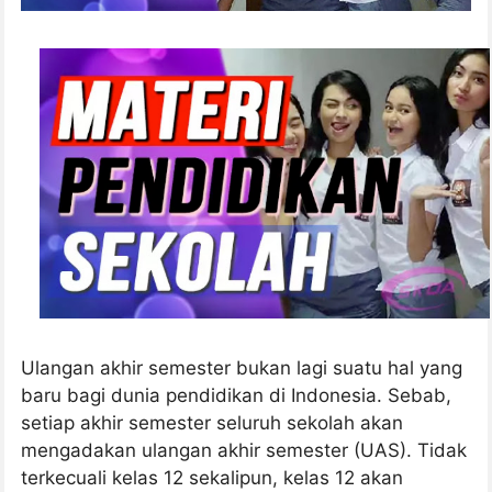
Ulangan akhir semester bukan lagi suatu hal yang
baru bagi dunia pendidikan di Indonesia. Sebab,
setiap akhir semester seluruh sekolah akan
mengadakan ulangan akhir semester (UAS). Tidak
terkecuali kelas 12 sekalipun, kelas 12 akan