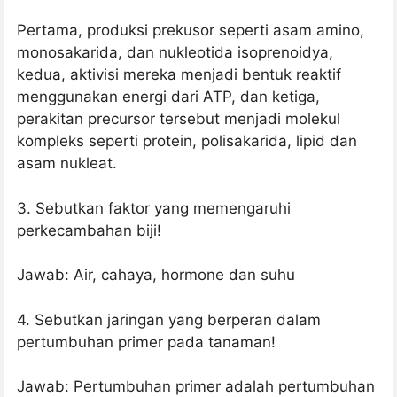
Pertama, produksi prekusor seperti asam amino,
monosakarida, dan nukleotida isoprenoidya,
kedua, aktivisi mereka menjadi bentuk reaktif
menggunakan energi dari ATP, dan ketiga,
perakitan precursor tersebut menjadi molekul
kompleks seperti protein, polisakarida, lipid dan
asam nukleat.
3. Sebutkan faktor yang memengaruhi
perkecambahan biji!
Jawab: Air, cahaya, hormone dan suhu
4. Sebutkan jaringan yang berperan dalam
pertumbuhan primer pada tanaman!
Jawab: Pertumbuhan primer adalah pertumbuhan