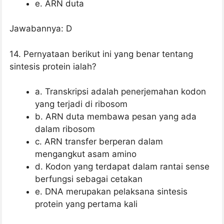
e. ARN duta
Jawabannya: D
14. Pernyataan berikut ini yang benar tentang
sintesis protein ialah?
a. Transkripsi adalah penerjemahan kodon
yang terjadi di ribosom
b. ARN duta membawa pesan yang ada
dalam ribosom
c. ARN transfer berperan dalam
mengangkut asam amino
d. Kodon yang terdapat dalam rantai sense
berfungsi sebagai cetakan
e. DNA merupakan pelaksana sintesis
protein yang pertama kali