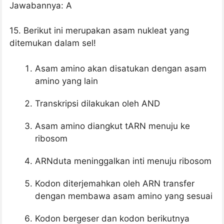
Jawabannya: A
15. Berikut ini merupakan asam nukleat yang
ditemukan dalam sel!
Asam amino akan disatukan dengan asam
amino yang lain
Transkripsi dilakukan oleh AND
Asam amino diangkut tARN menuju ke
ribosom
ARNduta meninggalkan inti menuju ribosom
Kodon diterjemahkan oleh ARN transfer
dengan membawa asam amino yang sesuai
Kodon bergeser dan kodon berikutnya