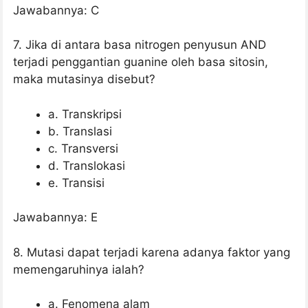
Jawabannya: C
7. Jika di antara basa nitrogen penyusun AND
terjadi penggantian guanine oleh basa sitosin,
maka mutasinya disebut?
a. Transkripsi
b. Translasi
c. Transversi
d. Translokasi
e. Transisi
Jawabannya: E
8. Mutasi dapat terjadi karena adanya faktor yang
memengaruhinya ialah?
a. Fenomena alam