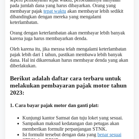
pada jumlah dana yang harus dibayarkan. Orang yang
membayar pajak
tepat waktu
akan membayar lebih sedikit
dibandingkan dengan mereka yang mengalami
keterlambatan.
Orang dengan keterlambatan akan membayar lebih banyak
karena juga harus membayarkan denda.
Oleh karena itu, jika merasa telah mengalami keterlambatan
pajak lebih dari 1 tahun, pastikan membawa lebih banyak
dana. Hal ini dikarenakan harus membayar denda yang akan
diberlakukan.
Berikut adalah daftar cara terbaru untuk
melakukan pembayaran pajak motor tahun
2023:
1. Cara bayar pajak motor dan ganti plat:
Kunjungi kantor Samsat dan tuju loket yang sesuai.
Sampaikan maksud kedatangan dan petugas akan
memberikan formulir perpanjangan STNK.
Isi formulir tersebut dengan data yang
benar sesuai