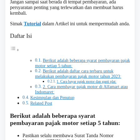
Jangan sampai saat berada di tempat pembayaran, ada
persyaratan penting yang terlewatkan dan membuat harus
kembali.
Simak
Tutorial
dalam Artikel ini untuk mempermudah anda.
Daftar Isi
Berikut adalah beberapa syarat pembayaran pajak
motor setiap 5 tahun:
Berikut adalah daftar cara terbaru untuk
melakukan pembayaran pajak motor tahun 2023:
1. Cara bayar pajak motor dan ganti plat:
2. Cara membayar pajak motor di Alfamart atau
Indomaret:
Kesimpulan dan Penutup
Related Post
Berikut adalah beberapa syarat
pembayaran pajak motor setiap 5 tahun:
Pastikan selalu membawa Surat Tanda Nomor