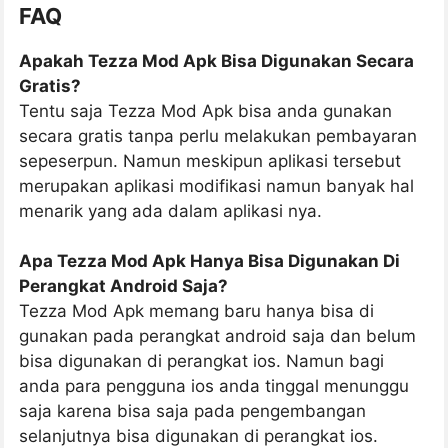
FAQ
Apakah Tezza Mod Apk Bisa Digunakan Secara
Gratis?
Tentu saja Tezza Mod Apk bisa anda gunakan
secara gratis tanpa perlu melakukan pembayaran
sepeserpun. Namun meskipun aplikasi tersebut
merupakan aplikasi modifikasi namun banyak hal
menarik yang ada dalam aplikasi nya.
Apa Tezza Mod Apk Hanya Bisa Digunakan Di
Perangkat Android Saja?
Tezza Mod Apk memang baru hanya bisa di
gunakan pada perangkat android saja dan belum
bisa digunakan di perangkat ios. Namun bagi
anda para pengguna ios anda tinggal menunggu
saja karena bisa saja pada pengembangan
selanjutnya bisa digunakan di perangkat ios.