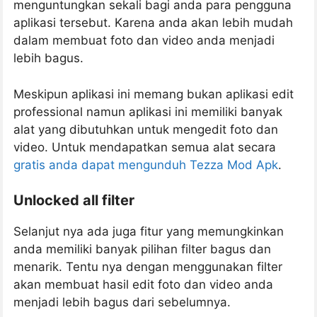
menguntungkan sekali bagi anda para pengguna
aplikasi tersebut. Karena anda akan lebih mudah
dalam membuat foto dan video anda menjadi
lebih bagus.
Meskipun aplikasi ini memang bukan aplikasi edit
professional namun aplikasi ini memiliki banyak
alat yang dibutuhkan untuk mengedit foto dan
video. Untuk mendapatkan semua alat secara
gratis anda dapat mengunduh Tezza Mod Apk
.
Unlocked all filter
Selanjut nya ada juga fitur yang memungkinkan
anda memiliki banyak pilihan filter bagus dan
menarik. Tentu nya dengan menggunakan filter
akan membuat hasil edit foto dan video anda
menjadi lebih bagus dari sebelumnya.