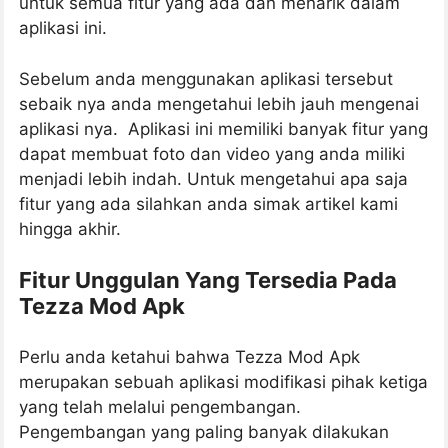
untuk semua fitur yang ada dan menarik dalam
aplikasi ini.
Sebelum anda menggunakan aplikasi tersebut
sebaik nya anda mengetahui lebih jauh mengenai
aplikasi nya. Aplikasi ini memiliki banyak fitur yang
dapat membuat foto dan video yang anda miliki
menjadi lebih indah. Untuk mengetahui apa saja
fitur yang ada silahkan anda simak artikel kami
hingga akhir.
Fitur Unggulan Yang Tersedia Pada
Tezza Mod Apk
Perlu anda ketahui bahwa Tezza Mod Apk
merupakan sebuah aplikasi modifikasi pihak ketiga
yang telah melalui pengembangan.
Pengembangan yang paling banyak dilakukan