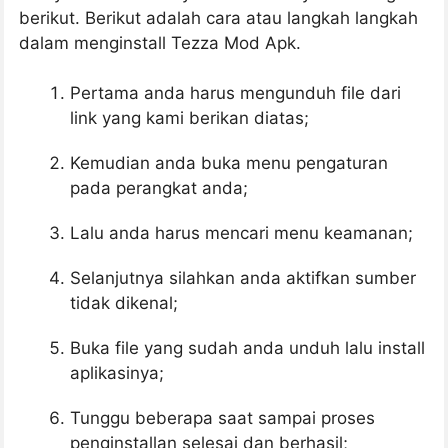
berikut. Berikut adalah cara atau langkah langkah
dalam menginstall Tezza Mod Apk.
Pertama anda harus mengunduh file dari
link yang kami berikan diatas;
Kemudian anda buka menu pengaturan
pada perangkat anda;
Lalu anda harus mencari menu keamanan;
Selanjutnya silahkan anda aktifkan sumber
tidak dikenal;
Buka file yang sudah anda unduh lalu install
aplikasinya;
Tunggu beberapa saat sampai proses
penginstallan selesai dan berhasil;