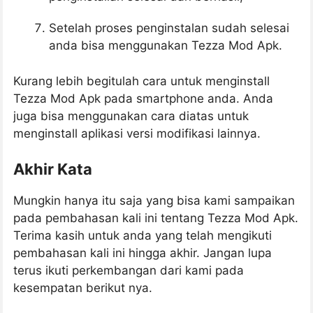
Setelah proses penginstalan sudah selesai
anda bisa menggunakan Tezza Mod Apk.
Kurang lebih begitulah cara untuk menginstall
Tezza Mod Apk pada smartphone anda. Anda
juga bisa menggunakan cara diatas untuk
menginstall aplikasi versi modifikasi lainnya.
Akhir Kata
Mungkin hanya itu saja yang bisa kami sampaikan
pada pembahasan kali ini tentang Tezza Mod Apk.
Terima kasih untuk anda yang telah mengikuti
pembahasan kali ini hingga akhir. Jangan lupa
terus ikuti perkembangan dari kami pada
kesempatan berikut nya.