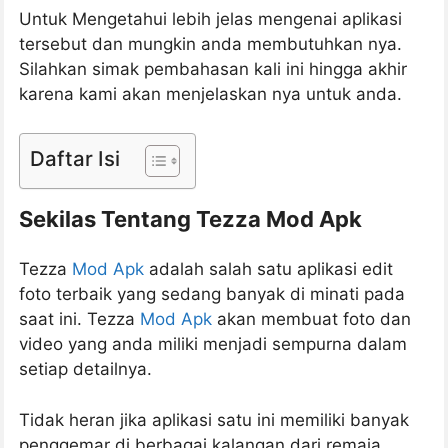
Untuk Mengetahui lebih jelas mengenai aplikasi
tersebut dan mungkin anda membutuhkan nya.
Silahkan simak pembahasan kali ini hingga akhir
karena kami akan menjelaskan nya untuk anda.
Daftar Isi
Sekilas Tentang Tezza Mod Apk
Tezza
Mod Apk
adalah salah satu aplikasi edit
foto terbaik yang sedang banyak di minati pada
saat ini. Tezza
Mod Apk
akan membuat foto dan
video yang anda miliki menjadi sempurna dalam
setiap detailnya.
Tidak heran jika aplikasi satu ini memiliki banyak
penggemar di berbagai kalangan dari remaja