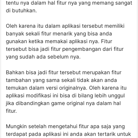
tentu nya dalam hal fitur nya yang memang sangat
di butuhkan.
Oleh karena itu dalam aplikasi tersebut memiliki
banyak sekali fitur menarik yang bisa anda
gunakan ketika memakai aplikasi nya. Fitur
tersebut bisa jadi fitur pengembangan dari fitur
yang sudah ada sebelum nya.
Bahkan bisa jadi fitur tersebut merupakan fitur
tambahan yang sama sekali tidak akan anda
temukan dalam versi originalnya. Oleh karena itu
aplikasi modifikasi ini bisa di bilang lebih unggul
jika dibandingkan game original nya dalam hal
fitur.
Mungkin setelah mengetahui fitur apa saja yang
terdapat pada aplikasi ini anda akan tertarik untuk