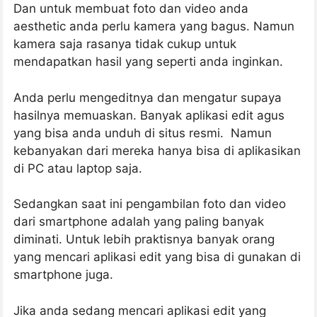
Dan untuk membuat foto dan video anda
aesthetic anda perlu kamera yang bagus. Namun
kamera saja rasanya tidak cukup untuk
mendapatkan hasil yang seperti anda inginkan.
Anda perlu mengeditnya dan mengatur supaya
hasilnya memuaskan. Banyak aplikasi edit agus
yang bisa anda unduh di situs resmi. Namun
kebanyakan dari mereka hanya bisa di aplikasikan
di PC atau laptop saja.
Sedangkan saat ini pengambilan foto dan video
dari smartphone adalah yang paling banyak
diminati. Untuk lebih praktisnya banyak orang
yang mencari aplikasi edit yang bisa di gunakan di
smartphone juga.
Jika anda sedang mencari aplikasi edit yang