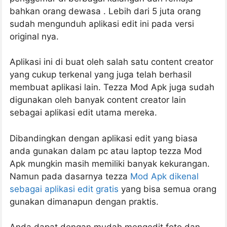
bahkan orang dewasa . Lebih dari 5 juta orang
sudah mengunduh aplikasi edit ini pada versi
original nya.
Aplikasi ini di buat oleh salah satu content creator
yang cukup terkenal yang juga telah berhasil
membuat aplikasi lain. Tezza Mod Apk juga sudah
digunakan oleh banyak content creator lain
sebagai aplikasi edit utama mereka.
Dibandingkan dengan aplikasi edit yang biasa
anda gunakan dalam pc atau laptop tezza Mod
Apk mungkin masih memiliki banyak kekurangan.
Namun pada dasarnya tezza
Mod Apk dikenal
sebagai aplikasi edit gratis
yang bisa semua orang
gunakan dimanapun dengan praktis.