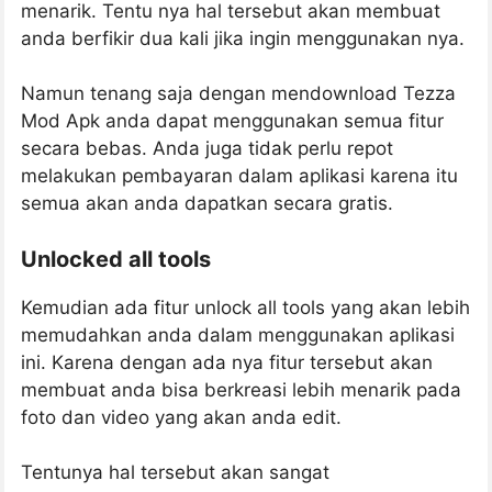
menarik. Tentu nya hal tersebut akan membuat
anda berfikir dua kali jika ingin menggunakan nya.
Namun tenang saja dengan mendownload Tezza
Mod Apk anda dapat menggunakan semua fitur
secara bebas. Anda juga tidak perlu repot
melakukan pembayaran dalam aplikasi karena itu
semua akan anda dapatkan secara gratis.
Unlocked all tools
Kemudian ada fitur unlock all tools yang akan lebih
memudahkan anda dalam menggunakan aplikasi
ini. Karena dengan ada nya fitur tersebut akan
membuat anda bisa berkreasi lebih menarik pada
foto dan video yang akan anda edit.
Tentunya hal tersebut akan sangat