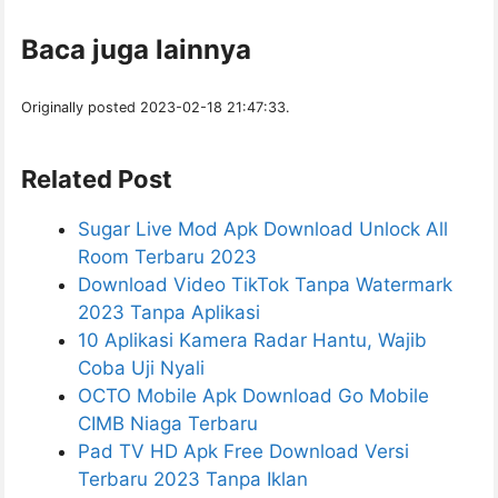
Baca juga lainnya
Originally posted 2023-02-18 21:47:33.
Related Post
Sugar Live Mod Apk Download Unlock All
Room Terbaru 2023
Download Video TikTok Tanpa Watermark
2023 Tanpa Aplikasi
10 Aplikasi Kamera Radar Hantu, Wajib
Coba Uji Nyali
OCTO Mobile Apk Download Go Mobile
CIMB Niaga Terbaru
Pad TV HD Apk Free Download Versi
Terbaru 2023 Tanpa Iklan