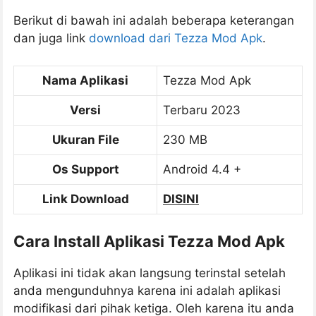
Berikut di bawah ini adalah beberapa keterangan
dan juga link
download dari Tezza Mod Apk
.
Nama Aplikasi
Tezza Mod Apk
Versi
Terbaru 2023
Ukuran File
230 MB
Os Support
Android 4.4 +
Link Download
DISINI
Cara Install Aplikasi Tezza Mod Apk
Aplikasi ini tidak akan langsung terinstal setelah
anda mengunduhnya karena ini adalah aplikasi
modifikasi dari pihak ketiga. Oleh karena itu anda