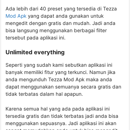
Ada lebih dari 40 preset yang tersedia di Tezza
Mod Apk
yang dapat anda gunakan untuk
mengedit dengan gratis dan mudah. Jadi anda
bisa langsung menggunakan berbagai filter
tersebut pada aplikasi ini.
Unlimited everything
Seperti yang sudah kami sebutkan aplikasi ini
banyak memiliki fitur yang terkunci. Namun jika
anda mengunduh Tezza Mod Apk maka anda
dapat menggunakan semuanya secara gratis dan
tidak terbatas dalam hal apapun.
Karena semua hal yang ada pada aplikasi ini
tersedia gratis dan tidak terbatas jadi anda bisa
menggunakan sepuasnya. Jadi aplikasi ini akan