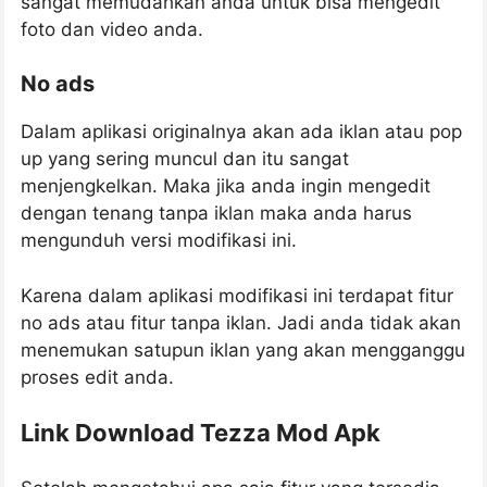
sangat memudahkan anda untuk bisa mengedit
foto dan video anda.
No ads
Dalam aplikasi originalnya akan ada iklan atau pop
up yang sering muncul dan itu sangat
menjengkelkan. Maka jika anda ingin mengedit
dengan tenang tanpa iklan maka anda harus
mengunduh versi modifikasi ini.
Karena dalam aplikasi modifikasi ini terdapat fitur
no ads atau fitur tanpa iklan. Jadi anda tidak akan
menemukan satupun iklan yang akan mengganggu
proses edit anda.
Link Download Tezza Mod Apk