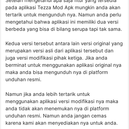
Setelah mengetahui apa saja fitur yang tersedia
pada aplikasi Tezza Mod Apk mungkin anda akan
tertarik untuk mengunduh nya. Namun anda perlu
mengetahui bahwa aplikasi ini memiliki dua versi
berbeda yang bisa di bilang serupa tapi tak sama.
Kedua versi tersebut antara lain versi original yang
merupakan versi asli dari aplikasi tersebut dan
juga versi modifikasi pihak ketiga. Jika anda
berminat untuk menggunakan aplikasi original nya
maka anda bisa mengunduh nya di platform
unduhan resmi.
Namun jika anda lebih tertarik untuk
menggunakan aplikasi versi modifikasi nya maka
anda tidak akan menemukan nya di platform
unduhan resmi. Namun anda jangan cemas
karena kami akan menyediakan nya untuk anda.