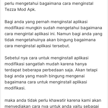
perlu mengetahui bagaimana cara menginstal
Tezza Mod Apk.
Bagi anda yang pernah menginstal aplikasi
modifikasi mungkin sudah mengetahui bagaimana
cara mengintal aplikasi ini. Namun bagi anda yang
tidak mengetahuinya akan bingung bagaimana
cara menginstal aplikasi tersebut.
Sebetul nya cara untuk menginstall aplikasi
modifikasi sangatlah mudah karena hanya
terdapat beberapa perbedaan saja. Akan tetapi
bagi anda yang masih bingung mengenai
bagaimana cara untuk menginstall aplikasi
modifikasi.
maka anda tidak perlu khawatir karena kami akan
menyediakan cara nya untuk anda yaitu sebagai