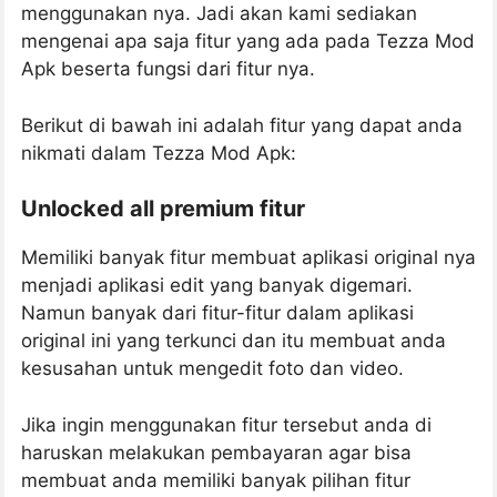
menggunakan nya. Jadi akan kami sediakan
mengenai apa saja fitur yang ada pada Tezza Mod
Apk beserta fungsi dari fitur nya.
Berikut di bawah ini adalah fitur yang dapat anda
nikmati dalam Tezza Mod Apk:
Unlocked all premium fitur
Memiliki banyak fitur membuat aplikasi original nya
menjadi aplikasi edit yang banyak digemari.
Namun banyak dari fitur-fitur dalam aplikasi
original ini yang terkunci dan itu membuat anda
kesusahan untuk mengedit foto dan video.
Jika ingin menggunakan fitur tersebut anda di
haruskan melakukan pembayaran agar bisa
membuat anda memiliki banyak pilihan fitur