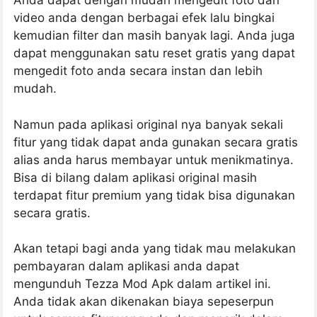
Anda dapat dengan mudah mengedit foto dan
video anda dengan berbagai efek lalu bingkai
kemudian filter dan masih banyak lagi. Anda juga
dapat menggunakan satu reset gratis yang dapat
mengedit foto anda secara instan dan lebih
mudah.
Namun pada aplikasi original nya banyak sekali
fitur yang tidak dapat anda gunakan secara gratis
alias anda harus membayar untuk menikmatinya.
Bisa di bilang dalam aplikasi original masih
terdapat fitur premium yang tidak bisa digunakan
secara gratis.
Akan tetapi bagi anda yang tidak mau melakukan
pembayaran dalam aplikasi anda dapat
mengunduh Tezza Mod Apk dalam artikel ini.
Anda tidak akan dikenakan biaya sepeserpun