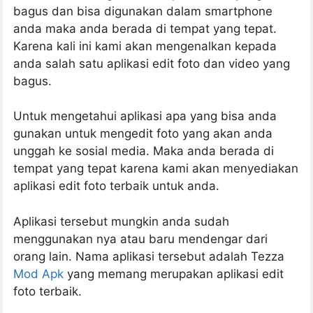
bagus dan bisa digunakan dalam smartphone
anda maka anda berada di tempat yang tepat.
Karena kali ini kami akan mengenalkan kepada
anda salah satu aplikasi edit foto dan video yang
bagus.
Untuk mengetahui aplikasi apa yang bisa anda
gunakan untuk mengedit foto yang akan anda
unggah ke sosial media. Maka anda berada di
tempat yang tepat karena kami akan menyediakan
aplikasi edit foto terbaik untuk anda.
Aplikasi tersebut mungkin anda sudah
menggunakan nya atau baru mendengar dari
orang lain. Nama aplikasi tersebut adalah Tezza
Mod Apk
yang memang merupakan aplikasi edit
foto terbaik.