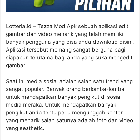
Lotteria.id – Tezza Mod Apk sebuah aplikasi edit
gambar dan video menarik yang telah memiliki
banyak pengguna yang bisa anda download disini.
Aplikasi tersebut memang sangat berguna bagi
siapapun terutama bagi anda yang suka mengedit
gambar.
Saat ini media sosial adalah salah satu trend yang
sangat popular. Banyak orang berlomba-lomba
untuk mendapatkan banyak pengikut di sosial
media meraka. Untuk mendapatkan banyak
pengikut anda tentu perlu mengunggah konten
yang menarik salah satunya adalah foto dan video
yang aesthetic.