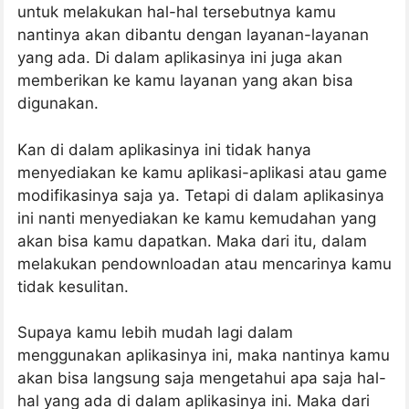
untuk melakukan hal-hal tersebutnya kamu
nantinya akan dibantu dengan layanan-layanan
yang ada. Di dalam aplikasinya ini juga akan
memberikan ke kamu layanan yang akan bisa
digunakan.
Kan di dalam aplikasinya ini tidak hanya
menyediakan ke kamu aplikasi-aplikasi atau game
modifikasinya saja ya. Tetapi di dalam aplikasinya
ini nanti menyediakan ke kamu kemudahan yang
akan bisa kamu dapatkan. Maka dari itu, dalam
melakukan pendownloadan atau mencarinya kamu
tidak kesulitan.
Supaya kamu lebih mudah lagi dalam
menggunakan aplikasinya ini, maka nantinya kamu
akan bisa langsung saja mengetahui apa saja hal-
hal yang ada di dalam aplikasinya ini. Maka dari