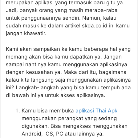
merupakan aplikasi yang termasuk baru gitu ya.
Jadi, banyak orang yang masih meraba-raba
untuk penggunaannya sendiri. Namun, kalau
sudah masuk ke dalam artikel skda.co.id ini kamu
jangan khawatir.
Kami akan sampaikan ke kamu beberapa hal yang
memang akan bisa kamu dapatkan ya. Jangan
sampai nantinya kamu menggunakan aplikasinya
dengan kesusahan ya. Maka dari itu, bagaimana
kalau kita langsung saja menggunakan aplikasinya
ini? Langkah-langkah yang bisa kamu tempuh ada
di bawah ini ya untuk akses aplikasinya.
Kamu bisa membuka
aplikasi Thai Apk
menggunakan perangkat yang sedang
digunakan. Bisa mengakses menggunakan
Android, iOS, PC atau lainnya ya.