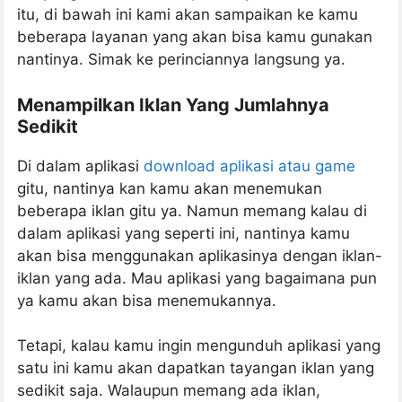
itu, di bawah ini kami akan sampaikan ke kamu
beberapa layanan yang akan bisa kamu gunakan
nantinya. Simak ke perinciannya langsung ya.
Menampilkan Iklan Yang Jumlahnya
Sedikit
Di dalam aplikasi
download aplikasi atau game
gitu, nantinya kan kamu akan menemukan
beberapa iklan gitu ya. Namun memang kalau di
dalam aplikasi yang seperti ini, nantinya kamu
akan bisa menggunakan aplikasinya dengan iklan-
iklan yang ada. Mau aplikasi yang bagaimana pun
ya kamu akan bisa menemukannya.
Tetapi, kalau kamu ingin mengunduh aplikasi yang
satu ini kamu akan dapatkan tayangan iklan yang
sedikit saja. Walaupun memang ada iklan,