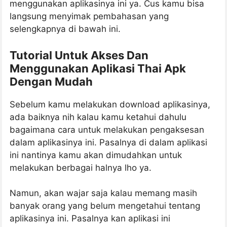
menggunakan aplikasinya ini ya. Cus kamu bisa
langsung menyimak pembahasan yang
selengkapnya di bawah ini.
Tutorial Untuk Akses Dan
Menggunakan Aplikasi Thai Apk
Dengan Mudah
Sebelum kamu melakukan download aplikasinya,
ada baiknya nih kalau kamu ketahui dahulu
bagaimana cara untuk melakukan pengaksesan
dalam aplikasinya ini. Pasalnya di dalam aplikasi
ini nantinya kamu akan dimudahkan untuk
melakukan berbagai halnya lho ya.
Namun, akan wajar saja kalau memang masih
banyak orang yang belum mengetahui tentang
aplikasinya ini. Pasalnya kan aplikasi ini