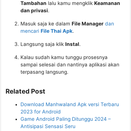
Tambahan
lalu kamu mengklik
Keamanan
dan privasi
.
Masuk saja ke dalam
File Manager
dan
mencari
File Thai Apk
.
Langsung saja klik
Instal
.
Kalau sudah kamu tunggu prosesnya
sampai selesai dan nantinya aplikasi akan
terpasang langsung.
Related Post
Download Manhwaland Apk versi Terbaru
2023 for Android
Game Android Paling Ditunggu 2024 –
Antisipasi Sensasi Seru