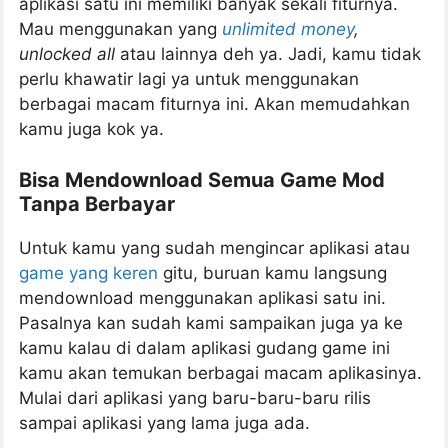
aplikasi satu ini memiliki banyak sekali fiturnya.
Mau menggunakan yang
unlimited money
,
unlocked all
atau lainnya deh ya. Jadi, kamu tidak
perlu khawatir lagi ya untuk menggunakan
berbagai macam fiturnya ini. Akan memudahkan
kamu juga kok ya.
Bisa Mendownload Semua Game Mod
Tanpa Berbayar
Untuk kamu yang sudah mengincar aplikasi atau
game yang keren
gitu, buruan kamu langsung
mendownload menggunakan aplikasi satu ini.
Pasalnya kan sudah kami sampaikan juga ya ke
kamu kalau di dalam aplikasi gudang game ini
kamu akan temukan berbagai macam aplikasinya.
Mulai dari aplikasi yang baru-baru-baru rilis
sampai aplikasi yang lama juga ada.