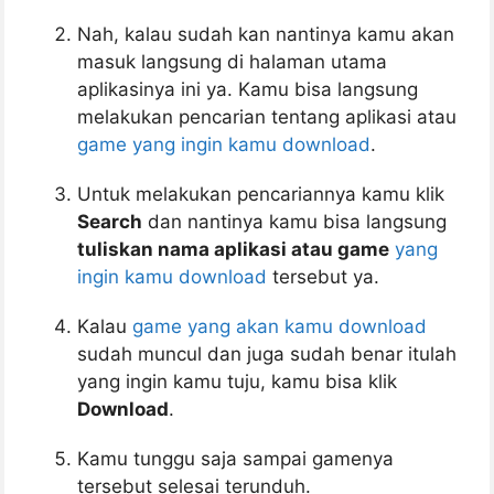
Nah, kalau sudah kan nantinya kamu akan
masuk langsung di halaman utama
aplikasinya ini ya. Kamu bisa langsung
melakukan pencarian tentang aplikasi atau
game yang ingin kamu download
.
Untuk melakukan pencariannya kamu klik
Search
dan nantinya kamu bisa langsung
tuliskan nama aplikasi atau game
yang
ingin kamu download
tersebut ya.
Kalau
game yang akan kamu download
sudah muncul dan juga sudah benar itulah
yang ingin kamu tuju, kamu bisa klik
Download
.
Kamu tunggu saja sampai gamenya
tersebut selesai terunduh.