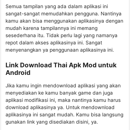
Semua tampilan yang ada dalam aplikasi ini
sangat-sangat memudahkan pengguna. Nantinya
kamu akan bisa menggunakan aplikasinya dengan
mudah karena tampilannya ini memang
sesederhana itu. Tidak perlu lagi yang namanya
repot dalam akses aplikasinya ini. Sangat
menyenangkan ya penggunaan aplikasinya ini.
Link Download Thai Apk Mod untuk
Android
Jika kamu ingin mendownload aplikasi yang akan
menyediakan ke kamu banyak game dan juga
aplikasi modifikasi ini, maka nantinya kamu harus
download aplikasinya ya. Untuk mendownload
aplikasinya ini sangat mudah. Kamu bisa langsung
gunakan link yang disediakan disini, ya.