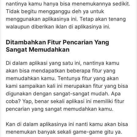
nantinya kamu hanya bisa menemukannya sedikit.
Tidak begitu mengganggu deh ya untuk
menggunakan aplikasinya ini. Tetap akan tenang
walaupun diberikan iklan di aplikasinya ini.
Ditambahkan Fitur Pencarian Yang
Sangat Memudahkan
Di dalam aplikasi yang satu ini, nantinya kamu
akan bisa mendapatkan beberapa fitur yang
memudahkan kamu. Tentunya fitur yang akan
kami sampaikan kali ini merupakan fitur yang bisa
digunakan dengan sangat-sangat mudah. Apa
coba? Yap, benar sekali aplikasi ini memiliki fitur
pencarian yang sangat memudahkan kamu.
Kan di dalam aplikasinya ini nanti kamu akan bisa
menemukan banyak sekali game-game gitu ya.