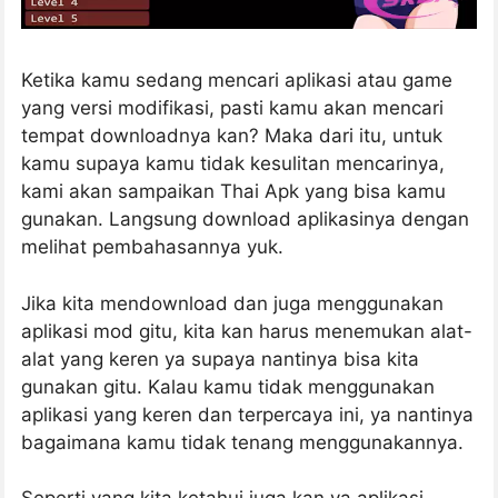
Ketika kamu sedang mencari aplikasi atau game
yang versi modifikasi, pasti kamu akan mencari
tempat downloadnya kan? Maka dari itu, untuk
kamu supaya kamu tidak kesulitan mencarinya,
kami akan sampaikan Thai Apk yang bisa kamu
gunakan. Langsung download aplikasinya dengan
melihat pembahasannya yuk.
Jika kita mendownload dan juga menggunakan
aplikasi mod gitu, kita kan harus menemukan alat-
alat yang keren ya supaya nantinya bisa kita
gunakan gitu. Kalau kamu tidak menggunakan
aplikasi yang keren dan terpercaya ini, ya nantinya
bagaimana kamu tidak tenang menggunakannya.