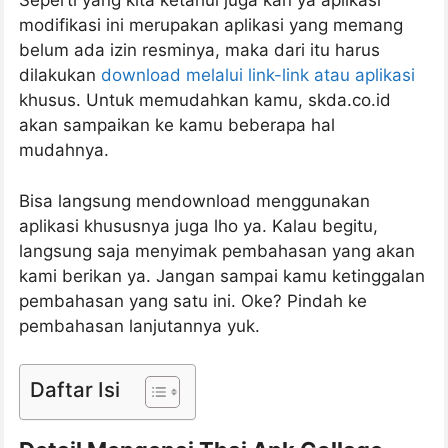
Seperti yang kita ketahui juga kan ya aplikasi
modifikasi ini merupakan aplikasi yang memang
belum ada izin resminya, maka dari itu harus
dilakukan
download melalui link-link atau aplikasi
khusus. Untuk memudahkan kamu, skda.co.id
akan sampaikan ke kamu beberapa hal
mudahnya.
Bisa langsung mendownload menggunakan
aplikasi khususnya juga lho ya. Kalau begitu,
langsung saja menyimak pembahasan yang akan
kami berikan ya. Jangan sampai kamu ketinggalan
pembahasan yang satu ini. Oke? Pindah ke
pembahasan lanjutannya yuk.
Daftar Isi