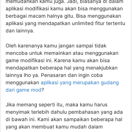
memudahkan kamu juga. Jadi, biasanya di dalam
aplikasi modifikasi kamu akan bisa menggunakan
berbagai macam halnya gitu. Bisa menggunakan
aplikasi yang mendapatkan unlimited fitur tertentu
dan lainnya.
Oleh karenanya kamu jangan sampai tidak
mencoba untuk memainkan atau menggunakan
game modifikasi ini. Karena kamu akan bisa
mendapatkan beberapa hal yang menakjubkan
lainnya lho ya. Penasaran dan ingin coba
menggunakan
aplikasi yang merupakan gudang
dari game mod
?
Jika memang seperti itu, maka kamu harus
menyimak terlebih dahulu pembahasan yang ada
di bawah ini. Kami akan sampaikan beberapa hal
yang akan membuat kamu mudah dalam