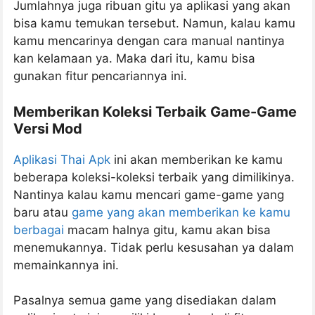
Jumlahnya juga ribuan gitu ya aplikasi yang akan
bisa kamu temukan tersebut. Namun, kalau kamu
kamu mencarinya dengan cara manual nantinya
kan kelamaan ya. Maka dari itu, kamu bisa
gunakan fitur pencariannya ini.
Memberikan Koleksi Terbaik Game-Game
Versi Mod
Aplikasi Thai Apk
ini akan memberikan ke kamu
beberapa koleksi-koleksi terbaik yang dimilikinya.
Nantinya kalau kamu mencari game-game yang
baru atau
game yang akan memberikan ke kamu
berbagai
macam halnya gitu, kamu akan bisa
menemukannya. Tidak perlu kesusahan ya dalam
memainkannya ini.
Pasalnya semua game yang disediakan dalam