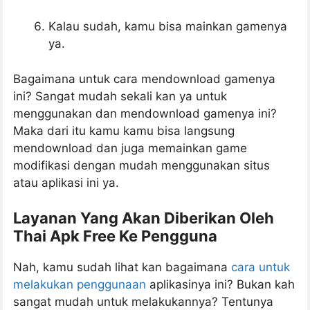
Kalau sudah, kamu bisa mainkan gamenya
ya.
Bagaimana untuk cara mendownload gamenya
ini? Sangat mudah sekali kan ya untuk
menggunakan dan mendownload gamenya ini?
Maka dari itu kamu kamu bisa langsung
mendownload dan juga memainkan game
modifikasi dengan mudah menggunakan situs
atau aplikasi ini ya.
Layanan Yang Akan Diberikan Oleh
Thai Apk Free Ke Pengguna
Nah, kamu sudah lihat kan bagaimana
cara untuk
melakukan penggunaan
aplikasinya ini? Bukan kah
sangat mudah untuk melakukannya? Tentunya