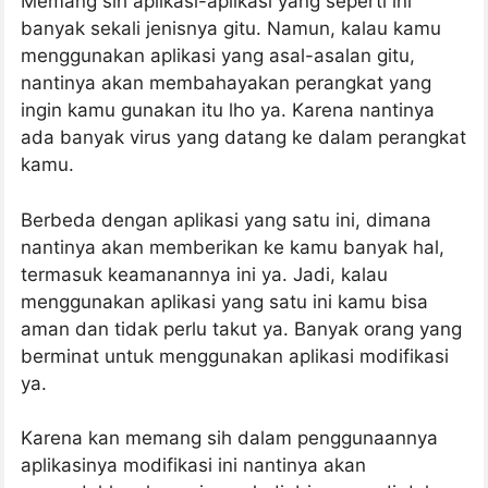
Memang sih aplikasi-aplikasi yang seperti ini
banyak sekali jenisnya gitu. Namun, kalau kamu
menggunakan aplikasi yang asal-asalan gitu,
nantinya akan membahayakan perangkat yang
ingin kamu gunakan itu lho ya. Karena nantinya
ada banyak virus yang datang ke dalam perangkat
kamu.
Berbeda dengan aplikasi yang satu ini, dimana
nantinya akan memberikan ke kamu banyak hal,
termasuk keamanannya ini ya. Jadi, kalau
menggunakan aplikasi yang satu ini kamu bisa
aman dan tidak perlu takut ya. Banyak orang yang
berminat untuk menggunakan aplikasi modifikasi
ya.
Karena kan memang sih dalam penggunaannya
aplikasinya modifikasi ini nantinya akan