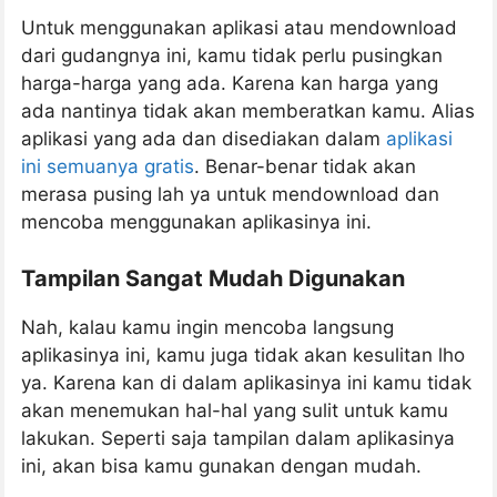
Untuk menggunakan aplikasi atau mendownload
dari gudangnya ini, kamu tidak perlu pusingkan
harga-harga yang ada. Karena kan harga yang
ada nantinya tidak akan memberatkan kamu. Alias
aplikasi yang ada dan disediakan dalam
aplikasi
ini semuanya gratis
. Benar-benar tidak akan
merasa pusing lah ya untuk mendownload dan
mencoba menggunakan aplikasinya ini.
Tampilan Sangat Mudah Digunakan
Nah, kalau kamu ingin mencoba langsung
aplikasinya ini, kamu juga tidak akan kesulitan lho
ya. Karena kan di dalam aplikasinya ini kamu tidak
akan menemukan hal-hal yang sulit untuk kamu
lakukan. Seperti saja tampilan dalam aplikasinya
ini, akan bisa kamu gunakan dengan mudah.