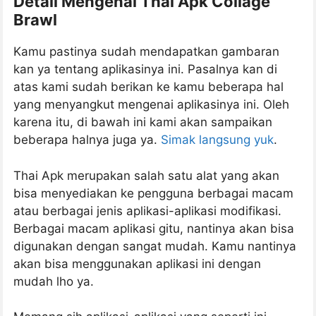
Detail Mengenai Thai Apk Collage
Brawl
Kamu pastinya sudah mendapatkan gambaran
kan ya tentang aplikasinya ini. Pasalnya kan di
atas kami sudah berikan ke kamu beberapa hal
yang menyangkut mengenai aplikasinya ini. Oleh
karena itu, di bawah ini kami akan sampaikan
beberapa halnya juga ya.
Simak langsung yuk
.
Thai Apk merupakan salah satu alat yang akan
bisa menyediakan ke pengguna berbagai macam
atau berbagai jenis aplikasi-aplikasi modifikasi.
Berbagai macam aplikasi gitu, nantinya akan bisa
digunakan dengan sangat mudah. Kamu nantinya
akan bisa menggunakan aplikasi ini dengan
mudah lho ya.