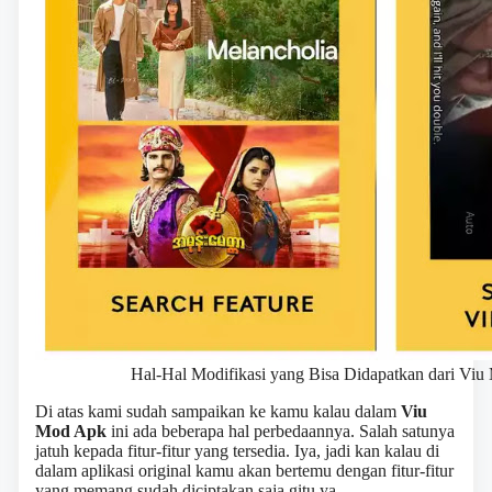
Hal-Hal Modifikasi yang Bisa Didapatkan dari Viu
Di atas kami sudah sampaikan ke kamu kalau dalam
Viu
Mod Apk
ini ada beberapa hal perbedaannya. Salah satunya
jatuh kepada fitur-fitur yang tersedia. Iya, jadi kan kalau di
dalam aplikasi original kamu akan bertemu dengan fitur-fitur
yang memang sudah diciptakan saja gitu ya.