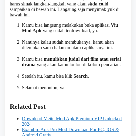
harus simak langkah-langkah yang akan
skda.co.id
sampaikan di bawah ini. Langsung saja menyimak yuk di
bawah ini.
Kamu bisa langsung melakukan buka aplikasi
Viu
Mod Apk
yang sudah terdownload, ya.
Nantinya kalau sudah membukanya, kamu akan
ditemukan sama halaman utama aplikasinya ini.
Kamu bisa
menuliskan judul dari film atau serial
drama
yang akan kamu tonton di kolom pencarian.
Setelah itu, kamu bisa klik
Search
.
Selamat menonton, ya.
Related Post
Download Meitu Mod Apk Premium VIP Unlocked
2024
Exambro Apk Pro Mod Download For PC, IOS &
Android Gratis