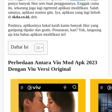
punya banyak fitur seru buat penggunanya. Enggak cuma
itu, sekarang juga lagi ngetrend aplikasi modifikasi. Salah
satunya, aplikasi nonton gitu. Iya, aplikasi yang lagi heboh
di
skda.co.id,
deh.
Pastinya, aplikasinya bakal kasih kamu banyak fitur yang
gampang dipake dan gratis. Penasaran, kan? Yuk, langsung
aja kita bahas aplikasi modifikasi ini!
Daftar Isi
Perbedaan Antara Viu Mod Apk 2023
Dengan Viu Versi Original