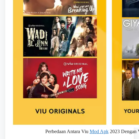
Perbedaan Antara Viu
Mod Apk
2023 Dengan Vi