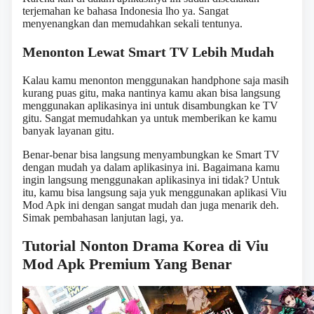
terjemahan ke bahasa Indonesia lho ya. Sangat
menyenangkan dan memudahkan sekali tentunya.
Menonton Lewat Smart TV Lebih Mudah
Kalau kamu menonton menggunakan handphone saja masih
kurang puas gitu, maka nantinya kamu akan bisa langsung
menggunakan aplikasinya ini untuk disambungkan ke TV
gitu. Sangat memudahkan ya untuk memberikan ke kamu
banyak layanan gitu.
Benar-benar bisa langsung menyambungkan ke Smart TV
dengan mudah ya dalam aplikasinya ini. Bagaimana kamu
ingin langsung menggunakan aplikasinya ini tidak? Untuk
itu, kamu bisa langsung saja yuk menggunakan aplikasi Viu
Mod Apk ini dengan sangat mudah dan juga menarik deh.
Simak pembahasan lanjutan lagi, ya.
Tutorial Nonton Drama Korea di Viu
Mod Apk Premium Yang Benar