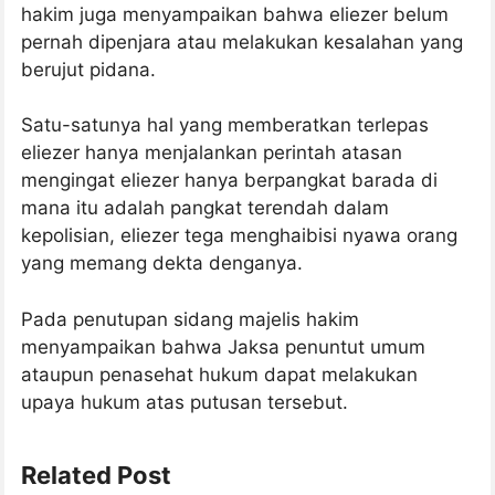
hakim juga menyampaikan bahwa eliezer belum
pernah dipenjara atau melakukan kesalahan yang
berujut pidana.
Satu-satunya hal yang memberatkan terlepas
eliezer hanya menjalankan perintah atasan
mengingat eliezer hanya berpangkat barada di
mana itu adalah pangkat terendah dalam
kepolisian, eliezer tega menghaibisi nyawa orang
yang memang dekta denganya.
Pada penutupan sidang majelis hakim
menyampaikan bahwa Jaksa penuntut umum
ataupun penasehat hukum dapat melakukan
upaya hukum atas putusan tersebut.
Related Post