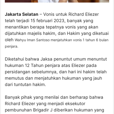
Jakarta Selatan
– Vonis untuk Richard Eliezer
telah terjadi 15 februari 2023, banyak yang
menantikan berapa tepatnya vonis yang akan
dijatuhkan majelis hakim, dan Hakim yang diketuai
oleh
Wahyu Iman Santoso menjatuhkan vonis 1 tahun 6 bulan
penjara.
Diketahui bahwa Jaksa penuntut umum menuntut
hukuman 12 Tahun penjara atas Eliezer pada
persidangan sebelumnya, dan hari ini hakim telah
memutus dan menjatuhkan hukuman yang jauh
dari tuntutan hakim.
Banyak pihak yang menilai dan berharap bahwa
Richard Eliezer yang menjadi eksekutor
pembunuhan Brigadir J diberikan hukuman yang