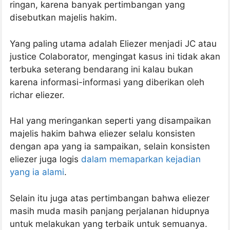
ringan, karena banyak pertimbangan yang
disebutkan majelis hakim.
Yang paling utama adalah Eliezer menjadi JC atau
justice Colaborator, mengingat kasus ini tidak akan
terbuka seterang bendarang ini kalau bukan
karena informasi-informasi yang diberikan oleh
richar eliezer.
Hal yang meringankan seperti yang disampaikan
majelis hakim bahwa eliezer selalu konsisten
dengan apa yang ia sampaikan, selain konsisten
eliezer juga logis
dalam memaparkan kejadian
yang ia alami
.
Selain itu juga atas pertimbangan bahwa eliezer
masih muda masih panjang perjalanan hidupnya
untuk melakukan yang terbaik untuk semuanya.