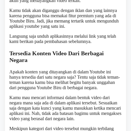
akun yang menayangkan video terkait.
Kamu tidak akan diganggu dengan iklan dan yang lainnya
karena pengguna bisa memakai fitur premium yang ada di
Youtube Biru. Jadi, jika memang tertarik untuk mengunduh
aplikasi youtube yang satu ini.
Langsung saja unduh aplikasinnya melalui link yang telah
kami berikan pada pembahasan sebelumnya.
Tersedia Konten Video Dari Berbagai
Negara
Apakah konten yang ditayangkan di dalam Youtube ini
hanya tersedia dari satu negara saja? Tentu saja tidak teman-
teman karena kamu bisa melihat begitu banyak unggahan
dari pengguna Youtube Biru di berbagai negara.
Kamu mau mencari informasi dalam bentuk video dari
negara mana saja ada di dalam aplikasi tersebut. Sesuaikan
saja dengan kata kunci yang kamu masukkan ketika mencari
aplikasi ini. Nah, tidak ada batasan bagimu untuk mengakses
video yang berasal dari negara lain.
Meskipun kategori dari video tersebut mungkin terbilang