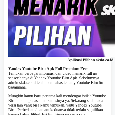
Aplikasi Pilihan skda.co.id
Yandex Youtube Biru Apk Full Premium Free
–
Temukan berbagai informasi dan video menarik full no
sensor hanya di Yandex Youtube Biru Apk. Sebelumnya
admin skda.co.id telah membahas tentang Youtube Biru itu
bagaimana.
Mungkin kamu baru pertama kali mendengar istilah Youtube
Biru ini dan penasaran akan isinya ya. Sekarang sudah ada
versi lain yang bisa kamu temukan, yaitu Yandex Youtube
Biru. Perbedaan di antara keduanya tidak terlalu signifikan
karena kalau dilihat dari fungsinya ya sama saja.