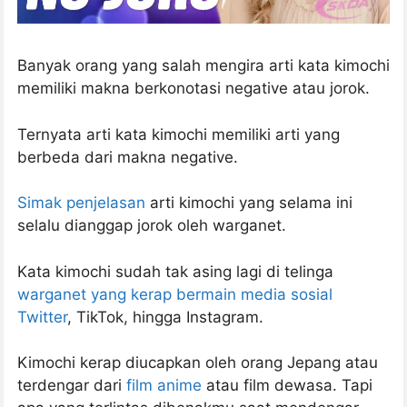
Banyak orang yang salah mengira arti kata kimochi
memiliki makna berkonotasi negative atau jorok.
Ternyata arti kata kimochi memiliki arti yang
berbeda dari makna negative.
Simak penjelasan
arti kimochi yang selama ini
selalu dianggap jorok oleh warganet.
Kata kimochi sudah tak asing lagi di telinga
warganet yang kerap bermain media sosial
Twitter
, TikTok, hingga Instagram.
Kimochi kerap diucapkan oleh orang Jepang atau
terdengar dari
film anime
atau film dewasa. Tapi