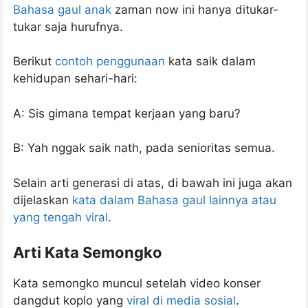
Bahasa gaul anak
zaman now ini hanya ditukar-
tukar saja hurufnya.
Berikut
contoh penggunaan
kata saik dalam
kehidupan sehari-hari:
A: Sis gimana tempat kerjaan yang baru?
B: Yah nggak saik nath, pada senioritas semua.
Selain arti generasi di atas, di bawah ini juga akan
dijelaskan
kata dalam Bahasa gaul lainnya atau
yang tengah viral
.
Arti Kata Semongko
Kata semongko muncul setelah video konser
dangdut koplo yang
viral di media sosial
.