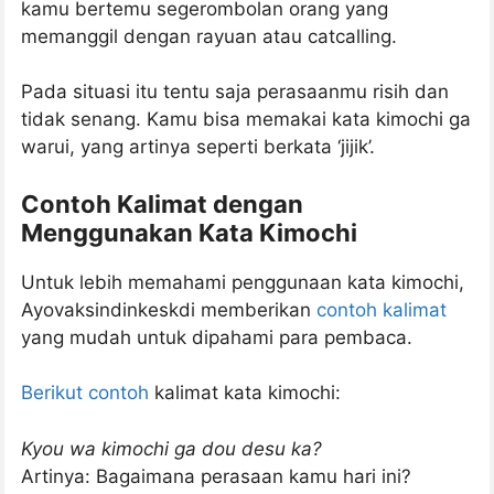
kamu bertemu segerombolan orang yang
memanggil dengan rayuan atau catcalling.
Pada situasi itu tentu saja perasaanmu risih dan
tidak senang. Kamu bisa memakai kata kimochi ga
warui, yang artinya seperti berkata ‘jijik’.
Contoh Kalimat dengan
Menggunakan Kata Kimochi
Untuk lebih memahami penggunaan kata kimochi,
Ayovaksindinkeskdi memberikan
contoh kalimat
yang mudah untuk dipahami para pembaca.
Berikut contoh
kalimat kata kimochi:
Kyou wa kimochi ga dou desu ka?
Artinya: Bagaimana perasaan kamu hari ini?