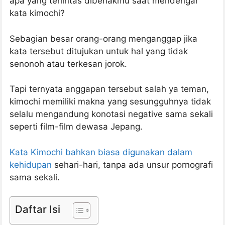
apa yang terlintas dibenakmu saat mendengar
kata kimochi?
Sebagian besar orang-orang menganggap jika
kata tersebut ditujukan untuk hal yang tidak
senonoh atau terkesan jorok.
Tapi ternyata anggapan tersebut salah ya teman,
kimochi memiliki makna yang sesungguhnya tidak
selalu mengandung konotasi negative sama sekali
seperti film-film dewasa Jepang.
Kata Kimochi bahkan biasa digunakan dalam
kehidupan
sehari-hari, tanpa ada unsur pornografi
sama sekali.
Daftar Isi