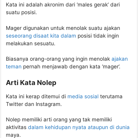
Kata ini adalah akronim dari ‘males gerak’ dari
suatu posisi.
Mager digunakan untuk menolak suatu ajakan
seseorang disaat kita dalam
posisi tidak ingin
melakukan sesuatu.
Biasanya orang-orang yang ingin menolak
ajakan
teman
pernah menjawab dengan kata ‘mager’.
Arti Kata Nolep
Kata ini kerap ditemui di
media sosial
terutama
Twitter dan Instagram.
Nolep memiliki arti orang yang tak memiliki
aktivitas
dalam kehidupan nyata ataupun di dunia
maya.