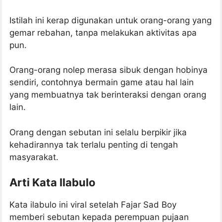
Istilah ini kerap digunakan untuk orang-orang yang
gemar rebahan, tanpa melakukan aktivitas apa
pun.
Orang-orang nolep merasa sibuk dengan hobinya
sendiri, contohnya bermain game atau hal lain
yang membuatnya tak berinteraksi dengan orang
lain.
Orang dengan sebutan ini selalu berpikir jika
kehadirannya tak terlalu penting di tengah
masyarakat.
Arti Kata Ilabulo
Kata ilabulo ini viral setelah Fajar Sad Boy
memberi sebutan kepada perempuan pujaan