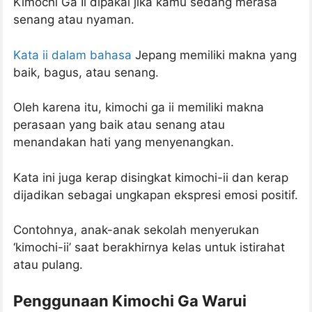
Kimochi Ga Ii dipakai jika kamu sedang merasa
senang atau nyaman.
Kata ii dalam bahasa
Jepang memiliki makna yang
baik, bagus, atau senang.
Oleh karena itu, kimochi ga ii memiliki makna
perasaan yang baik atau senang atau
menandakan hati yang menyenangkan.
Kata ini juga kerap disingkat kimochi-ii dan kerap
dijadikan sebagai ungkapan ekspresi emosi positif.
Contohnya, anak-anak sekolah menyerukan
‘kimochi-ii’ saat berakhirnya kelas untuk istirahat
atau pulang.
Penggunaan Kimochi Ga Warui