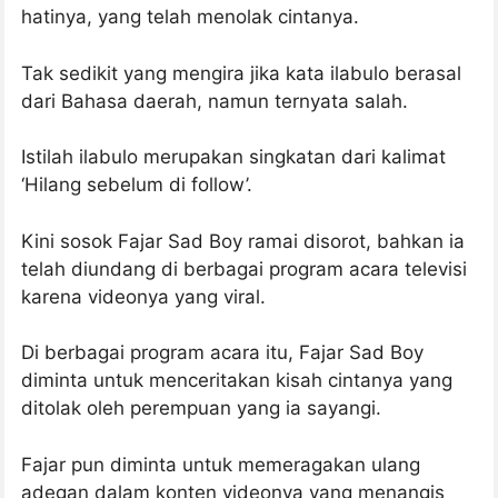
hatinya, yang telah menolak cintanya.
Tak sedikit yang mengira jika kata ilabulo berasal
dari Bahasa daerah, namun ternyata salah.
Istilah ilabulo merupakan singkatan dari kalimat
‘Hilang sebelum di follow’.
Kini sosok Fajar Sad Boy ramai disorot, bahkan ia
telah diundang di berbagai program acara televisi
karena videonya yang viral.
Di berbagai program acara itu, Fajar Sad Boy
diminta untuk menceritakan kisah cintanya yang
ditolak oleh perempuan yang ia sayangi.
Fajar pun diminta untuk memeragakan ulang
adegan dalam konten videonya yang menangis