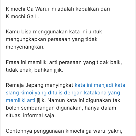
Kimochi Ga Warui ini adalah kebalikan dari
Kimochi Ga Ii.
Kamu bisa menggunakan kata ini untuk
mengungkapkan perasaan yang tidak
menyenangkan.
Frasa ini memiliki arti perasaan yang tidak baik,
tidak enak, bahkan jijik.
Remaja Jepang menyingkat
kata ini menjadi kata
slang kimoi yang ditulis dengan katakana yang
memiliki arti
jijik. Namun kata ini digunakan tak
boleh sembarangan digunakan, hanya dalam
situasi informal saja.
Contohnya penggunaan kimochi ga warui yakni,