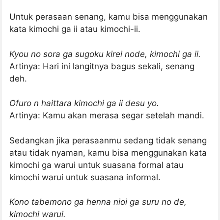
Untuk perasaan senang, kamu bisa menggunakan
kata kimochi ga ii atau kimochi-ii.
Kyou no sora ga sugoku kirei node, kimochi ga ii.
Artinya: Hari ini langitnya bagus sekali, senang
deh.
Ofuro n haittara kimochi ga ii desu yo.
Artinya: Kamu akan merasa segar setelah mandi.
Sedangkan jika perasaanmu sedang tidak senang
atau tidak nyaman, kamu bisa menggunakan kata
kimochi ga warui untuk suasana formal atau
kimochi warui untuk suasana informal.
Kono tabemono ga henna nioi ga suru no de,
kimochi warui.