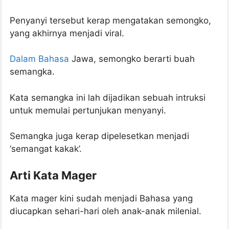
Penyanyi tersebut kerap mengatakan semongko,
yang akhirnya menjadi viral.
Dalam Bahasa
Jawa, semongko berarti buah
semangka.
Kata semangka ini lah dijadikan sebuah intruksi
untuk memulai pertunjukan menyanyi.
Semangka juga kerap dipelesetkan menjadi
‘semangat kakak’.
Arti Kata Mager
Kata mager kini sudah menjadi Bahasa yang
diucapkan sehari-hari oleh anak-anak milenial.