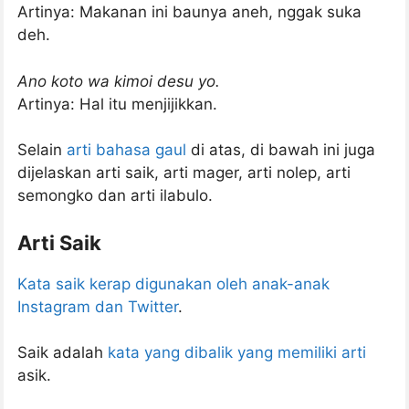
Artinya: Makanan ini baunya aneh, nggak suka
deh.
Ano koto wa kimoi desu yo.
Artinya: Hal itu menjijikkan.
Selain
arti bahasa gaul
di atas, di bawah ini juga
dijelaskan arti saik, arti mager, arti nolep, arti
semongko dan arti ilabulo.
Arti Saik
Kata saik kerap digunakan oleh anak-anak
Instagram dan Twitter
.
Saik adalah
kata yang dibalik yang memiliki arti
asik.