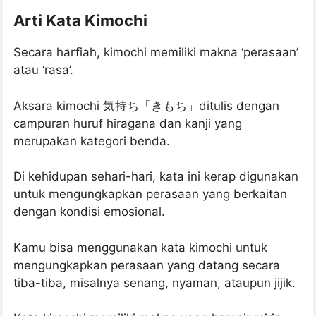
Arti Kata Kimochi
Secara harfiah, kimochi memiliki makna ‘perasaan’
atau ‘rasa’.
Aksara kimochi 気持ち「きもち」ditulis dengan
campuran huruf hiragana dan kanji yang
merupakan kategori benda.
Di kehidupan sehari-hari, kata ini kerap digunakan
untuk mengungkapkan perasaan yang berkaitan
dengan kondisi emosional.
Kamu bisa menggunakan kata kimochi untuk
mengungkapkan perasaan yang datang secara
tiba-tiba, misalnya senang, nyaman, ataupun jijik.