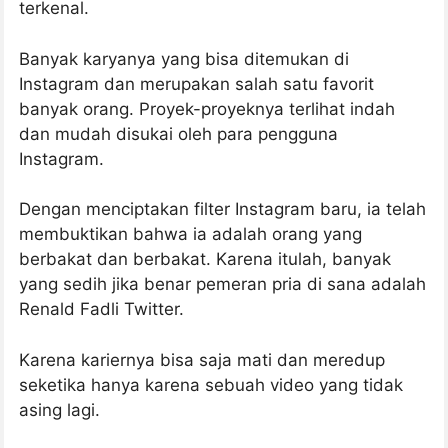
terkenal.
Banyak karyanya yang bisa ditemukan di
Instagram dan merupakan salah satu favorit
banyak orang. Proyek-proyeknya terlihat indah
dan mudah disukai oleh para pengguna
Instagram.
Dengan menciptakan filter Instagram baru, ia telah
membuktikan bahwa ia adalah orang yang
berbakat dan berbakat. Karena itulah, banyak
yang sedih jika benar pemeran pria di sana adalah
Renald Fadli Twitter.
Karena kariernya bisa saja mati dan meredup
seketika hanya karena sebuah video yang tidak
asing lagi.