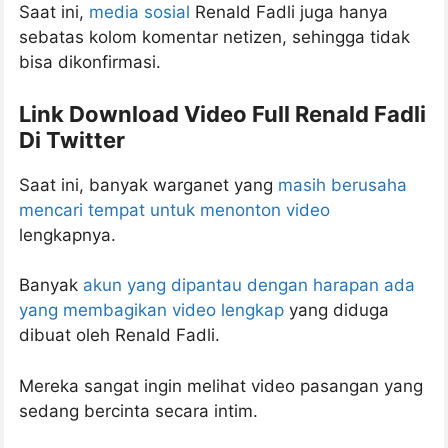
Saat ini,
media sosial
Renald Fadli juga hanya
sebatas kolom komentar netizen, sehingga tidak
bisa dikonfirmasi.
Link Download Video Full Renald Fadli
Di Twitter
Saat ini, banyak warganet yang
masih berusaha
mencari tempat untuk menonton video
lengkapnya.
Banyak
akun yang dipantau dengan harapan ada
yang membagikan video lengkap
yang diduga
dibuat oleh Renald Fadli.
Mereka sangat ingin melihat video pasangan yang
sedang bercinta secara intim.