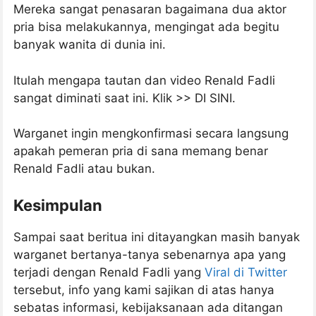
Mereka sangat penasaran bagaimana dua aktor
pria bisa melakukannya, mengingat ada begitu
banyak wanita di dunia ini.
Itulah mengapa tautan dan video Renald Fadli
sangat diminati saat ini. Klik >> DI SINI.
Warganet ingin mengkonfirmasi secara langsung
apakah pemeran pria di sana memang benar
Renald Fadli atau bukan.
Kesimpulan
Sampai saat beritua ini ditayangkan masih banyak
warganet bertanya-tanya sebenarnya apa yang
terjadi dengan Renald Fadli yang
Viral di Twitter
tersebut, info yang kami sajikan di atas hanya
sebatas informasi, kebijaksanaan ada ditangan