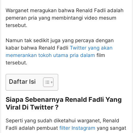
Warganet meragukan bahwa Renald Fadli adalah
pemeran pria yang membintangi video mesum
tersebut.
Namun tak sedikit juga yang percaya dengan
kabar bahwa Renald Fadli
Twitter yang akan
memerankan tokoh utama pria dalam
film
tersebut.
Daftar Isi
Siapa Sebenarnya Renald Fadli Yang
Viral Di Twitter ?
Seperti yang sudah diketahui warganet, Renald
Fadli adalah pembuat
filter Instagram
yang sangat