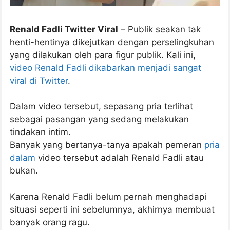
Renald Fadli Twitter Viral
– Publik seakan tak
henti-hentinya dikejutkan dengan perselingkuhan
yang dilakukan oleh para figur publik. Kali ini,
video Renald Fadli dikabarkan menjadi sangat
viral di Twitter
.
Dalam video tersebut, sepasang pria terlihat
sebagai pasangan yang sedang melakukan
tindakan intim.
Banyak yang bertanya-tanya apakah pemeran
pria
dalam
video tersebut adalah Renald Fadli atau
bukan.
Karena Renald Fadli belum pernah menghadapi
situasi seperti ini sebelumnya, akhirnya membuat
banyak orang ragu.