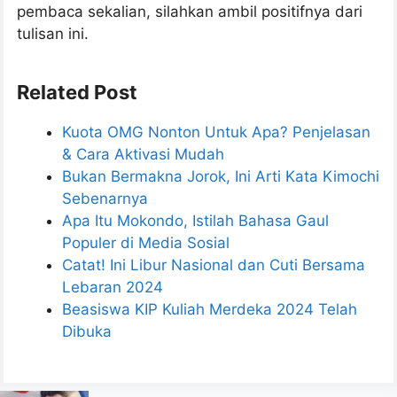
pembaca sekalian, silahkan ambil positifnya dari
tulisan ini.
Related Post
Kuota OMG Nonton Untuk Apa? Penjelasan
& Cara Aktivasi Mudah
Bukan Bermakna Jorok, Ini Arti Kata Kimochi
Sebenarnya
Apa Itu Mokondo, Istilah Bahasa Gaul
Populer di Media Sosial
Catat! Ini Libur Nasional dan Cuti Bersama
Lebaran 2024
Beasiswa KIP Kuliah Merdeka 2024 Telah
Dibuka