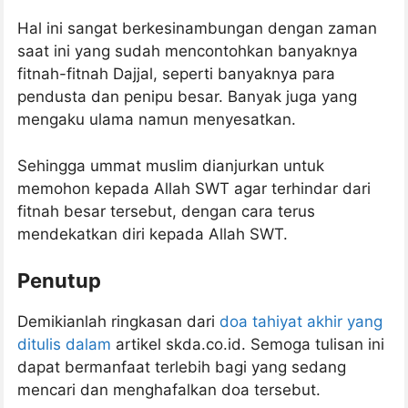
Hal ini sangat berkesinambungan dengan zaman
saat ini yang sudah mencontohkan banyaknya
fitnah-fitnah Dajjal, seperti banyaknya para
pendusta dan penipu besar. Banyak juga yang
mengaku ulama namun menyesatkan.
Sehingga ummat muslim dianjurkan untuk
memohon kepada Allah SWT agar terhindar dari
fitnah besar tersebut, dengan cara terus
mendekatkan diri kepada Allah SWT.
Penutup
Demikianlah ringkasan dari
doa tahiyat akhir yang
ditulis dalam
artikel skda.co.id. Semoga tulisan ini
dapat bermanfaat terlebih bagi yang sedang
mencari dan menghafalkan doa tersebut.