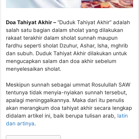
Doa Tahiyat Akhir –
“Duduk Tahiyat Akhir” adalah
salah satu bagian dalam sholat yang dilakukan
rakaat terakhir dalam sholat sunnah maupun
fardhu seperti sholat Dzuhur, Ashar, Isha, mghrib
dan subuh. Duduk Tahiyat Akhir dilakukan untuk
mengucapkan salam dan doa akhir sebelum
menyelesaikan sholat.
Meskipun sunnah sebagai ummat Rosulullah SAW
tentunya tidak menyia-nyiakan sunnah tersebut,
apalagi meninggalkannya. Maka dari itu penulis
akan merangkum doa tahiyat akhir secara lengkap
didalam artikel ini, baik berupa tulisan arab,
latin
dan artinya
.