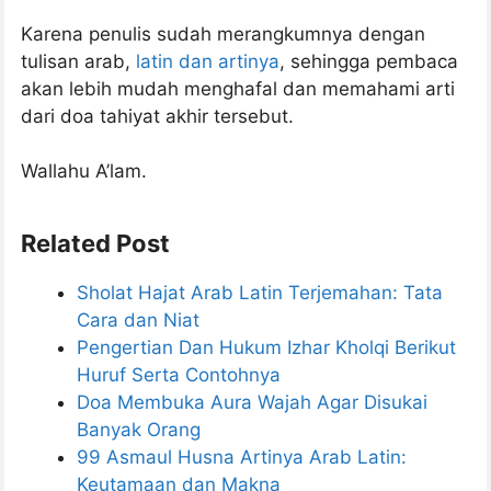
Karena penulis sudah merangkumnya dengan
tulisan arab,
latin dan artinya
, sehingga pembaca
akan lebih mudah menghafal dan memahami arti
dari doa tahiyat akhir tersebut.
Wallahu A’lam.
Related Post
Sholat Hajat Arab Latin Terjemahan: Tata
Cara dan Niat
Pengertian Dan Hukum Izhar Kholqi Berikut
Huruf Serta Contohnya
Doa Membuka Aura Wajah Agar Disukai
Banyak Orang
99 Asmaul Husna Artinya Arab Latin:
Keutamaan dan Makna