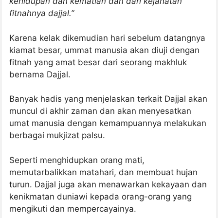
kehidupan dan kematian dan dari kejahatan
fitnahnya dajjal.”
Karena kelak dikemudian hari sebelum datangnya
kiamat besar, ummat manusia akan diuji dengan
fitnah yang amat besar dari seorang makhluk
bernama Dajjal.
Banyak hadis yang menjelaskan terkait Dajjal akan
muncul di akhir zaman dan akan menyesatkan
umat manusia dengan kemampuannya melakukan
berbagai mukjizat palsu.
Seperti menghidupkan orang mati,
memutarbalikkan matahari, dan membuat hujan
turun. Dajjal juga akan menawarkan kekayaan dan
kenikmatan duniawi kepada orang-orang yang
mengikuti dan mempercayainya.