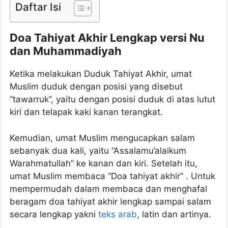
Daftar Isi
Doa Tahiyat Akhir Lengkap versi Nu
dan Muhammadiyah
Ketika melakukan Duduk Tahiyat Akhir, umat
Muslim duduk dengan posisi yang disebut
“tawarruk”, yaitu dengan posisi duduk di atas lutut
kiri dan telapak kaki kanan terangkat.
Kemudian, umat Muslim mengucapkan salam
sebanyak dua kali, yaitu “Assalamu’alaikum
Warahmatullah” ke kanan dan kiri. Setelah itu,
umat Muslim membaca “Doa tahiyat akhir” . Untuk
mempermudah dalam membaca dan menghafal
beragam doa tahiyat akhir lengkap sampai salam
secara lengkap yakni
teks arab
, latin dan artinya.