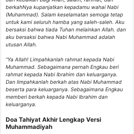
berkahNya kupanjatkan kepadamu wahai Nabi
(Muhammad). Salam keselamatan semoga tetap
untuk kami seluruh hamba yang saleh-saleh. Aku
bersaksi bahwa tiada Tuhan melainkan Allah. dan
aku bersaksi bahwa Nabi Muhammad adalah
utusan Allah.
“Ya Allah! Limpahkanlah rahmat kepada Nabi
Muhammad. Sebagaimana pernah Engkau beri
rahmat kepada Nabi Ibrahim dan keluarganya.
Dan limpahkanlah berkah atas Nabi Muhammad
beserta para keluarganya. Sebagaimana Engkau
memberi berkah kepada Nabi Ibrahim dan
keluarganya.
Doa Tahiyat Akhir Lengkap Versi
Muhammadiyah