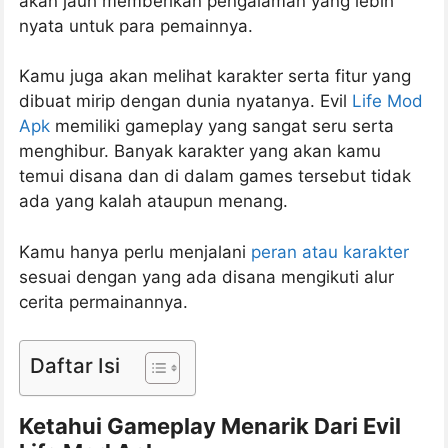
akan jauh memberikan pengalaman yang lebih
nyata untuk para pemainnya.
Kamu juga akan melihat karakter serta fitur yang
dibuat mirip dengan dunia nyatanya. Evil
Life Mod
Apk
memiliki gameplay yang sangat seru serta
menghibur. Banyak karakter yang akan kamu
temui disana dan di dalam games tersebut tidak
ada yang kalah ataupun menang.
Kamu hanya perlu menjalani
peran atau karakter
sesuai dengan yang ada disana mengikuti alur
cerita permainannya.
Daftar Isi
Ketahui Gameplay Menarik Dari Evil