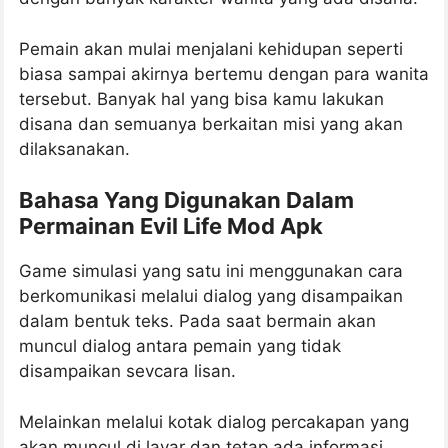
Pemain akan mulai menjalani kehidupan seperti
biasa sampai akirnya bertemu dengan para wanita
tersebut. Banyak hal yang bisa kamu lakukan
disana dan semuanya berkaitan misi yang akan
dilaksanakan.
Bahasa Yang Digunakan Dalam
Permainan Evil Life Mod Apk
Game simulasi yang satu ini menggunakan cara
berkomunikasi melalui dialog yang disampaikan
dalam bentuk teks. Pada saat bermain akan
muncul dialog antara pemain yang tidak
disampaikan sevcara lisan.
Melainkan melalui kotak dialog percakapan yang
akan muncul di layar dan tetap ada informasi