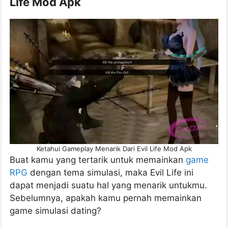
Life Mod Apk
Ketahui Gameplay Menarik Dari Evil Life Mod Apk
Buat kamu yang tertarik untuk memainkan
game
RPG
dengan tema simulasi, maka Evil Life ini
dapat menjadi suatu hal yang menarik untukmu.
Sebelumnya, apakah kamu pernah memainkan
game simulasi dating?