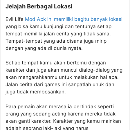
Jelajah Berbagai Lokasi
Evil Life
Mod Apk ini memiliki begitu banyak lokasi
yang bisa kamu kunjungi dan tentunya setiap
tempat memiliki jalan cerita yang tidak sama.
Tempat-tempat yang ada disana juga mirip
dengan yang ada di dunia nyata.
Setiap tempat kamu akan bertemu dengan
karakter dan juga akan muncul dialog-dialog yang
akan mengarahkanmu untuk melakukan hal apa.
Jalan cerita dari games ini sangatlah unuk dan
juga tidak membosankan.
Para pemain akan merasa ia bertindak seperti
orang yang sedang acting karena mereka tidak
akan ganti karakter. Karakter yang kamu mainkan
adalah seorang laki-laki yang harus