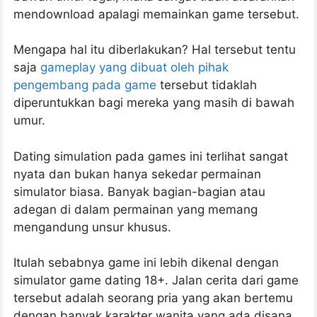
mendownload apalagi memainkan game tersebut.
Mengapa hal itu diberlakukan? Hal tersebut tentu
saja
gameplay yang dibuat oleh pihak
pengembang pada game
tersebut tidaklah
diperuntukkan bagi mereka yang masih di bawah
umur.
Dating simulation pada games ini terlihat sangat
nyata dan bukan hanya sekedar permainan
simulator biasa. Banyak bagian-bagian atau
adegan di dalam permainan yang memang
mengandung unsur khusus.
Itulah sebabnya game ini lebih dikenal dengan
simulator game dating 18+. Jalan cerita dari game
tersebut adalah seorang pria yang akan bertemu
dengan banyak karakter wanita yang ada disana.