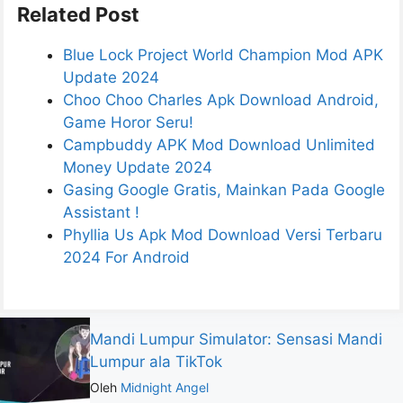
Related Post
Blue Lock Project World Champion Mod APK
Update 2024
Choo Choo Charles Apk Download Android,
Game Horor Seru!
Campbuddy APK Mod Download Unlimited
Money Update 2024
Gasing Google Gratis, Mainkan Pada Google
Assistant !
Phyllia Us Apk Mod Download Versi Terbaru
2024 For Android
Mandi Lumpur Simulator: Sensasi Mandi
Lumpur ala TikTok
Oleh
Midnight Angel