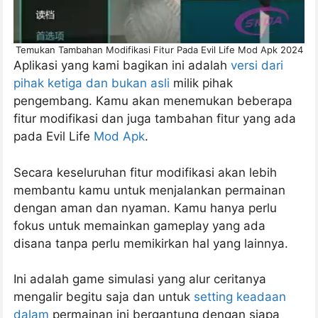
Temukan Tambahan Modifikasi Fitur Pada Evil Life Mod Apk 2024
Aplikasi yang kami bagikan ini adalah
versi dari
pihak ketiga dan bukan asli
milik pihak
pengembang. Kamu akan menemukan beberapa
fitur modifikasi dan juga tambahan fitur yang ada
pada Evil Life
Mod Apk
.
Secara keseluruhan fitur modifikasi akan lebih
membantu kamu untuk menjalankan permainan
dengan aman dan nyaman. Kamu hanya perlu
fokus untuk memainkan gameplay yang ada
disana tanpa perlu memikirkan hal yang lainnya.
Ini adalah game simulasi yang alur ceritanya
mengalir begitu saja dan untuk
setting keadaan
dalam
permainan ini bergantung dengan siapa