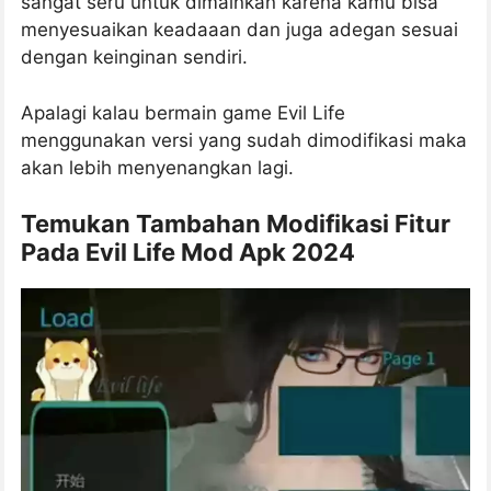
sangat seru untuk dimainkan karena kamu bisa
menyesuaikan keadaaan dan juga adegan sesuai
dengan keinginan sendiri.
Apalagi kalau bermain game Evil Life
menggunakan versi yang sudah dimodifikasi maka
akan lebih menyenangkan lagi.
Temukan Tambahan Modifikasi Fitur
Pada Evil Life Mod Apk 2024