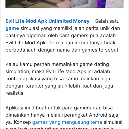
Evil Life Mod Apk Unlimited Money
– Salah satu
game
simulasi yang memiliki jalan cerita unik dan
pastinya digemari oleh para gamers pria adalah
Evil Life Mod Apk. Permainan ini ceritanya tidak
berbeda jauh dengan nama dari games tersebut.
Kalau kamu pernah memainkan game dating
simulation, maka Evil Life Mod Apk ini adalah
contoh aplikasi yang bisa kamu mainkan juga
dengan karakter yang jauh lebih kuat dan juga
realistis.
Aplikasi ini dibuat untuk para gamers dan bisa
dimainkan hanya melalui perangkat Android saja
ya. Konsep
games yang mengusung tema
simulasi