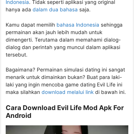
Indonesia
. Tidak seperti aplikasi yang original
hanya ada
dalam dua bahasa
saja.
Kamu dapat memilih
bahasa Indonesia
sehingga
permainan akan jauh lebih mudah untuk
dimengerti. Terutama dalam memahami dialog-
dialog dan perintah yang muncul dalam aplikasi
tersebut.
Bagaimana? Permainan simulasi dating ini sangat
menarik untuk dimainkan bukan? Buat para laki-
laki yang ingin mencoba game dating Evil Life ini
maka silahkan
download melalui link
di bawah ini.
Cara Download Evil Life Mod Apk For
Android