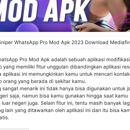
Sniper WhatsApp Pro Mod Apk 2023 Download Mediafir
atsApp Pro Mod Apk adalah sebuah aplikasi modifikasi
yang memiliki fitur unggulan dibandingkan aplikasi re
a aplikasi ini memungkinkan kamu untuk mencari kontak
 orang yang berada di sekitar kamu.
g sangat menarik ini tidak hanya bisa digunakan untuk 
geri saja, namun bisa kamu gunakan hingga saat kamu
luar negeri juga. Selain fitur ini, tentu masih banyak lagi
 lain yang ditawarkan oleh aplikasi ini dan itu bisa kam
atis.