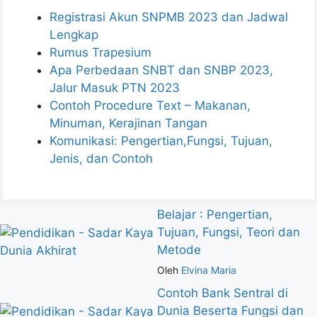
Registrasi Akun SNPMB 2023 dan Jadwal
Lengkap
Rumus Trapesium
Apa Perbedaan SNBT dan SNBP 2023,
Jalur Masuk PTN 2023
Contoh Procedure Text – Makanan,
Minuman, Kerajinan Tangan
Komunikasi: Pengertian,Fungsi, Tujuan,
Jenis, dan Contoh
Belajar : Pengertian,
Tujuan, Fungsi, Teori dan
Metode
Oleh
Elvina Maria
Contoh Bank Sentral di
Dunia Beserta Fungsi dan