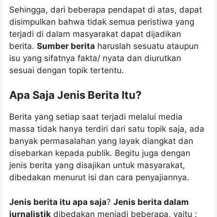
Sehingga, dari beberapa pendapat di atas, dapat
disimpulkan bahwa tidak semua peristiwa yang
terjadi di dalam masyarakat dapat dijadikan
berita.
Sumber berita
haruslah sesuatu ataupun
isu yang sifatnya fakta/ nyata dan diurutkan
sesuai dengan topik tertentu.
Apa Saja Jenis Berita Itu?
Berita yang setiap saat terjadi melalui media
massa tidak hanya terdiri dari satu topik saja, ada
banyak permasalahan yang layak diangkat dan
disebarkan kepada publik. Begitu juga dengan
jenis berita yang disajikan untuk masyarakat,
dibedakan menurut isi dan cara penyajiannya.
Jenis berita itu apa saja
?
Jenis berita dalam
jurnalistik
dibedakan menjadi beberapa, yaitu :