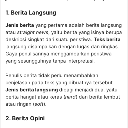
1. Berita Langsung
Jenis berita
yang pertama adalah berita langsung
atau
straight news
, yaitu berita yang isinya berupa
deskripsi singkat dari suatu peristiwa.
Teks berita
langsung disampaikan dengan lugas dan ringkas.
Gaya penulisannya menggambarkan peristiwa
yang sesungguhnya tanpa interpretasi.
Penulis berita tidak perlu menambahkan
penjelasan pada teks yang dibuatnya tersebut.
Jenis berita langsung
dibagi menjadi dua, yaitu
berita hangat atau keras (
hard
) dan berita lembut
atau ringan (
soft
).
2. Berita Opini