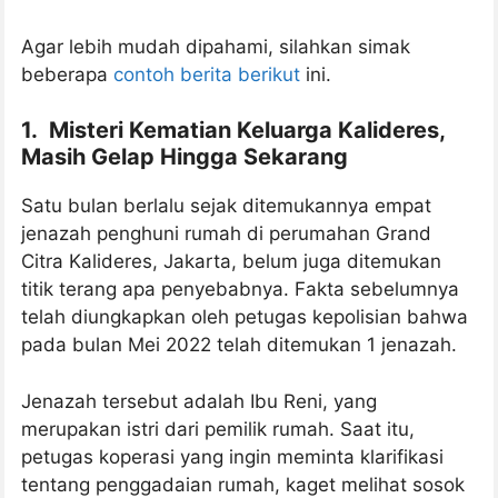
Agar lebih mudah dipahami, silahkan simak
beberapa
contoh berita berikut
ini.
1. Misteri Kematian Keluarga Kalideres,
Masih Gelap Hingga Sekarang
Satu bulan berlalu sejak ditemukannya empat
jenazah penghuni rumah di perumahan Grand
Citra Kalideres, Jakarta, belum juga ditemukan
titik terang apa penyebabnya. Fakta sebelumnya
telah diungkapkan oleh petugas kepolisian bahwa
pada bulan Mei 2022 telah ditemukan 1 jenazah.
Jenazah tersebut adalah Ibu Reni, yang
merupakan istri dari pemilik rumah. Saat itu,
petugas koperasi yang ingin meminta klarifikasi
tentang penggadaian rumah, kaget melihat sosok