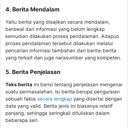
4. Berita Mendalam
Yaitu berita yang disajikan secara mendalam,
berawal dari informasi yang belum lengkap
kemudian dilakukan proses pendalaman. Adapun
proses pendalaman tersebut dilakukan melalui
pencarian informasi tambahan dari berita-berita
yang terkait dan juga narasumber yang kompeten.
5. Berita Penjelasan
Teks berita
ini berisi tentang penjelasan mengenai
suatu permasalahan. Isi berita berupa penguraian
sebuah fakta
secara lengkap
yang disertai dengan
data yang valid. Berita jenis ini biasanya relatif
panjang, sehingga seringkali dituliskan dalam
beberapa seri.