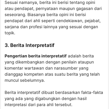
Sesuai namanya, berita ini berisi tentang opini
atau pendapat, pernyataan maupun gagasan dari
seseorang. Biasanya berita opini ini berisi
pendapat dari ahli seperti cendekiawan, pejabat,
sarjana dan profesi lainnya yang sesuai dengan
topik.
3. Berita Interpretatif
Pengertian berita interpretatif
adalah berita
yang dikembangkan dengan penilain ataupun
komentar wartawan dan narasumber yang
dianggap kompeten atas suatu berita yang telah
muncul sebelumnya.
Berita interpretatif dibuat berdasarkan fakta-fakta
yang ada yang digabungkan dengan hasil
interpretasi dari para ahli tersebut.