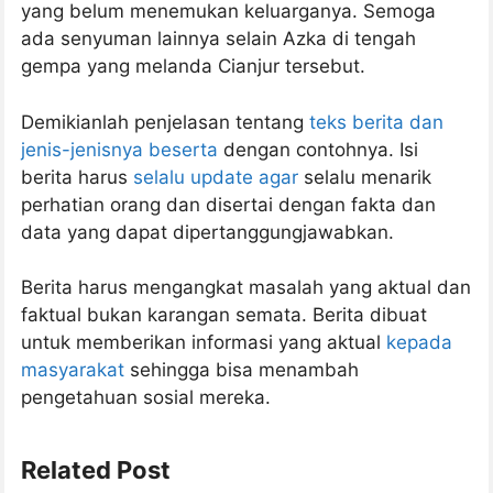
yang belum menemukan keluarganya. Semoga
ada senyuman lainnya selain Azka di tengah
gempa yang melanda Cianjur tersebut.
Demikianlah penjelasan tentang
teks berita dan
jenis-jenisnya beserta
dengan contohnya. Isi
berita harus
selalu update agar
selalu menarik
perhatian orang dan disertai dengan fakta dan
data yang dapat dipertanggungjawabkan.
Berita harus mengangkat masalah yang aktual dan
faktual bukan karangan semata. Berita dibuat
untuk memberikan informasi yang aktual
kepada
masyarakat
sehingga bisa menambah
pengetahuan sosial mereka.
Related Post