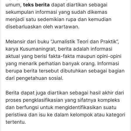
umum,
teks berita
dapat diartikan sebagai
sekumpulan informasi yang sudah dikemas
menjadi satu sedemikian rupa dan kemudian
disebarluaskan oleh wartawan.
Melansir dari buku “Jurnalistik Teori dan Praktik”,
karya Kusumaningrat, berita adalah informasi
aktual yang berisi fakta-fakta maupun opini-opini
yang menarik perhatian banyak orang. Informasi
berupa berita tersebut dibutuhkan sebagai bagian
dari pengetahuan sosial.
Berita dapat juga diartikan sebagai hasil akhir dari
proses pengklasifikasian yang sifatnya kompleks
dan berfungsi untuk mengidentifikasikan suatu
peristiwa dan isu ke dalam kelompok atau kategori
tertentu.