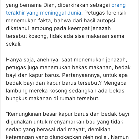
yang bernama Dian, diperkirakan sebagai
orang
terakhir yang meninggal dunia
. Petugas forensik
menemukan fakta, bahwa dari hasil autopsi
diketahui lambung pada keempat jenazah
tersebut kosong, tidak ada sisa makanan sama
sekali.
Hanya saja, anehnya, saat menemukan jenazah,
petugas juga menemukan bekas makanan, bedak
bayi dan kapur barus. Pertanyaannya, untuk apa
bedak bayi dan kapur barus tersebut? Mengapa
lambung mereka kosong sedangkan ada bekas
bungkus makanan di rumah tersebut.
“Kemungkinan besar kapur barus dan bedak bayi
digunakan untuk menyamarkan bau yang tidak
sedap yang berasal dari mayat”, demikian
keterangan yang diungkapkan oleh polisi. Namun