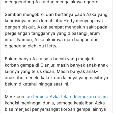
menggendong Azka dan mengajaknya ngobrol
Sembari mengobrol dan bertanya pada Azka yang
kondisinya masih lemah, ibu Hetty menyuapinya
dengan biskuit. Azka sempat mengeluh sakit pada
pergelangan tanggannya yang dipasangi jarum
infus. Namun, Azka akhirnya mau bangun dan
digendong oleh ibu Hetty.
Bukan hanya Azka saja bocah yang menjadi
korban gempa di Cianjur, masih banyak anak-anak
lainnya yang terus dicari. Masih banyak anak-
anak, ibu, nenek, kakek dan lainnya yang nasibnya
belum diketahui hingga saat ini.
Meskipun
ibu tercinta Azka telah ditemukan dalam
kondisi meninggal dunia, semoga keajaiban Azka
bisa menjadi penyemangat korban gempa lainnya