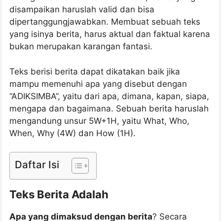
disampaikan haruslah valid dan bisa
dipertanggungjawabkan. Membuat sebuah teks
yang isinya berita, harus aktual dan faktual karena
bukan merupakan karangan fantasi.
Teks berisi berita dapat dikatakan baik jika
mampu memenuhi apa yang disebut dengan
“ADIKSIMBA”, yaitu dari apa, dimana, kapan, siapa,
mengapa dan bagaimana. Sebuah berita haruslah
mengandung unsur 5W+1H, yaitu What, Who,
When, Why (4W) dan How (1H).
Daftar Isi
Teks Berita Adalah
Apa yang dimaksud dengan berita
? Secara