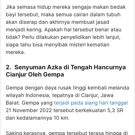
Jika semasa hidup mereka sengaja makan bedak
bayi tersebut, maka semua cairan dalam tubuh
akan diserap dan akhirnya membuat jasad
menjadi kering. Apakah hal tersebut benar atau
tidak? Perlu dilakukan penyelidikan lebih lanjut,
siapa tahu bisa menyibak misteri kematian
mereka.
2. Senyuman Azka di Tengah Hancurnya
Cianjur Oleh Gempa
Gempa dengan daya rusak tinggi kembali melanda
wilayah Indonesia, tepatnya di Cianjur, Jawa
Barat. Gempa yang
terjadi pada siang hari tanggal
21 November 2022 tersebut berkekuatan 5,3 SR
dan kedalamannya 10 km.
Saking kerasnya, gempa tersebut terasa hingga di