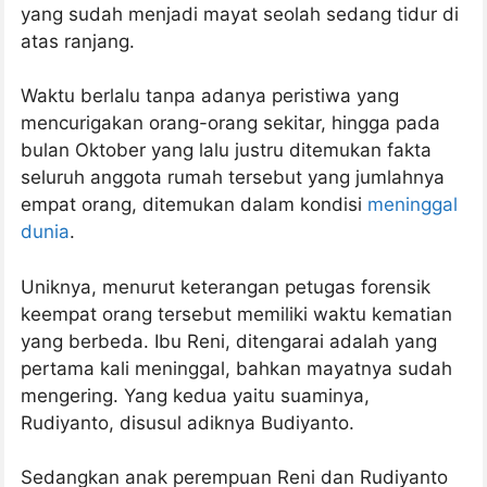
yang sudah menjadi mayat seolah sedang tidur di
atas ranjang.
Waktu berlalu tanpa adanya peristiwa yang
mencurigakan orang-orang sekitar, hingga pada
bulan Oktober yang lalu justru ditemukan fakta
seluruh anggota rumah tersebut yang jumlahnya
empat orang, ditemukan dalam kondisi
meninggal
dunia
.
Uniknya, menurut keterangan petugas forensik
keempat orang tersebut memiliki waktu kematian
yang berbeda. Ibu Reni, ditengarai adalah yang
pertama kali meninggal, bahkan mayatnya sudah
mengering. Yang kedua yaitu suaminya,
Rudiyanto, disusul adiknya Budiyanto.
Sedangkan anak perempuan Reni dan Rudiyanto