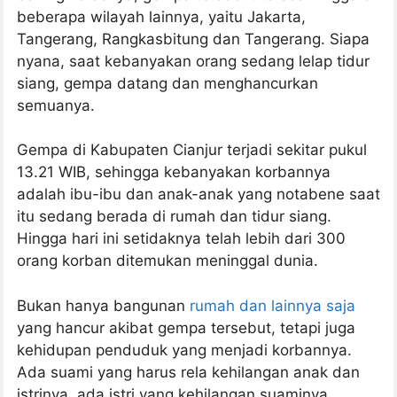
beberapa wilayah lainnya, yaitu Jakarta,
Tangerang, Rangkasbitung dan Tangerang. Siapa
nyana, saat kebanyakan orang sedang lelap tidur
siang, gempa datang dan menghancurkan
semuanya.
Gempa di Kabupaten Cianjur terjadi sekitar pukul
13.21 WIB, sehingga kebanyakan korbannya
adalah ibu-ibu dan anak-anak yang notabene saat
itu sedang berada di rumah dan tidur siang.
Hingga hari ini setidaknya telah lebih dari 300
orang korban ditemukan meninggal dunia.
Bukan hanya bangunan
rumah dan lainnya saja
yang hancur akibat gempa tersebut, tetapi juga
kehidupan penduduk yang menjadi korbannya.
Ada suami yang harus rela kehilangan anak dan
istrinya, ada istri yang kehilangan suaminya.