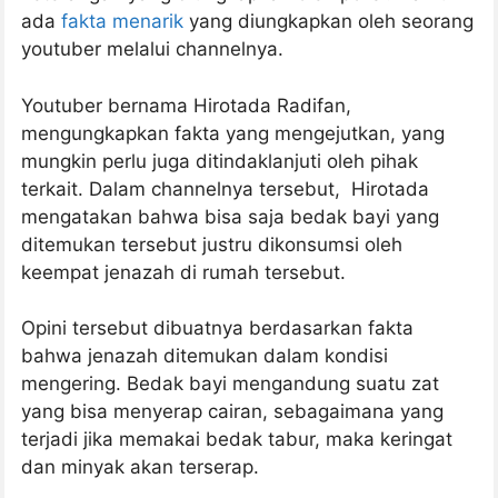
ada
fakta menarik
yang diungkapkan oleh seorang
youtuber melalui channelnya.
Youtuber bernama Hirotada Radifan,
mengungkapkan fakta yang mengejutkan, yang
mungkin perlu juga ditindaklanjuti oleh pihak
terkait. Dalam channelnya tersebut, Hirotada
mengatakan bahwa bisa saja bedak bayi yang
ditemukan tersebut justru dikonsumsi oleh
keempat jenazah di rumah tersebut.
Opini tersebut dibuatnya berdasarkan fakta
bahwa jenazah ditemukan dalam kondisi
mengering. Bedak bayi mengandung suatu zat
yang bisa menyerap cairan, sebagaimana yang
terjadi jika memakai bedak tabur, maka keringat
dan minyak akan terserap.