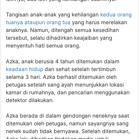
Tangisan anak-anak yang kehilangan
kedua orang
tuanya ataupun orang tua
yang harus merelakan
anaknya. Namun, ditengah semua kesedihan
tersebut, selalu dihadirkan keajaiban yang
menyentuh hati semua orang.
Azka, anak berusia 4 tahun ditemukan dalam
keadaan hidup
dan sehat setelah tertimbun
selama 3 hari. Azka berhasil ditemukan oleh
petugas setelah sang ayah menunjukkan lokasi
kamar di rumahnya, dan pencarian menggunakan
detektor dilakukan.
Azka berada di dalam gendongan neneknya saat
ditemukan oleh petugas, namun sayangnya sang
nenek sudah tidak bernyawa. Setelah ditemukan,