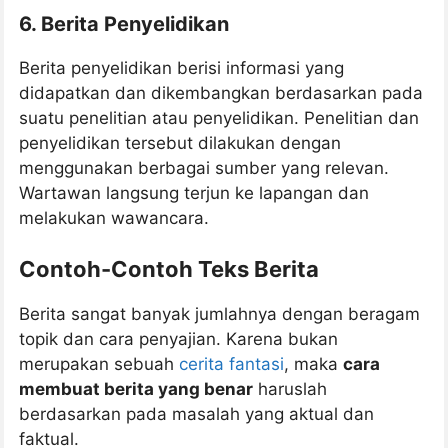
6. Berita Penyelidikan
Berita penyelidikan berisi informasi yang
didapatkan dan dikembangkan berdasarkan pada
suatu penelitian atau penyelidikan. Penelitian dan
penyelidikan tersebut dilakukan dengan
menggunakan berbagai sumber yang relevan.
Wartawan langsung terjun ke lapangan dan
melakukan wawancara.
Contoh-Contoh Teks Berita
Berita sangat banyak jumlahnya dengan beragam
topik dan cara penyajian. Karena bukan
merupakan sebuah
cerita fantasi
, maka
cara
membuat berita yang benar
haruslah
berdasarkan pada masalah yang aktual dan
faktual.